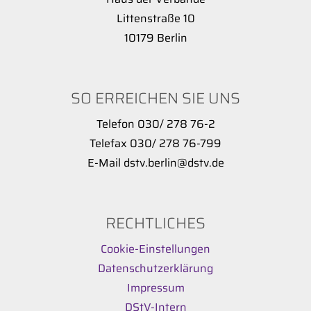
Littenstraße 10
10179 Berlin
SO ERREICHEN SIE UNS
Telefon 030/ 278 76-2
Telefax 030/ 278 76-799
E-Mail dstv.berlin@dstv.de
RECHTLICHES
Cookie-Einstellungen
Datenschutzerklärung
Impressum
DStV-Intern