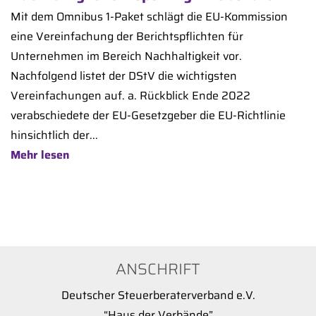
Mit dem Omnibus 1-Paket schlägt die EU-Kommission
eine Vereinfachung der Berichtspflichten für
Unternehmen im Bereich Nachhaltigkeit vor.
Nachfolgend listet der DStV die wichtigsten
Vereinfachungen auf. a. Rückblick Ende 2022
verabschiedete der EU-Gesetzgeber die EU-Richtlinie
hinsichtlich der...
Mehr lesen
ANSCHRIFT
Deutscher Steuerberaterverband e.V.
“Haus der Verbände”