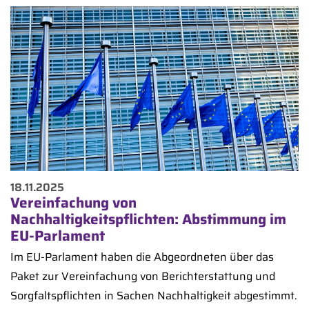
18.11.2025
Vereinfachung von
Nachhaltigkeitspflichten: Abstimmung im
EU-Parlament
Im EU-Parlament haben die Abgeordneten über das
Paket zur Vereinfachung von Berichterstattung und
Sorgfaltspflichten in Sachen Nachhaltigkeit abgestimmt.