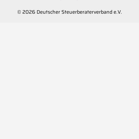
© 2026 Deutscher Steuerberaterverband e.V.