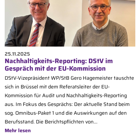
25.11.2025
Nachhaltigkeits-Reporting: DStV im
Gespräch mit der EU-Kommission
DStV-Vizepräsident WP/StB Gero Hagemeister tauschte
sich in Brüssel mit dem Referatsleiter der EU-
Kommission für Audit und Nachhaltigkeits-Reporting
aus. Im Fokus des Gesprächs: Der aktuelle Stand beim
sog. Omnibus-Paket 1 und die Auswirkungen auf den
Berufsstand. Die Berichtspflichten von...
Mehr lesen