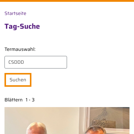
Startseite
Tag-Suche
Termauswahl:
Blättern
1 - 3