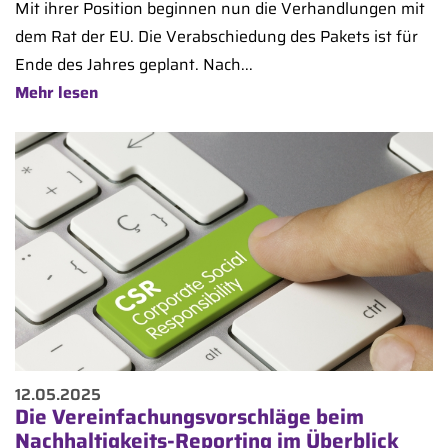
Mit ihrer Position beginnen nun die Verhandlungen mit
dem Rat der EU. Die Verabschiedung des Pakets ist für
Ende des Jahres geplant. Nach...
Mehr lesen
12.05.2025
Die Vereinfachungsvorschläge beim
Nachhaltigkeits-Reporting im Überblick