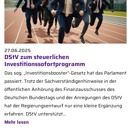
27.06.2025
DStV zum steuerlichen
Investitionssofortprogramm
Das sog. „Investitionsbooster“-Gesetz hat das Parlament
passiert. Trotz der Sachverständigenhinweise in der
öffentlichen Anhörung des Finanzausschusses des
Deutschen Bundestags und der Anregungen des DStV
hat der Regierungsentwurf nur eine kleine Ergänzung
erfahren. DStV unterstützt...
Mehr lesen