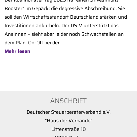
Booster“ im Gepäck: die degressive Abschreibung. Sie
soll den Wirtschaftsstandort Deutschland stärken und
Investitionen ankurbeln. Der DStV unterstützt das
Ansinnen – sieht aber leider noch Schwachstellen an
dem Plan. On-Off bei der...
Mehr lesen
ANSCHRIFT
Deutscher Steuerberaterverband e.V.
“Haus der Verbände”
Littenstraße 10