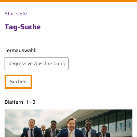
Startseite
Tag-Suche
Termauswahl:
Blättern
1 - 3