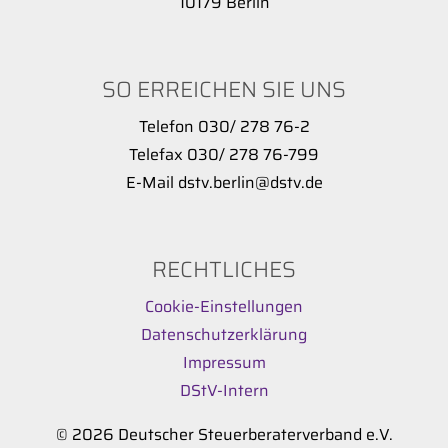
10179 Berlin
SO ERREICHEN SIE UNS
Telefon 030/ 278 76-2
Telefax 030/ 278 76-799
E-Mail dstv.berlin@dstv.de
RECHTLICHES
Cookie-Einstellungen
Datenschutzerklärung
Impressum
DStV-Intern
© 2026 Deutscher Steuerberaterverband e.V.