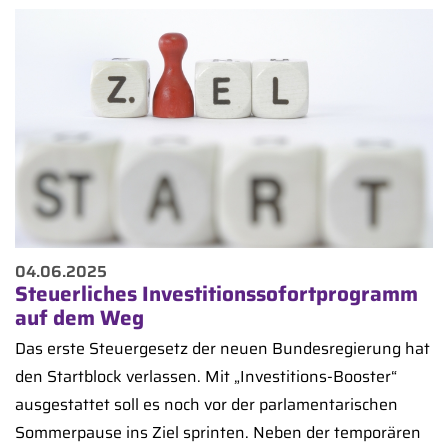
04.06.2025
Steuerliches Investitionssofortprogramm
auf dem Weg
Das erste Steuergesetz der neuen Bundesregierung hat
den Startblock verlassen. Mit „Investitions-Booster“
ausgestattet soll es noch vor der parlamentarischen
Sommerpause ins Ziel sprinten. Neben der temporären