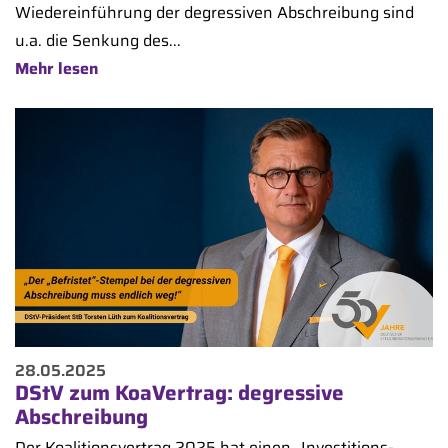
Wiedereinführung der degressiven Abschreibung sind
u.a. die Senkung des...
Mehr lesen
28.05.2025
DStV zum KoaVertrag: degressive
Abschreibung
Der Koalitionsvertrag 2025 hat einen „Investitions-