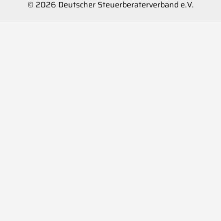
© 2026 Deutscher Steuerberaterverband e.V.