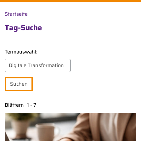
Startseite
Tag-Suche
Termauswahl:
Blättern
1 - 7