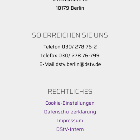
10179 Berlin
SO ERREICHEN SIE UNS
Telefon 030/ 278 76-2
Telefax 030/ 278 76-799
E-Mail dstv.berlin@dstv.de
RECHTLICHES
Cookie-Einstellungen
Datenschutzerklärung
Impressum
DStV-Intern