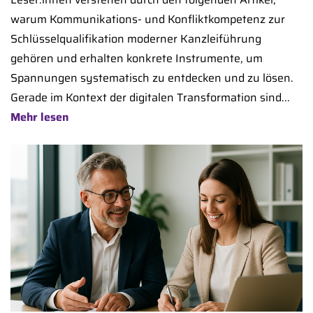
warum Kommunikations- und Konfliktkompetenz zur
Schlüsselqualifikation moderner Kanzleiführung
gehören und erhalten konkrete Instrumente, um
Spannungen systematisch zu entdecken und zu lösen.
Gerade im Kontext der digitalen Transformation sind...
Mehr lesen