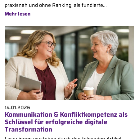
praxisnah und ohne Ranking, als fundierte...
Mehr lesen
14.01.2026
Kommunikation & Konfliktkompetenz als
Schlüssel für erfolgreiche digitale
Transformation
Leser:innen verstehen durch den folgenden Artikel,