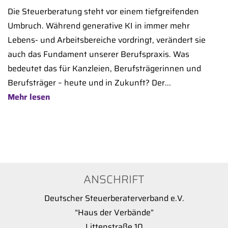
Die Steuerberatung steht vor einem tiefgreifenden
Umbruch. Während generative KI in immer mehr
Lebens- und Arbeitsbereiche vordringt, verändert sie
auch das Fundament unserer Berufspraxis. Was
bedeutet das für Kanzleien, Berufsträgerinnen und
Berufsträger – heute und in Zukunft? Der...
Mehr lesen
ANSCHRIFT
Deutscher Steuerberaterverband e.V.
“Haus der Verbände”
Littenstraße 10