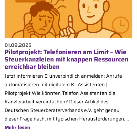
01.09.2025
Pilotprojekt: Telefonieren am Limit – Wie
Steuerkanzleien mit knappen Ressourcen
erreichbar bleiben
Jetzt informieren & unverbindlich anmelden: Anrufe
automatisieren mit digitalem KI-Assistenten |
Pilotprojekt Wie könnten Telefon Assistenten die
Kanzleiarbeit vereinfachen? Dieser Artikel des
Deutschen Steuerberaterverbands e.V. geht genau
dieser Frage nach, mit typischen Herausforderungen,...
Mehr lesen