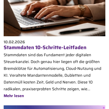
10.02.2026
Stammdaten 10-Schritte-Leitfaden
Stammdaten sind das Fundament jeder digitalen
Steuerkanzlei. Doch genau hier liegen oft die größten
Bremsklötze für Automatisierung, Cloud-Nutzung und
KI. Veraltete Mandantenmodelle, Dubletten und
Datenmüll kosten Zeit, Geld und Nerven. Diese 10
radikalen, praxiserprobten Schritte zeigen, wie...
Mehr lesen