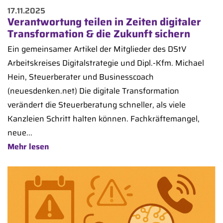
17.11.2025
Verantwortung teilen in Zeiten digitaler
Transformation & die Zukunft sichern
Ein gemeinsamer Artikel der Mitglieder des DStV
Arbeitskreises Digitalstrategie und Dipl.-Kfm. Michael
Hein, Steuerberater und Businesscoach
(neuesdenken.net) Die digitale Transformation
verändert die Steuerberatung schneller, als viele
Kanzleien Schritt halten können. Fachkräftemangel,
neue...
Mehr lesen