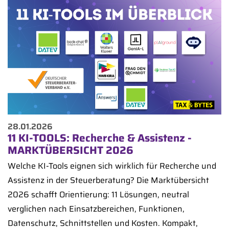
28.01.2026
11 KI-TOOLS: Recherche & Assistenz -
MARKTÜBERSICHT 2026
Welche KI-Tools eignen sich wirklich für Recherche und
Assistenz in der Steuerberatung? Die Marktübersicht
2026 schafft Orientierung: 11 Lösungen, neutral
verglichen nach Einsatzbereichen, Funktionen,
Datenschutz, Schnittstellen und Kosten. Kompakt,