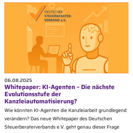
06.08.2025
Whitepaper: KI-Agenten – Die nächste
Evolutionsstufe der
Kanzleiautomatisierung?
Wie könnten KI-Agenten die Kanzleiarbeit grundlegend
verändern? Das neue Whitepaper des Deutschen
Steuerberaterverbands e.V. geht genau dieser Frage