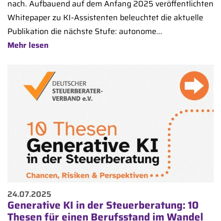
nach. Aufbauend auf dem Anfang 2025 veröffentlichten
Whitepaper zu KI-Assistenten beleuchtet die aktuelle
Publikation die nächste Stufe: autonome...
Mehr lesen
24.07.2025
Generative KI in der Steuerberatung: 10
Thesen für einen Berufsstand im Wandel