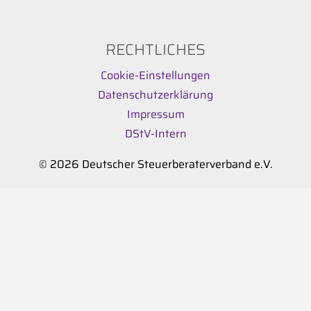
RECHTLICHES
Cookie-Einstellungen
Datenschutzerklärung
Impressum
DStV-Intern
© 2026 Deutscher Steuerberaterverband e.V.