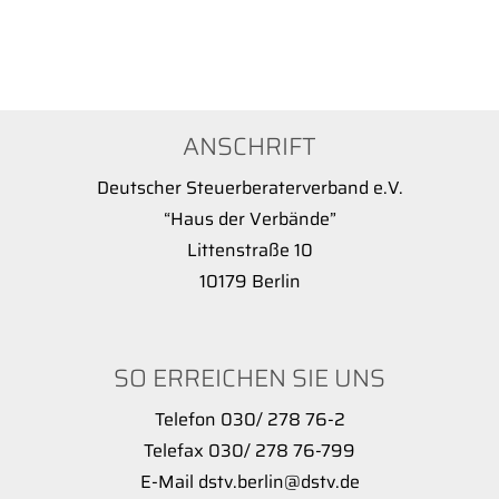
ANSCHRIFT
Deutscher Steuerberaterverband e.V.
“Haus der Verbände”
Littenstraße 10
10179 Berlin
SO ERREICHEN SIE UNS
Telefon 030/ 278 76-2
Telefax 030/ 278 76-799
E-Mail dstv.berlin@dstv.de