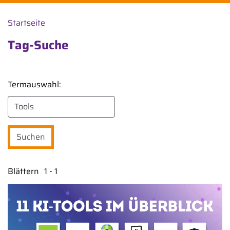
Startseite
Tag-Suche
Termauswahl:
Blättern
1 - 1