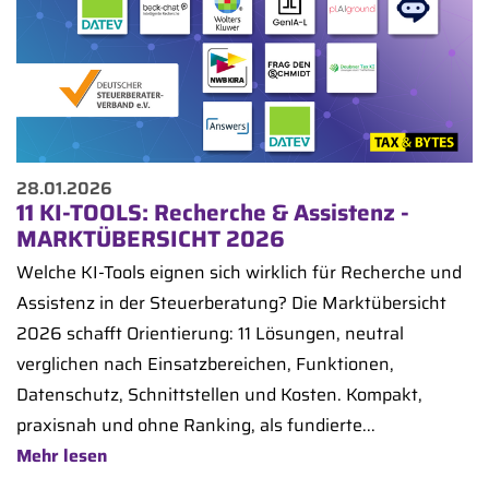
28.01.2026
11 KI-TOOLS: Recherche & Assistenz -
MARKTÜBERSICHT 2026
Welche KI-Tools eignen sich wirklich für Recherche und
Assistenz in der Steuerberatung? Die Marktübersicht
2026 schafft Orientierung: 11 Lösungen, neutral
verglichen nach Einsatzbereichen, Funktionen,
Datenschutz, Schnittstellen und Kosten. Kompakt,
praxisnah und ohne Ranking, als fundierte...
Mehr lesen