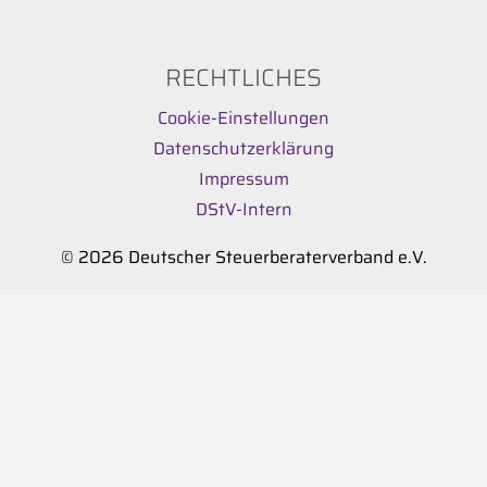
RECHTLICHES
Cookie-Einstellungen
Datenschutzerklärung
Impressum
DStV-Intern
© 2026 Deutscher Steuerberaterverband e.V.