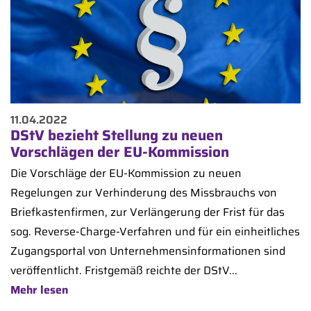
11.04.2022
DStV bezieht Stellung zu neuen
Vorschlägen der EU-Kommission
Die Vorschläge der EU-Kommission zu neuen
Regelungen zur Verhinderung des Missbrauchs von
Briefkastenfirmen, zur Verlängerung der Frist für das
sog. Reverse-Charge-Verfahren und für ein einheitliches
Zugangsportal von Unternehmensinformationen sind
veröffentlicht. Fristgemäß reichte der DStV...
Mehr lesen