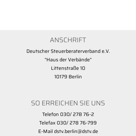
ANSCHRIFT
Deutscher Steuerberaterverband e.V.
“Haus der Verbände”
Littenstraße 10
10179 Berlin
SO ERREICHEN SIE UNS
Telefon 030/ 278 76-2
Telefax 030/ 278 76-799
E-Mail dstv.berlin@dstv.de