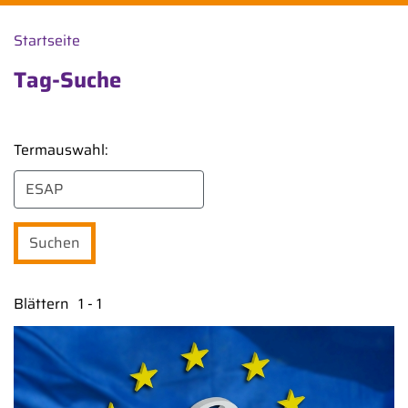
Startseite
Tag-Suche
Termauswahl:
Blättern
1 - 1