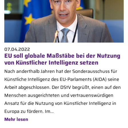
07.04.2022
EU soll globale Maßstäbe bei der Nutzung
von Künstlicher Intelligenz setzen
Nach anderthalb Jahren hat der Sonderausschuss für
Künstliche Intelligenz des EU-Parlaments (AIDA) seine
Arbeit abgeschlossen. Der DStV begrüßt, einen auf den
Menschen ausgerichteten und vertrauenswürdigen
Ansatz für die Nutzung von Künstlicher Intelligenz in
Europa zu fördern. Im...
Mehr lesen