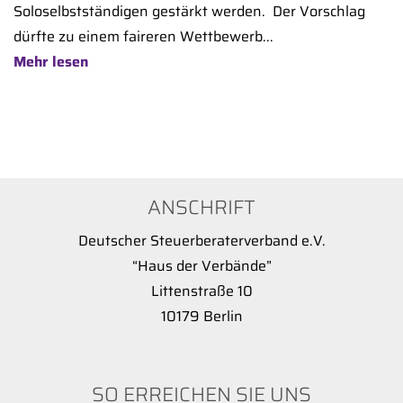
Soloselbstständigen gestärkt werden. Der Vorschlag
dürfte zu einem faireren Wettbewerb...
Mehr lesen
ANSCHRIFT
Deutscher Steuerberaterverband e.V.
“Haus der Verbände”
Littenstraße 10
10179 Berlin
SO ERREICHEN SIE UNS