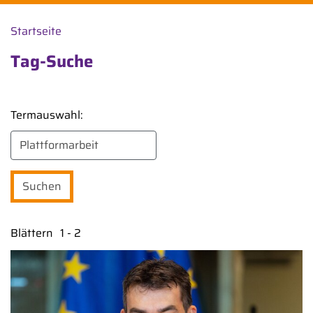
Startseite
Tag-Suche
Termauswahl:
Blättern
1 - 2