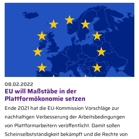
08.02.2022
EU will Maßstäbe in der
Plattformökonomie setzen
Ende 2021 hat die EU-Kommission Vorschläge zur
nachhaltigen Verbesserung der Arbeitsbedingungen
von Plattformarbeitern veröffentlicht. Damit sollen
Scheinselbstständigkeit bekämpft und die Rechte von