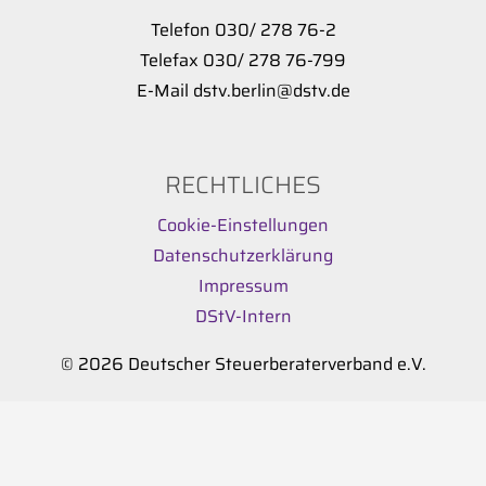
Telefon 030/ 278 76-2
Telefax 030/ 278 76-799
E-Mail dstv.berlin@dstv.de
RECHTLICHES
Cookie-Einstellungen
Datenschutzerklärung
Impressum
DStV-Intern
© 2026 Deutscher Steuerberaterverband e.V.