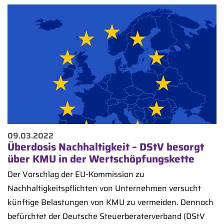
09.03.2022
Überdosis Nachhaltigkeit – DStV besorgt
über KMU in der Wertschöpfungskette
Der Vorschlag der EU-Kommission zu
Nachhaltigkeitspflichten von Unternehmen versucht
künftige Belastungen von KMU zu vermeiden. Dennoch
befürchtet der Deutsche Steuerberaterverband (DStV