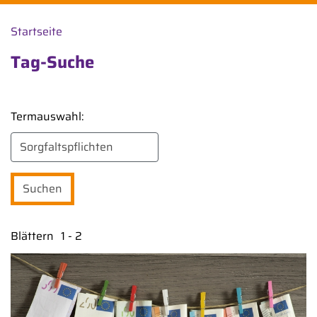
Startseite
Tag-Suche
Termauswahl:
Blättern
1 - 2