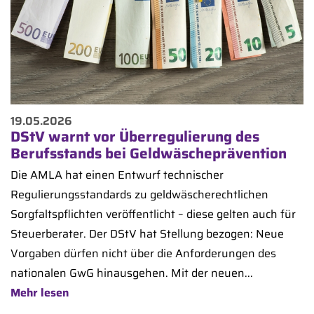
19.05.2026
DStV warnt vor Überregulierung des
Berufsstands bei Geldwäscheprävention
Die AMLA hat einen Entwurf technischer
Regulierungsstandards zu geldwäscherechtlichen
Sorgfaltspflichten veröffentlicht – diese gelten auch für
Steuerberater. Der DStV hat Stellung bezogen: Neue
Vorgaben dürfen nicht über die Anforderungen des
nationalen GwG hinausgehen. Mit der neuen...
Mehr lesen