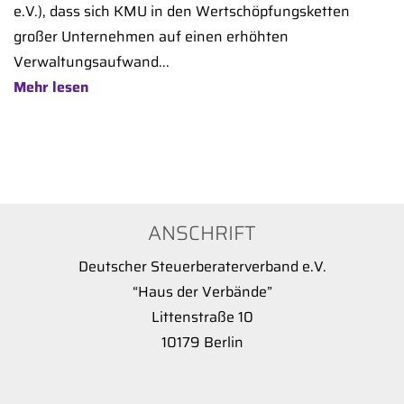
e.V.), dass sich KMU in den Wertschöpfungsketten
großer Unternehmen auf einen erhöhten
Verwaltungsaufwand...
Mehr lesen
ANSCHRIFT
Deutscher Steuerberaterverband e.V.
“Haus der Verbände”
Littenstraße 10
10179 Berlin