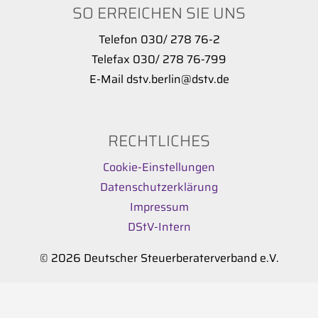
SO ERREICHEN SIE UNS
Telefon 030/ 278 76-2
Telefax 030/ 278 76-799
E-Mail dstv.berlin@dstv.de
RECHTLICHES
Cookie-Einstellungen
Datenschutzerklärung
Impressum
DStV-Intern
© 2026 Deutscher Steuerberaterverband e.V.