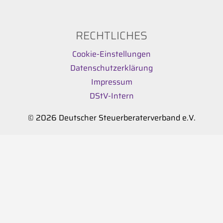
RECHTLICHES
Cookie-Einstellungen
Datenschutzerklärung
Impressum
DStV-Intern
© 2026 Deutscher Steuerberaterverband e.V.