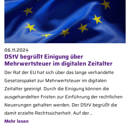
06.11.2024
DStV begrüßt Einigung über
Mehrwertsteuer im digitalen Zeitalter
Der Rat der EU hat sich über das lange verhandelte
Gesetzespaket zur Mehrwertsteuer im digitalen
Zeitalter geeinigt. Durch die Einigung können die
ausgehandelten Fristen zur Einführung der rechtlichen
Neuerungen gehalten werden. Der DStV begrüßt die
damit erzielte Rechtssicherheit. Auf der...
Mehr lesen