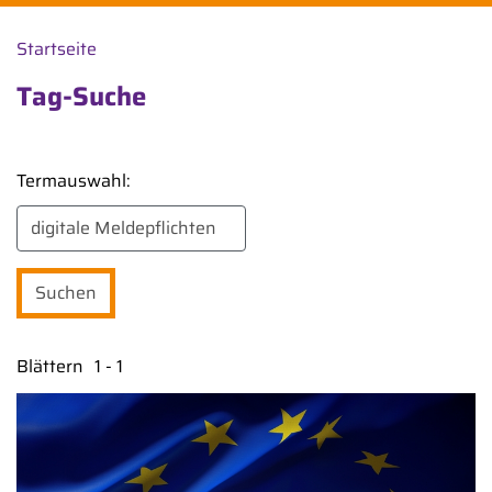
Startseite
Tag-Suche
Termauswahl:
Blättern
1 - 1