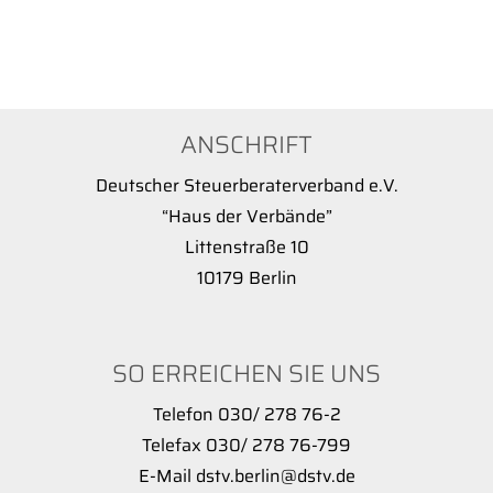
ANSCHRIFT
Deutscher Steuerberaterverband e.V.
“Haus der Verbände”
Littenstraße 10
10179 Berlin
SO ERREICHEN SIE UNS
Telefon 030/ 278 76-2
Telefax 030/ 278 76-799
E-Mail dstv.berlin@dstv.de