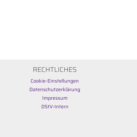
RECHTLICHES
Cookie-Einstellungen
Datenschutzerklärung
Impressum
DStV-Intern