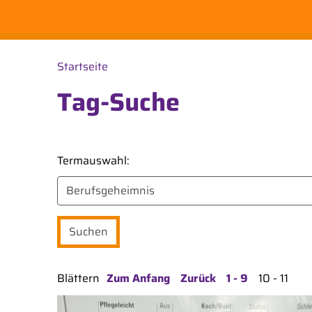
Startseite
Tag-Suche
Termauswahl:
Blättern
Zum Anfang
Zurück
1 - 9
10 - 11