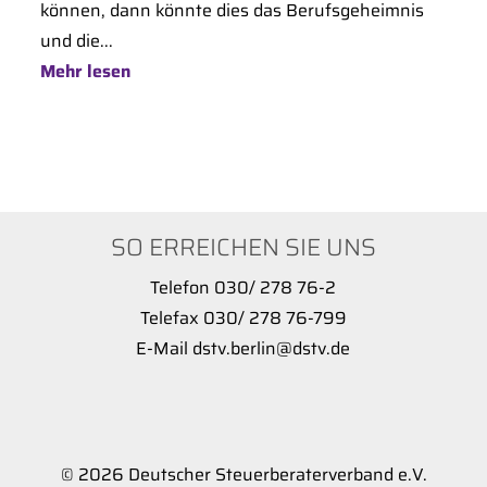
können, dann könnte dies das Berufsgeheimnis
und die...
Mehr lesen
SO ERREICHEN SIE UNS
Telefon 030/ 278 76-2
Telefax 030/ 278 76-799
E-Mail dstv.berlin@dstv.de
© 2026 Deutscher Steuerberaterverband e.V.