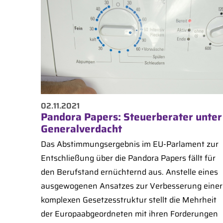
02.11.2021
Pandora Papers: Steuerberater unter
Generalverdacht
Das Abstimmungsergebnis im EU-Parlament zur
Entschließung über die Pandora Papers fällt für
den Berufstand ernüchternd aus. Anstelle eines
ausgewogenen Ansatzes zur Verbesserung einer
komplexen Gesetzesstruktur stellt die Mehrheit
der Europaabgeordneten mit ihren Forderungen