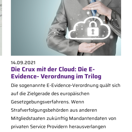
14.09.2021
Die Crux mit der Cloud: Die E-
Evidence- Verordnung im Trilog
Die sogenannte E-Evidence-Verordnung quält sich
auf die Zielgerade des europäischen
Gesetzgebungsverfahrens. Wenn
Strafverfolgungsbehörden aus anderen
Mitgliedstaaten zukünftig Mandantendaten von
privaten Service Providern herausverlangen