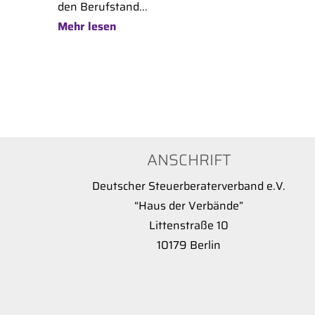
den Berufstand...
Mehr lesen
ANSCHRIFT
Deutscher Steuerberaterverband e.V.
“Haus der Verbände”
Littenstraße 10
10179 Berlin