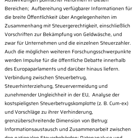
Bereichen;  Aufbereitung verfügbarer Informationen für
die breite Öffentlichkeit über Angelegenheiten im
Zusammenhang mit Steuergerechtigkeit, einschließlich
Vorschriften zur Bekämpfung von Geldwäsche, und
zwar für Unternehmen und die einzelnen Steuerzahler.
Auch die möglichen weiteren Forschungsschwerpunkte
werden Impulse für die öffentliche Debatte innerhalb
des Europaparlaments und darüber hinaus liefern. 
Verbindung zwischen Steuerbetrug,
Steuerhinterziehung, Steuervermeidung und
zunehmender Ungleichheit in der EU,  Analyse der
kostspieligsten Steuerbetrugskomplotte (z. B. Cum-ex)
und Vorschläge zu ihrer Verhinderung, 
grenzüberschreitende Dimension von Betrug:
Informationsaustausch und Zusammenarbeit zwischen
den nationalen Steuerbehörden; Datenanalyse und