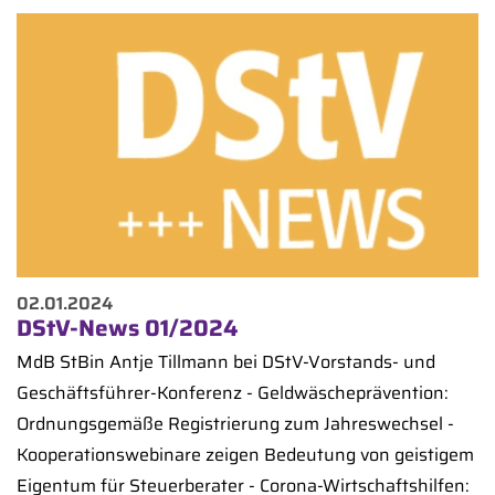
02.01.2024
DStV-News 01/2024
MdB StBin Antje Tillmann bei DStV-Vorstands- und
Geschäftsführer-Konferenz - Geldwäscheprävention:
Ordnungsgemäße Registrierung zum Jahreswechsel -
Kooperationswebinare zeigen Bedeutung von geistigem
Eigentum für Steuerberater - Corona-Wirtschaftshilfen: