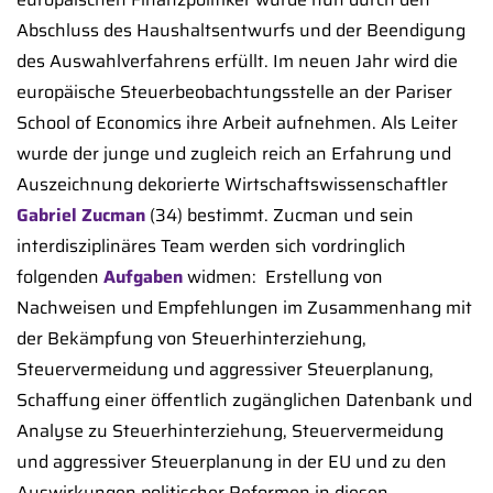
Abschluss des Haushaltsentwurfs und der Beendigung
des Auswahlverfahrens erfüllt. Im neuen Jahr wird die
europäische Steuerbeobachtungsstelle an der Pariser
School of Economics ihre Arbeit aufnehmen. Als Leiter
wurde der junge und zugleich reich an Erfahrung und
Auszeichnung dekorierte Wirtschaftswissenschaftler
Gabriel Zucman
(34) bestimmt. Zucman und sein
interdisziplinäres Team werden sich vordringlich
folgenden
Aufgaben
widmen:  Erstellung von
Nachweisen und Empfehlungen im Zusammenhang mit
der Bekämpfung von Steuerhinterziehung,
Steuervermeidung und aggressiver Steuerplanung, 
Schaffung einer öffentlich zugänglichen Datenbank und
Analyse zu Steuerhinterziehung, Steuervermeidung
und aggressiver Steuerplanung in der EU und zu den
Auswirkungen politischer Reformen in diesen