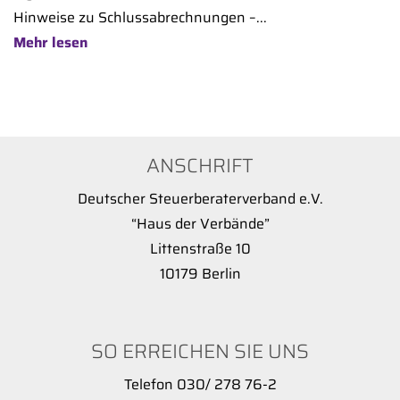
Hinweise zu Schlussabrechnungen –...
Mehr lesen
ANSCHRIFT
Deutscher Steuerberaterverband e.V.
“Haus der Verbände”
Littenstraße 10
10179 Berlin
SO ERREICHEN SIE UNS
Telefon 030/ 278 76-2