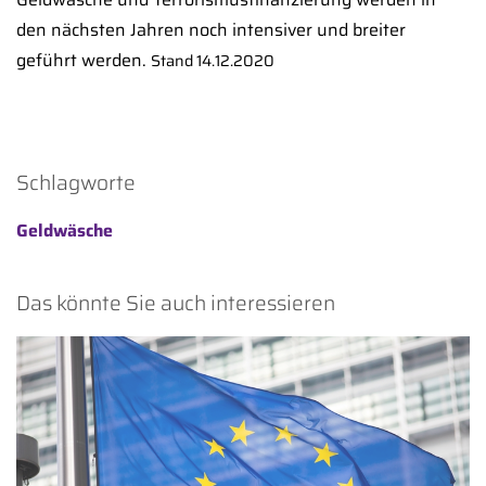
den nächsten Jahren noch intensiver und breiter
geführt werden.
Stand 14.12.2020
Schlagworte
Geldwäsche
Das könnte Sie auch interessieren