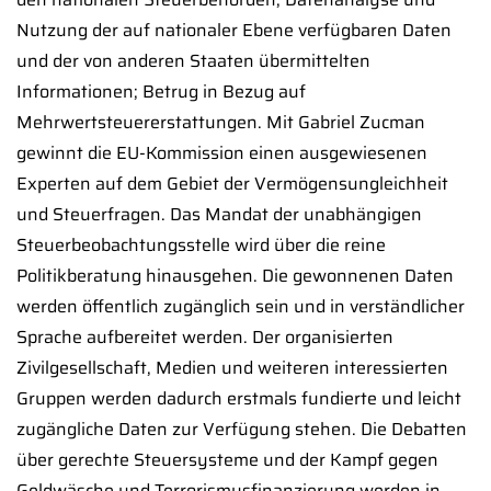
Nutzung der auf nationaler Ebene verfügbaren Daten
und der von anderen Staaten übermittelten
Informationen; Betrug in Bezug auf
Mehrwertsteuererstattungen. Mit Gabriel Zucman
gewinnt die EU-Kommission einen ausgewiesenen
Experten auf dem Gebiet der Vermögensungleichheit
und Steuerfragen. Das Mandat der unabhängigen
Steuerbeobachtungsstelle wird über die reine
Politikberatung hinausgehen. Die gewonnenen Daten
werden öffentlich zugänglich sein und in verständlicher
Sprache aufbereitet werden. Der organisierten
Zivilgesellschaft, Medien und weiteren interessierten
Gruppen werden dadurch erstmals fundierte und leicht
zugängliche Daten zur Verfügung stehen. Die Debatten
über gerechte Steuersysteme und der Kampf gegen
Geldwäsche und Terrorismusfinanzierung werden in