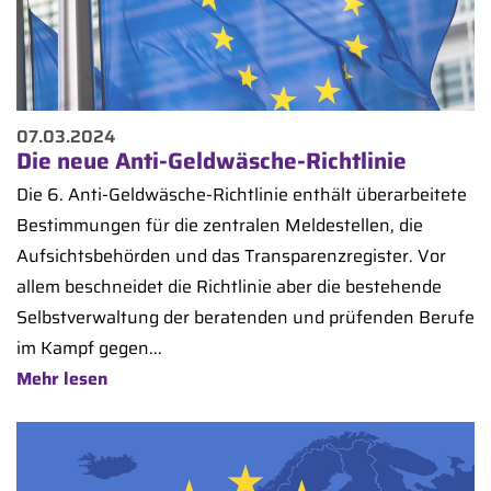
07.03.2024
Die neue Anti-Geldwäsche-Richtlinie
Die 6. Anti-Geldwäsche-Richtlinie enthält überarbeitete
Bestimmungen für die zentralen Meldestellen, die
Aufsichtsbehörden und das Transparenzregister. Vor
allem beschneidet die Richtlinie aber die bestehende
Selbstverwaltung der beratenden und prüfenden Berufe
im Kampf gegen...
Mehr lesen