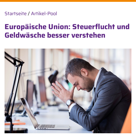
Startseite
/
Artikel-Pool
Europäische Union: Steuerflucht und
Geldwäsche besser verstehen