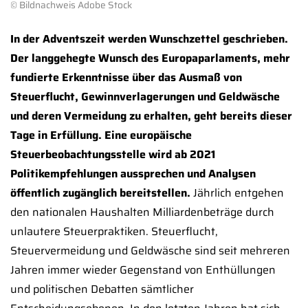
© Bildnachweis Adobe Stock
In der Adventszeit werden Wunschzettel geschrieben.
Der langgehegte Wunsch des Europaparlaments, mehr
fundierte Erkenntnisse über das Ausmaß von
Steuerflucht, Gewinnverlagerungen und Geldwäsche
und deren Vermeidung zu erhalten, geht bereits dieser
Tage in Erfüllung. Eine europäische
Steuerbeobachtungsstelle wird ab 2021
Politikempfehlungen aussprechen und Analysen
öffentlich zugänglich bereitstellen.
Jährlich entgehen
den nationalen Haushalten Milliardenbeträge durch
unlautere Steuerpraktiken. Steuerflucht,
Steuervermeidung und Geldwäsche sind seit mehreren
Jahren immer wieder Gegenstand von Enthüllungen
und politischen Debatten sämtlicher