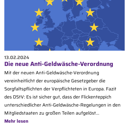
13.02.2024
Die neue Anti-Geldwäsche-Verordnung
Mit der neuen Anti-Geldwäsche-Verordnung
vereinheitlicht der europäische Gesetzgeber die
Sorgfaltspflichten der Verpflichteten in Europa. Fazit
des DStV: Es ist sicher gut, dass der Flickenteppich
unterschiedlicher Anti-Geldwäsche-Regelungen in den
Mitgliedstaaten zu großen Teilen aufgelöst...
Mehr lesen