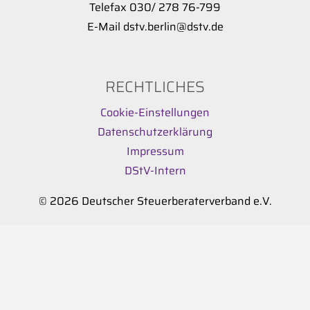
Telefax 030/ 278 76-799
E-Mail dstv.berlin@dstv.de
RECHTLICHES
Cookie-Einstellungen
Datenschutzerklärung
Impressum
DStV-Intern
© 2026 Deutscher Steuerberaterverband e.V.