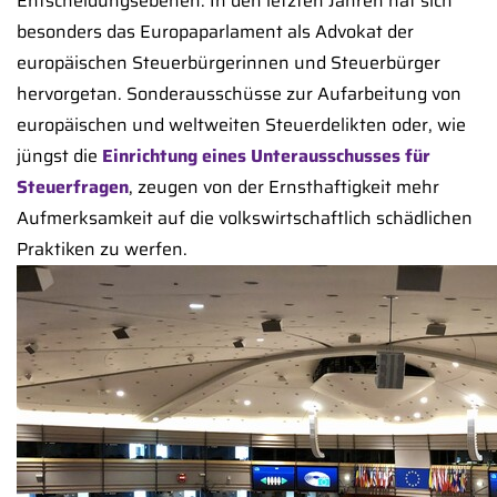
Entscheidungsebenen. In den letzten Jahren hat sich
besonders das Europaparlament als Advokat der
europäischen Steuerbürgerinnen und Steuerbürger
hervorgetan. Sonderausschüsse zur Aufarbeitung von
europäischen und weltweiten Steuerdelikten oder, wie
jüngst die
Einrichtung eines Unterausschusses für
Steuerfragen
, zeugen von der Ernsthaftigkeit mehr
Aufmerksamkeit auf die volkswirtschaftlich schädlichen
Praktiken zu werfen.