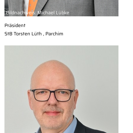
Bildnachweis: Michael Lübke
Präsident
StB Torsten Lüth , Parchim