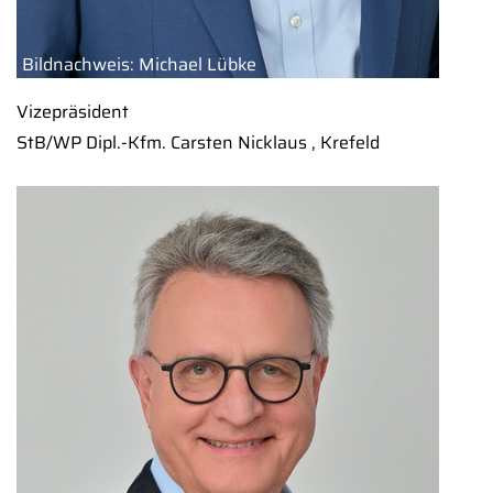
Bildnachweis: Michael Lübke
Vizepräsident
StB/WP Dipl.-Kfm. Carsten Nicklaus , Krefeld