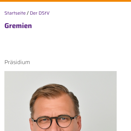
Startseite
/
Der DStV
Gremien
Präsidium