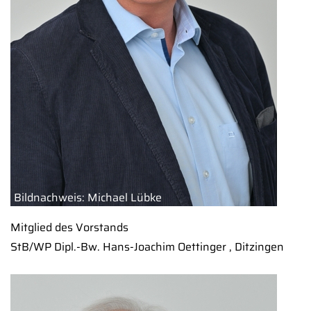
Bildnachweis: Michael Lübke
Mitglied des Vorstands
StB/WP Dipl.-Bw. Hans-Joachim Oettinger , Ditzingen