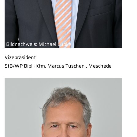
Bildnachweis: Michael Lübke
Vizepräsident
StB/WP Dipl.-Kfm. Marcus Tuschen , Meschede