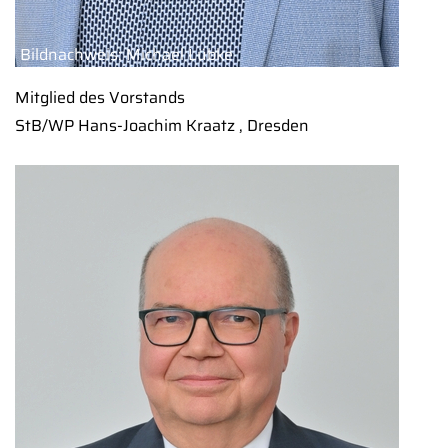
Bildnachweis: Michael Lübke
Mitglied des Vorstands
StB/WP Hans-Joachim Kraatz , Dresden