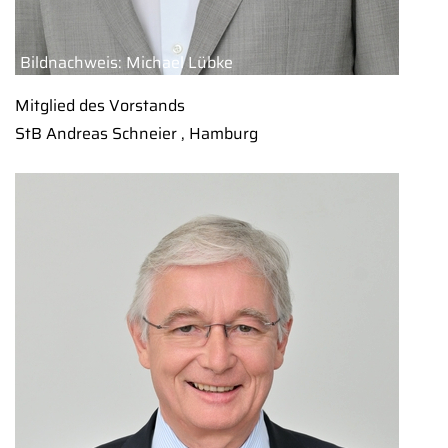
Bildnachweis: Michael Lübke
Mitglied des Vorstands
StB Andreas Schneier , Hamburg