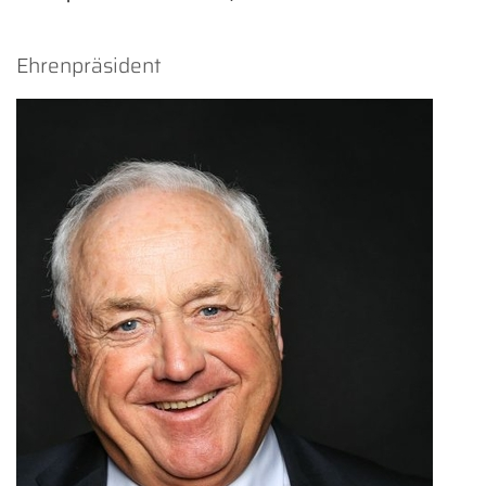
Ehrenpräsident