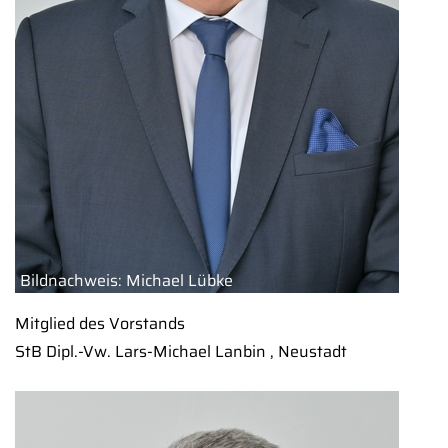
Bildnachweis: Michael Lübke
Mitglied des Vorstands
StB Dipl.-Vw. Lars-Michael Lanbin , Neustadt