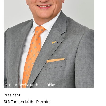
Bildnachweis: Michael Lübke
Präsident
StB Torsten Lüth , Parchim