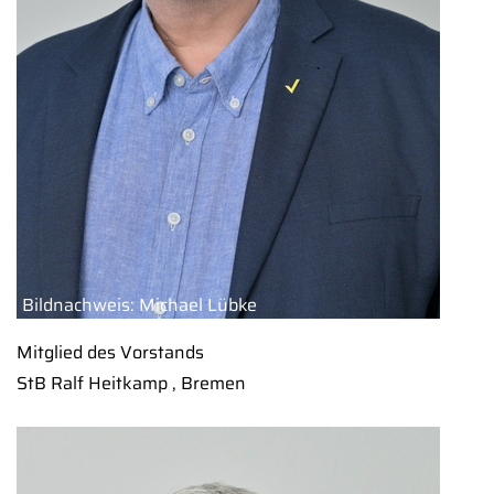
Bildnachweis: Michael Lübke
Mitglied des Vorstands
StB Ralf Heitkamp , Bremen