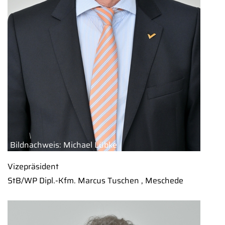
Bildnachweis: Michael Lübke
Vizepräsident
StB/WP Dipl.-Kfm. Marcus Tuschen , Meschede