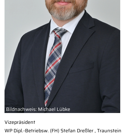
Bildnachweis: Michael Lübke
Vizepräsident
WP Dipl.-Betriebsw. (FH) Stefan Dreßler , Traunstein