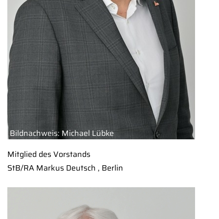
Bildnachweis: Michael Lübke
Mitglied des Vorstands
StB/RA Markus Deutsch , Berlin