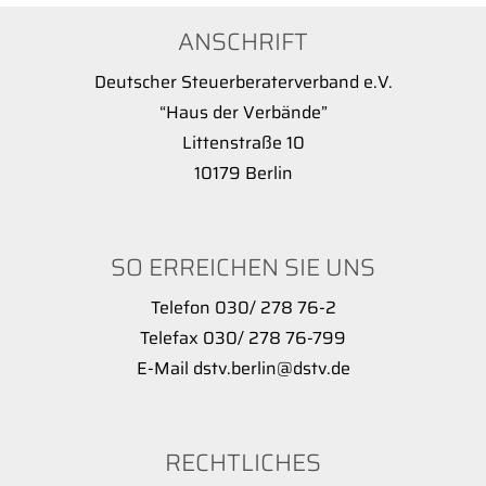
ANSCHRIFT
Deutscher Steuerberaterverband e.V.
“Haus der Verbände”
Littenstraße 10
10179 Berlin
SO ERREICHEN SIE UNS
Telefon 030/ 278 76-2
Telefax 030/ 278 76-799
E-Mail dstv.berlin@dstv.de
RECHTLICHES