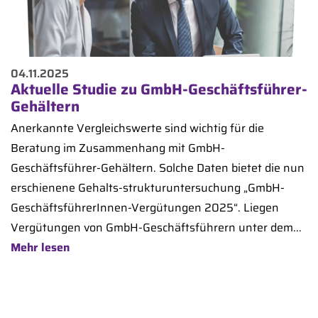
04.11.2025
Aktuelle Studie zu GmbH-Geschäftsführer-
Gehältern
Anerkannte Vergleichswerte sind wichtig für die
Beratung im Zusammenhang mit GmbH-
Geschäftsführer-Gehältern. Solche Daten bietet die nun
erschienene Gehalts-strukturuntersuchung „GmbH-
GeschäftsführerInnen-Vergütungen 2025“. Liegen
Vergütungen von GmbH-Geschäftsführern unter dem...
Mehr lesen