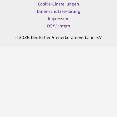
Cookie-Einstellungen
Datenschutzerklärung
Impressum
DStV-Intern
© 2026 Deutscher Steuerberaterverband e.V.