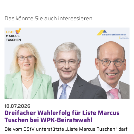
Das könnte Sie auch interessieren
10.07.2026
Dreifacher Wahlerfolg für Liste Marcus
Tuschen bei WPK-Beiratswahl
Die vom DStV unterstützte „Liste Marcus Tuschen“ darf