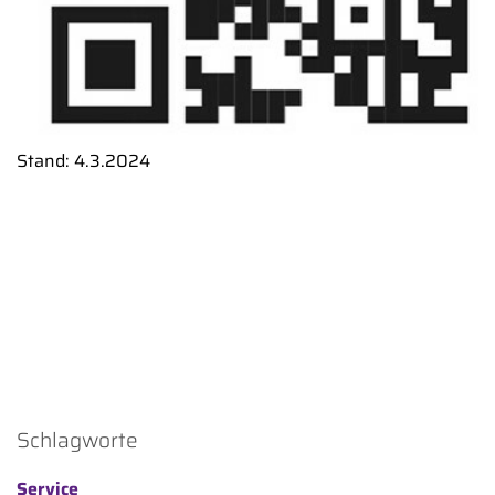
Stand: 4.3.2024
Schlagworte
Service