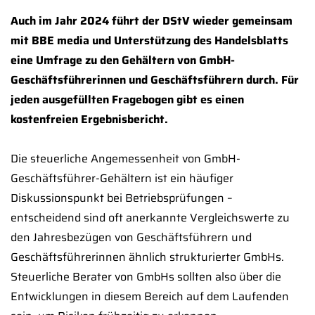
Auch im Jahr 2024 führt der DStV wieder gemeinsam
mit BBE media und Unterstützung des Handelsblatts
eine Umfrage zu den Gehältern von GmbH-
Geschäftsführerinnen und Geschäftsführern durch. Für
jeden ausgefüllten Fragebogen gibt es einen
kostenfreien Ergebnisbericht.
Die steuerliche Angemessenheit von GmbH-
Geschäftsführer-Gehältern ist ein häufiger
Diskussionspunkt bei Betriebsprüfungen –
entscheidend sind oft anerkannte Vergleichswerte zu
den Jahresbezügen von Geschäftsführern und
Geschäftsführerinnen ähnlich strukturierter GmbHs.
Steuerliche Berater von GmbHs sollten also über die
Entwicklungen in diesem Bereich auf dem Laufenden