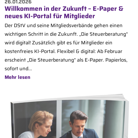
26.01.2026
Willkommen in der Zukunft – E-Paper &
neues KI-Portal für Mitglieder
Der DStV und seine Mitgliedsverbände gehen einen
wichtigen Schritt in die Zukunft. „Die Steuerberatung“
wird digital! Zusätzlich gibt es für Mitglieder ein
kostenfreies KI-Portal. Flexibel & digital: Ab Februar
erscheint „Die Steuerberatung“ als E-Paper. Papierlos,
sofort und...
Mehr lesen