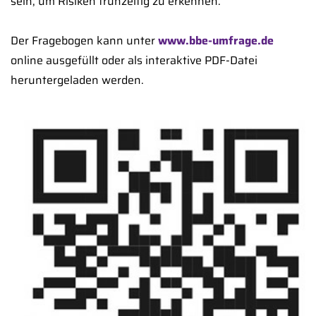
sein, um Risiken frühzeitig zu erkennen.
Der Fragebogen kann unter
www.bbe-umfrage.de
online ausgefüllt oder als interaktive PDF-Datei
heruntergeladen werden.