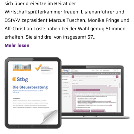
sich über drei Sitze im Beirat der
Wirtschaftsprüferkammer freuen. Listenanführer und
DStV-Vizepräsident Marcus Tuschen, Monika Frings und
Alf-Christian Lösle haben bei der Wahl genug Stimmen
erhalten. Sie sind drei von insgesamt 57...
Mehr lesen