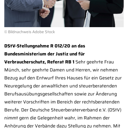
© Bildnachweis Adobe Stock
DStV-Stellungnahme R 012/20 an das
Bundesministerium der Justiz und für
Verbraucherschutz, Referat RB 1
Sehr geehrte Frau
Münch, sehr geehrte Damen und Herren, wir nehmen
Bezug auf den Entwurf Ihres Hauses für ein Gesetz zur
Neuregelung der anwaltlichen und steuerberatenden
Berufsausübungsgesellschaften sowie zur Änderung
weiterer Vorschriften im Bereich der rechtsberatenden
Berufe. Der Deutsche Steuerberaterverband e.V. (DStV)
nimmt gern die Gelegenheit wahr, im Rahmen der
Anhörung der Verbände dazu Stellung zu nehmen. Mit