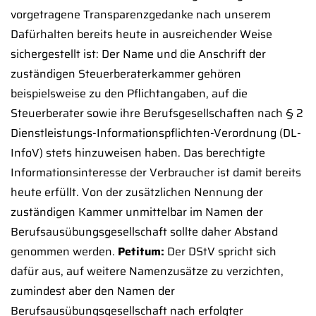
vorgetragene Transparenzgedanke nach unserem
Dafürhalten bereits heute in ausreichender Weise
sichergestellt ist: Der Name und die Anschrift der
zuständigen Steuerberaterkammer gehören
beispielsweise zu den Pflichtangaben, auf die
Steuerberater sowie ihre Berufsgesellschaften nach § 2
Dienstleistungs-Informationspflichten-Verordnung (DL-
InfoV) stets hinzuweisen haben. Das berechtigte
Informationsinteresse der Verbraucher ist damit bereits
heute erfüllt. Von der zusätzlichen Nennung der
zuständigen Kammer unmittelbar im Namen der
Berufsausübungsgesellschaft sollte daher Abstand
genommen werden.
Petitum:
Der DStV spricht sich
dafür aus, auf weitere Namenzusätze zu verzichten,
zumindest aber den Namen der
Berufsausübungsgesellschaft nach erfolgter