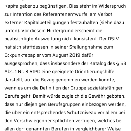
Kapitalgeber zu begünstigen. Dies steht im Widerspruch
zur Intention des Referentenentwurfs, am Verbot
externer Kapitalbeteiligungen festzuhalten (siehe dazu
unten). Vor diesem Hintergrund erscheint die
beabsichtigte Ausweitung nicht konsistent. Der DStV
hat sich stattdessen in seiner Stellungnahme zum
Eckpunktepapier vom August 2019 dafür
ausgesprochen, dass insbesondere der Katalog des § 53
Abs. 1 Nr. 3 StPO eine geeignete Orientierungshilfe
darstellt, auf die Bezug genommen werden könnte,
wenn es um die Definition der Gruppe sozietätsfähiger
Berufe geht. Damit würde zugleich die Gewähr geboten,
dass nur diejenigen Berufsgruppen einbezogen werden,
die über ein entsprechendes Schutzniveau vor allem bei
den Verschwiegenheitspflichten verfügen, welches bei
allen dort genannten Berufen in vergleichbarer Weise