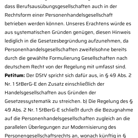
dass Berufsausübungsgesellschaften auch in der
Rechtsform einer Personenhandelsgesellschaft
betrieben werden können. Unseres Erachtens würde es
aus systematischen Gründen genügen, diesen Hinweis
lediglich in die Gesetzesbegründung aufzunehmen, da
Personenhandelsgesellschaften zweifelsohne bereits
durch die gewählte Formulierung Gesellschaften nach
deutschem Recht von der Regelung mit umfasst sind.
Petitum:
Der DStV spricht sich dafür aus, in § 49 Abs. 2
Nr. 1 StBerG-E den Zusatz einschließlich der
Handelsgesellschaften aus Gründen der
Gesetzessystematik zu streichen. b) Die Regelung des §
49 Abs. 2 Nr. 1 StBerG-E schließt durch die Bezugnahme
auf die Personenhandelsgesellschaften zugleich an die
parallelen Überlegungen zur Modernisierung des
Personengesellschaftsrechts an, wonach künftig in §