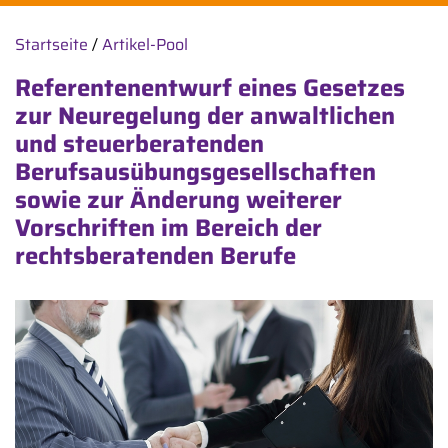
Startseite
/
Artikel-Pool
Referentenentwurf eines Gesetzes
zur Neuregelung der anwaltlichen
und steuerberatenden
Berufsausübungsgesellschaften
sowie zur Änderung weiterer
Vorschriften im Bereich der
rechtsberatenden Berufe