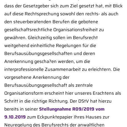
dass der Gesetzgeber sich zum Ziel gesetzt hat, mit Blick
auf diese Rechtsprechung sowohl den rechts- als auch
den steuerberatenden Berufen die gebotene
gesellschaftsrechtliche Organisationsfreiheit zu
gewähren. Gleichzeitig sollen im Berufsrecht
weitgehend einheitliche Regelungen für die
Berufsausübungsgesellschaften und deren
Anerkennung gescha?en werden, um die
interprofessionelle Zusammenarbeit zu erleichtern. Die
vorgesehene Anerkennung der
Berufsausübungsgesellschaft als zentrale
Organisationsform erscheint hier unseres Erachtens als
Schritt in die richtige Richtung. Der DStV hat hierzu
bereits in seiner
Stellungnahme R09/2019 vom
9.10.2019
zum Eckpunktepapier Ihres Hauses zur
Neuregelung des Berufsrechts der anwaltlichen