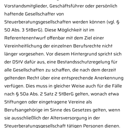
Vorstandsmitglieder, Geschäftsführer oder persönlich
haftende Gesellschafter von
Steuerberatungsgesellschaften werden können (vgl. §
50 Abs. 3 StBerG). Diese Möglichkeit ist im
Referentenentwurf offenbar mit dem Ziel einer
Vereinheitlichung der einzelnen Berufsrechte nicht
länger vorgesehen. Vor diesem Hintergrund spricht sich
der DStV dafür aus, eine Bestandsschutzregelung für
alle Gesellschaften zu schaffen, die nach dem derzeit
geltenden Recht über eine entsprechende Anerkennung
verfügen. Dies muss in gleicher Weise auch für die Fälle
nach § 50a Abs. 2 Satz 2 StBerG gelten, wonach etwa
Stiftungen oder eingetragene Vereine als
Berufsangehörige im Sinne des Gesetzes gelten, wenn
sie ausschließlich der Altersversorgung in der
Steuerberatungsgesellschaft tätigen Personen dienen.