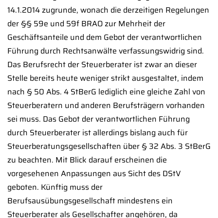
14.1.2014 zugrunde, wonach die derzeitigen Regelungen
der §§ 59e und 59f BRAO zur Mehrheit der
Geschäftsanteile und dem Gebot der verantwortlichen
Führung durch Rechtsanwälte verfassungswidrig sind.
Das Berufsrecht der Steuerberater ist zwar an dieser
Stelle bereits heute weniger strikt ausgestaltet, indem
nach § 50 Abs. 4 StBerG lediglich eine gleiche Zahl von
Steuerberatern und anderen Berufsträgern vorhanden
sei muss. Das Gebot der verantwortlichen Führung
durch Steuerberater ist allerdings bislang auch für
Steuerberatungsgesellschaften über § 32 Abs. 3 StBerG
zu beachten. Mit Blick darauf erscheinen die
vorgesehenen Anpassungen aus Sicht des DStV
geboten. Künftig muss der
Berufsausübungsgesellschaft mindestens ein
Steuerberater als Gesellschafter angehören, da