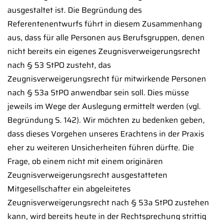
ausgestaltet ist. Die Begründung des
Referentenentwurfs führt in diesem Zusammenhang
aus, dass für alle Personen aus Berufsgruppen, denen
nicht bereits ein eigenes Zeugnisverweigerungsrecht
nach § 53 StPO zusteht, das
Zeugnisverweigerungsrecht für mitwirkende Personen
nach § 53a StPO anwendbar sein soll. Dies müsse
jeweils im Wege der Auslegung ermittelt werden (vgl.
Begründung S. 142). Wir möchten zu bedenken geben,
dass dieses Vorgehen unseres Erachtens in der Praxis
eher zu weiteren Unsicherheiten führen dürfte. Die
Frage, ob einem nicht mit einem originären
Zeugnisverweigerungsrecht ausgestatteten
Mitgesellschafter ein abgeleitetes
Zeugnisverweigerungsrecht nach § 53a StPO zustehen
kann, wird bereits heute in der Rechtsprechung strittig