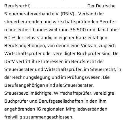
Berufsrecht) ________________________________ Der Deutsche
Steuerberaterverband e.V. (DStV) - Verband der
steuerberatenden und wirtschaftsprüfenden Berufe -
repräsentiert bundesweit rund 36.500 und damit über
60 % der selbstständig in eigener Kanzlei tätigen
Berufsangehörigen, von denen eine Vielzahl zugleich
Wirtschaftsprüfer oder vereidigter Buchprüfer sind. Der
DStV vertritt ihre Interessen im Berufsrecht der
Steuerberater und Wirtschaftsprüfer, im Steuerrecht, in
der Rechnungslegung und im Prüfungswesen. Die
Berufsangehörigen sind als Steuerberater,
Steuerbevollmächtigte, Wirtschaftsprüfer, vereidigte
Buchprüfer und Berufsgesellschaften in den ihm
angehörenden 16 regionalen Mitgliedsverbänden
freiwillig zusammengeschlossen.