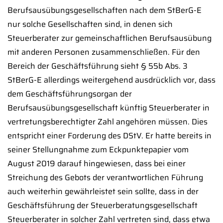
Berufsausübungsgesellschaften nach dem StBerG-E
nur solche Gesellschaften sind, in denen sich
Steuerberater zur gemeinschaftlichen Berufsausübung
mit anderen Personen zusammenschließen. Für den
Bereich der Geschäftsführung sieht § 55b Abs. 3
StBerG-E allerdings weitergehend ausdrücklich vor, dass
dem Geschäftsführungsorgan der
Berufsausübungsgesellschaft künftig Steuerberater in
vertretungsberechtigter Zahl angehören müssen. Dies
entspricht einer Forderung des DStV. Er hatte bereits in
seiner Stellungnahme zum Eckpunktepapier vom
August 2019 darauf hingewiesen, dass bei einer
Streichung des Gebots der verantwortlichen Führung
auch weiterhin gewährleistet sein sollte, dass in der
Geschäftsführung der Steuerberatungsgesellschaft
Steuerberater in solcher Zahl vertreten sind, dass etwa