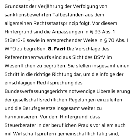
Grundsatz der Verjährung der Verfolgung von
sanktionsbewehrten Tatbeständen aus dem
allgemeinen Rechtsstaatsprinzip folgt. Vor diesem
Hintergrund sind die Anpassungen in § 93 Abs. 1
StBerG-E sowie in entsprechender Weise in § 70 Abs. 1
WPO zu begrüßen.
8. Fazit
Die Vorschläge des
Referentenentwurfs sind aus Sicht des DStV im
Wesentlichen zu begrüßen. Sie stellen insgesamt einen
Schritt in die richtige Richtung dar, um die infolge der
einschlägigen Rechtsprechung des
Bundesverfassungsgerichts notwendige Liberalisierung
der gesellschaftsrechtlichen Regelungen einzuleiten
und die Berufsgesetze insgesamt weiter zu
harmonisieren. Vor dem Hintergrund, dass
Steuerberater in der beruflichen Praxis vor allem auch
mit Wirtschaftsprüfern gemeinschaftlich tätig sind,