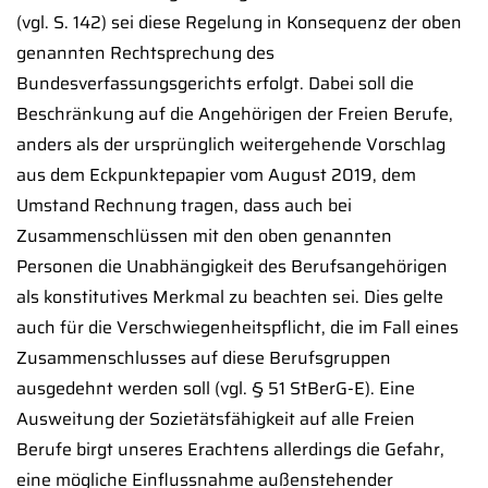
(vgl. S. 142) sei diese Regelung in Konsequenz der oben
genannten Rechtsprechung des
Bundesverfassungsgerichts erfolgt. Dabei soll die
Beschränkung auf die Angehörigen der Freien Berufe,
anders als der ursprünglich weitergehende Vorschlag
aus dem Eckpunktepapier vom August 2019, dem
Umstand Rechnung tragen, dass auch bei
Zusammenschlüssen mit den oben genannten
Personen die Unabhängigkeit des Berufsangehörigen
als konstitutives Merkmal zu beachten sei. Dies gelte
auch für die Verschwiegenheitspflicht, die im Fall eines
Zusammenschlusses auf diese Berufsgruppen
ausgedehnt werden soll (vgl. § 51 StBerG-E). Eine
Ausweitung der Sozietätsfähigkeit auf alle Freien
Berufe birgt unseres Erachtens allerdings die Gefahr,
eine mögliche Einflussnahme außenstehender