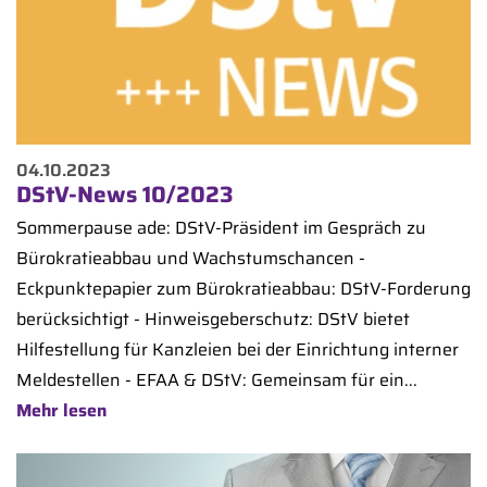
04.10.2023
DStV-News 10/2023
Sommerpause ade: DStV-Präsident im Gespräch zu
Bürokratieabbau und Wachstumschancen -
Eckpunktepapier zum Bürokratieabbau: DStV-Forderung
berücksichtigt - Hinweisgeberschutz: DStV bietet
Hilfestellung für Kanzleien bei der Einrichtung interner
Meldestellen - EFAA & DStV: Gemeinsam für ein...
Mehr lesen