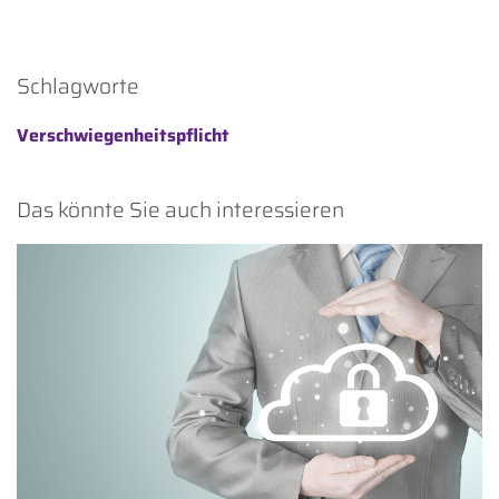
Schlagworte
Verschwiegenheitspflicht
Das könnte Sie auch interessieren