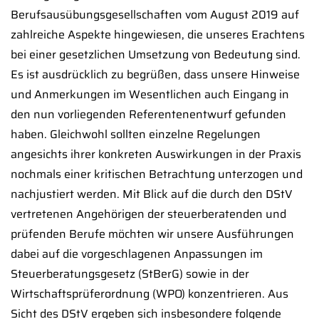
Berufsausübungsgesellschaften vom August 2019 auf
zahlreiche Aspekte hingewiesen, die unseres Erachtens
bei einer gesetzlichen Umsetzung von Bedeutung sind.
Es ist ausdrücklich zu begrüßen, dass unsere Hinweise
und Anmerkungen im Wesentlichen auch Eingang in
den nun vorliegenden Referentenentwurf gefunden
haben. Gleichwohl sollten einzelne Regelungen
angesichts ihrer konkreten Auswirkungen in der Praxis
nochmals einer kritischen Betrachtung unterzogen und
nachjustiert werden. Mit Blick auf die durch den DStV
vertretenen Angehörigen der steuerberatenden und
prüfenden Berufe möchten wir unsere Ausführungen
dabei auf die vorgeschlagenen Anpassungen im
Steuerberatungsgesetz (StBerG) sowie in der
Wirtschaftsprüferordnung (WPO) konzentrieren. Aus
Sicht des DStV ergeben sich insbesondere folgende