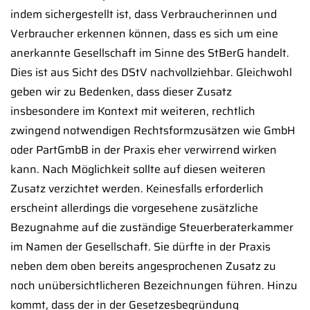
indem sichergestellt ist, dass Verbraucherinnen und
Verbraucher erkennen können, dass es sich um eine
anerkannte Gesellschaft im Sinne des StBerG handelt.
Dies ist aus Sicht des DStV nachvollziehbar. Gleichwohl
geben wir zu Bedenken, dass dieser Zusatz
insbesondere im Kontext mit weiteren, rechtlich
zwingend notwendigen Rechtsformzusätzen wie GmbH
oder PartGmbB in der Praxis eher verwirrend wirken
kann. Nach Möglichkeit sollte auf diesen weiteren
Zusatz verzichtet werden. Keinesfalls erforderlich
erscheint allerdings die vorgesehene zusätzliche
Bezugnahme auf die zuständige Steuerberaterkammer
im Namen der Gesellschaft. Sie dürfte in der Praxis
neben dem oben bereits angesprochenen Zusatz zu
noch unübersichtlicheren Bezeichnungen führen. Hinzu
kommt, dass der in der Gesetzesbegründung