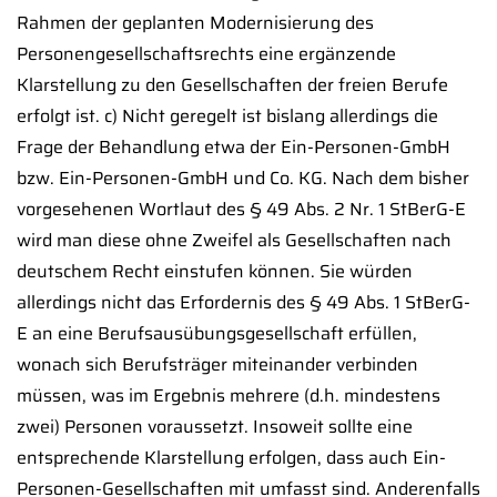
Rahmen der geplanten Modernisierung des
Personengesellschaftsrechts eine ergänzende
Klarstellung zu den Gesellschaften der freien Berufe
erfolgt ist. c) Nicht geregelt ist bislang allerdings die
Frage der Behandlung etwa der Ein-Personen-GmbH
bzw. Ein-Personen-GmbH und Co. KG. Nach dem bisher
vorgesehenen Wortlaut des § 49 Abs. 2 Nr. 1 StBerG-E
wird man diese ohne Zweifel als Gesellschaften nach
deutschem Recht einstufen können. Sie würden
allerdings nicht das Erfordernis des § 49 Abs. 1 StBerG-
E an eine Berufsausübungsgesellschaft erfüllen,
wonach sich Berufsträger miteinander verbinden
müssen, was im Ergebnis mehrere (d.h. mindestens
zwei) Personen voraussetzt. Insoweit sollte eine
entsprechende Klarstellung erfolgen, dass auch Ein-
Personen-Gesellschaften mit umfasst sind. Anderenfalls