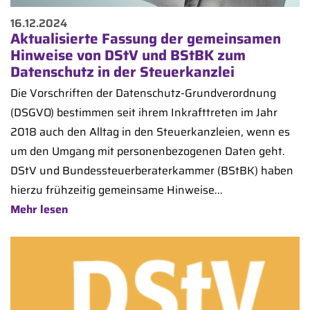
16.12.2024
Aktualisierte Fassung der gemeinsamen
Hinweise von DStV und BStBK zum
Datenschutz in der Steuerkanzlei
Die Vorschriften der Datenschutz-Grundverordnung
(DSGVO) bestimmen seit ihrem Inkrafttreten im Jahr
2018 auch den Alltag in den Steuerkanzleien, wenn es
um den Umgang mit personenbezogenen Daten geht.
DStV und Bundessteuerberaterkammer (BStBK) haben
hierzu frühzeitig gemeinsame Hinweise...
Mehr lesen