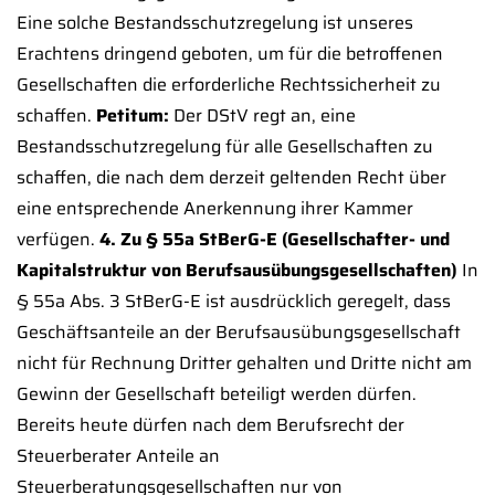
Eine solche Bestandsschutzregelung ist unseres
Erachtens dringend geboten, um für die betroffenen
Gesellschaften die erforderliche Rechtssicherheit zu
schaffen.
Petitum:
Der DStV regt an, eine
Bestandsschutzregelung für alle Gesellschaften zu
schaffen, die nach dem derzeit geltenden Recht über
eine entsprechende Anerkennung ihrer Kammer
verfügen.
4. Zu § 55a StBerG-E (Gesellschafter- und
Kapitalstruktur von Berufsausübungsgesellschaften)
In
§ 55a Abs. 3 StBerG-E ist ausdrücklich geregelt, dass
Geschäftsanteile an der Berufsausübungsgesellschaft
nicht für Rechnung Dritter gehalten und Dritte nicht am
Gewinn der Gesellschaft beteiligt werden dürfen.
Bereits heute dürfen nach dem Berufsrecht der
Steuerberater Anteile an
Steuerberatungsgesellschaften nur von