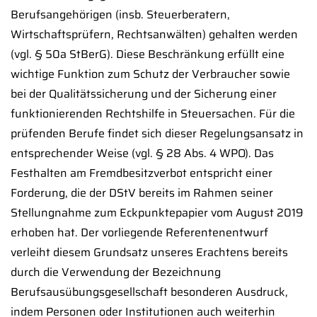
Berufsangehörigen (insb. Steuerberatern,
Wirtschaftsprüfern, Rechtsanwälten) gehalten werden
(vgl. § 50a StBerG). Diese Beschränkung erfüllt eine
wichtige Funktion zum Schutz der Verbraucher sowie
bei der Qualitätssicherung und der Sicherung einer
funktionierenden Rechtshilfe in Steuersachen. Für die
prüfenden Berufe findet sich dieser Regelungsansatz in
entsprechender Weise (vgl. § 28 Abs. 4 WPO). Das
Festhalten am Fremdbesitzverbot entspricht einer
Forderung, die der DStV bereits im Rahmen seiner
Stellungnahme zum Eckpunktepapier vom August 2019
erhoben hat. Der vorliegende Referentenentwurf
verleiht diesem Grundsatz unseres Erachtens bereits
durch die Verwendung der Bezeichnung
Berufsausübungsgesellschaft besonderen Ausdruck,
indem Personen oder Institutionen auch weiterhin