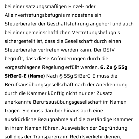
bei einer satzungsmäßigen Einzel- oder
Alleinvertretungsbefugnis mindestens ein
Steuerberater der Geschäftsführung angehört und auch
bei einer gemeinschaftlichen Vertretungsbefugnis
sichergestellt ist, dass die Gesellschaft durch einen
Steuerberater vertreten werden kann. Der DStV
begrüßt, dass diese Anforderungen durch die
vorgeschlagene Regelung erfüllt werden.
6. Zu § 55g
StBerG-E (Name)
Nach § 55g StBerG-E muss die
Berufsausübungsgesellschaft nach der Anerkennung
durch die Kammer künftig nicht nur der Zusatz
anerkannte Berufsausübungsgesellschaft im Namen
tragen. Sie muss darüber hinaus auch eine
ausdrückliche Bezugnahme auf die zuständige Kammer
in ihrem Namen führen. Ausweislich der Begründung
soll dies der Transparenz im Rechtsverkehr dienen,