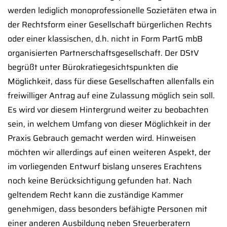
werden lediglich monoprofessionelle Sozietäten etwa in
der Rechtsform einer Gesellschaft bürgerlichen Rechts
oder einer klassischen, d.h. nicht in Form PartG mbB
organisierten Partnerschaftsgesellschaft. Der DStV
begrüßt unter Bürokratiegesichtspunkten die
Möglichkeit, dass für diese Gesellschaften allenfalls ein
freiwilliger Antrag auf eine Zulassung möglich sein soll.
Es wird vor diesem Hintergrund weiter zu beobachten
sein, in welchem Umfang von dieser Möglichkeit in der
Praxis Gebrauch gemacht werden wird. Hinweisen
möchten wir allerdings auf einen weiteren Aspekt, der
im vorliegenden Entwurf bislang unseres Erachtens
noch keine Berücksichtigung gefunden hat. Nach
geltendem Recht kann die zuständige Kammer
genehmigen, dass besonders befähigte Personen mit
einer anderen Ausbildung neben Steuerberatern