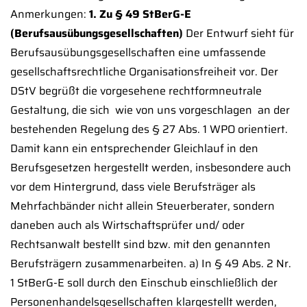
Anmerkungen:
1. Zu § 49 StBerG-E
(Berufsausübungsgesellschaften)
Der Entwurf sieht für
Berufsausübungsgesellschaften eine umfassende
gesellschaftsrechtliche Organisationsfreiheit vor. Der
DStV begrüßt die vorgesehene rechtformneutrale
Gestaltung, die sich  wie von uns vorgeschlagen  an der
bestehenden Regelung des § 27 Abs. 1 WPO orientiert.
Damit kann ein entsprechender Gleichlauf in den
Berufsgesetzen hergestellt werden, insbesondere auch
vor dem Hintergrund, dass viele Berufsträger als
Mehrfachbänder nicht allein Steuerberater, sondern
daneben auch als Wirtschaftsprüfer und/ oder
Rechtsanwalt bestellt sind bzw. mit den genannten
Berufsträgern zusammenarbeiten. a) In § 49 Abs. 2 Nr.
1 StBerG-E soll durch den Einschub einschließlich der
Personenhandelsgesellschaften klargestellt werden,