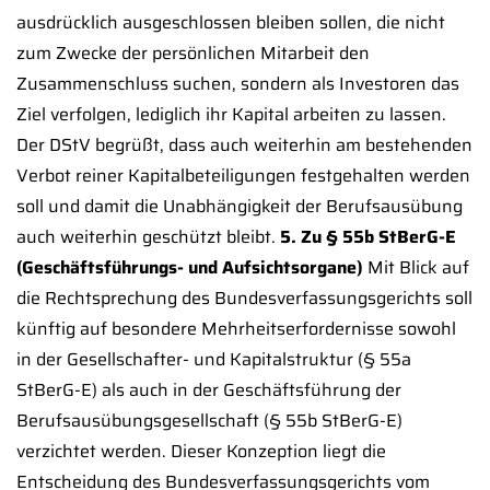
ausdrücklich ausgeschlossen bleiben sollen, die nicht
zum Zwecke der persönlichen Mitarbeit den
Zusammenschluss suchen, sondern als Investoren das
Ziel verfolgen, lediglich ihr Kapital arbeiten zu lassen.
Der DStV begrüßt, dass auch weiterhin am bestehenden
Verbot reiner Kapitalbeteiligungen festgehalten werden
soll und damit die Unabhängigkeit der Berufsausübung
auch weiterhin geschützt bleibt.
5. Zu § 55b StBerG-E
(Geschäftsführungs- und Aufsichtsorgane)
Mit Blick auf
die Rechtsprechung des Bundesverfassungsgerichts soll
künftig auf besondere Mehrheitserfordernisse sowohl
in der Gesellschafter- und Kapitalstruktur (§ 55a
StBerG-E) als auch in der Geschäftsführung der
Berufsausübungsgesellschaft (§ 55b StBerG-E)
verzichtet werden. Dieser Konzeption liegt die
Entscheidung des Bundesverfassungsgerichts vom