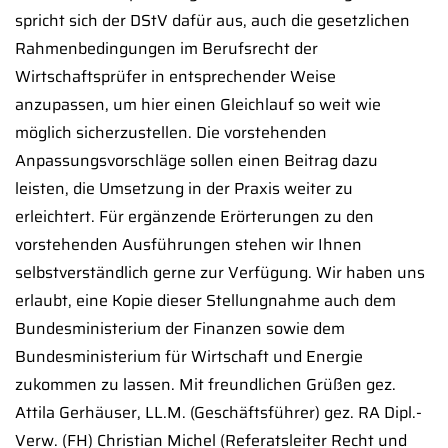
spricht sich der DStV dafür aus, auch die gesetzlichen
Rahmenbedingungen im Berufsrecht der
Wirtschaftsprüfer in entsprechender Weise
anzupassen, um hier einen Gleichlauf so weit wie
möglich sicherzustellen. Die vorstehenden
Anpassungsvorschläge sollen einen Beitrag dazu
leisten, die Umsetzung in der Praxis weiter zu
erleichtert. Für ergänzende Erörterungen zu den
vorstehenden Ausführungen stehen wir Ihnen
selbstverständlich gerne zur Verfügung. Wir haben uns
erlaubt, eine Kopie dieser Stellungnahme auch dem
Bundesministerium der Finanzen sowie dem
Bundesministerium für Wirtschaft und Energie
zukommen zu lassen. Mit freundlichen Grüßen gez.
Attila Gerhäuser, LL.M. (Geschäftsführer) gez. RA Dipl.-
Verw. (FH) Christian Michel (Referatsleiter Recht und