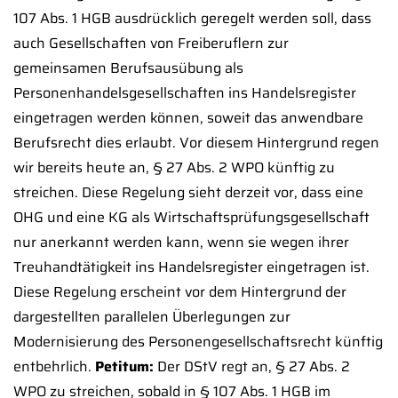
107 Abs. 1 HGB ausdrücklich geregelt werden soll, dass
auch Gesellschaften von Freiberuflern zur
gemeinsamen Berufsausübung als
Personenhandelsgesellschaften ins Handelsregister
eingetragen werden können, soweit das anwendbare
Berufsrecht dies erlaubt. Vor diesem Hintergrund regen
wir bereits heute an, § 27 Abs. 2 WPO künftig zu
streichen. Diese Regelung sieht derzeit vor, dass eine
OHG und eine KG als Wirtschaftsprüfungsgesellschaft
nur anerkannt werden kann, wenn sie wegen ihrer
Treuhandtätigkeit ins Handelsregister eingetragen ist.
Diese Regelung erscheint vor dem Hintergrund der
dargestellten parallelen Überlegungen zur
Modernisierung des Personengesellschaftsrecht künftig
entbehrlich.
Petitum:
Der DStV regt an, § 27 Abs. 2
WPO zu streichen, sobald in § 107 Abs. 1 HGB im