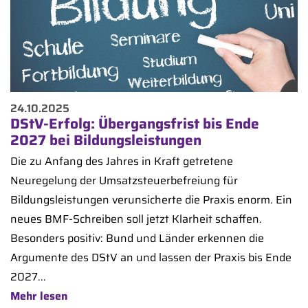
24.10.2025
DStV-Erfolg: Übergangsfrist bis Ende
2027 bei Bildungsleistungen
Die zu Anfang des Jahres in Kraft getretene
Neuregelung der Umsatzsteuerbefreiung für
Bildungsleistungen verunsicherte die Praxis enorm. Ein
neues BMF-Schreiben soll jetzt Klarheit schaffen.
Besonders positiv: Bund und Länder erkennen die
Argumente des DStV an und lassen der Praxis bis Ende
2027...
Mehr lesen