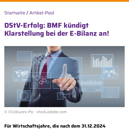
Startseite
/
Artikel-Pool
DStV-Erfolg: BMF kündigt
Klarstellung bei der E-Bilanz an!
© ©Coloures-Pic - stock.adobe.com
Für Wirtschaftsjahre, die nach dem 31.12.2024