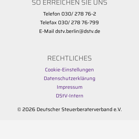
SO ERREICHEN SIE UNS
Telefon 030/ 278 76-2
Telefax 030/ 278 76-799
E-Mail dstv.berlin@dstv.de
RECHTLICHES
Cookie-Einstellungen
Datenschutzerklärung
Impressum
DStV-Intern
© 2026 Deutscher Steuerberaterverband e.V.