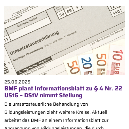
25.06.2025
BMF plant Informationsblatt zu § 4 Nr. 22
UStG – DStV nimmt Stellung
Die umsatzsteuerliche Behandlung von
Bildungsleistungen zieht weitere Kreise. Aktuell
arbeitet das BMF an einem Informationsblatt zur
Abgrenzung von Bildungsleistungen, die durch