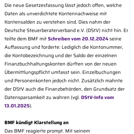
Die neue Gesetzesfassung lässt jedoch offen, welche
Daten als unverdichtete Kontennachweise mit
Kontensalden zu verstehen sind. Dies nahm der
Deutsche Steuerberaterverband e.V. (DStV) nicht hin. Er
teilte dem BMF mit
Schreiben vom 20.12.2024
seine
Auffassung und forderte: Lediglich die Kontonummer,
die Kontobezeichnung und der Saldo der einzelnen
Finanzbuchhaltungskonten dürften von der neuen
Übermittlungspflicht umfasst sein. Einzelbuchungen
und Personenkonten jedoch nicht. Zusätzlich mahnte
der DStV auch die Finanzbehörden, den Grundsatz der
Datensparsamkeit zu wahren (vgl.
DStV-Info vom
13.01.2025
).
BMF kündigt Klarstellung an
Das BMF reagierte prompt. Mit seinem