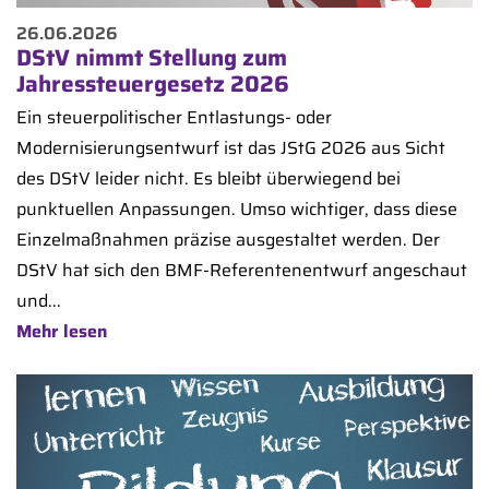
26.06.2026
DStV nimmt Stellung zum
Jahressteuergesetz 2026
Ein steuerpolitischer Entlastungs- oder
Modernisierungsentwurf ist das JStG 2026 aus Sicht
des DStV leider nicht. Es bleibt überwiegend bei
punktuellen Anpassungen. Umso wichtiger, dass diese
Einzelmaßnahmen präzise ausgestaltet werden. Der
DStV hat sich den BMF-Referentenentwurf angeschaut
und...
Mehr lesen