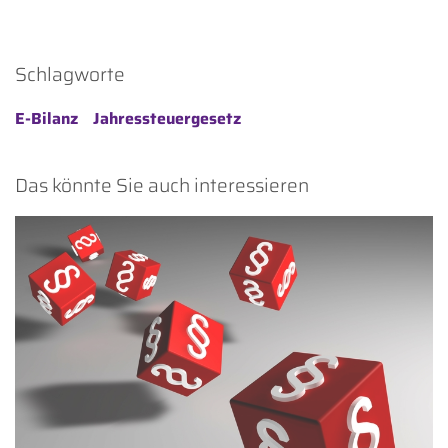
Schlagworte
E-Bilanz
Jahressteuergesetz
Das könnte Sie auch interessieren