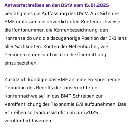
Antwortschreiben an den DStV vom 15.01.2025
bestätigte es die Auffassung des DStV. Aus Sicht des
BMF umfassen die unverdichteten Kontennachweise
die Kontonummer, die Kontenbezeichnung, den
Kontensaldo und die dazugehörige Position der E-Bilanz
aller Sachkonten. Konten der Nebenbücher, wie
Personenkonten sind nicht in die Übermittlung
einzubeziehen.
Zusätzlich kündigte das BMF an, eine entsprechende
Definition des Begriffs der „unverdichteten
Kontennachweise“ in das BMF-Schreiben zur
Veröffentlichung der Taxonomie 6.9 aufzunehmen. Das
Schreiben soll voraussichtlich im Juni 2025
veröffentlicht werden.