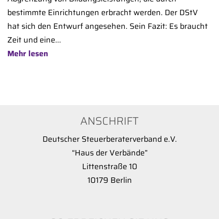
bestimmte Einrichtungen erbracht werden. Der DStV
hat sich den Entwurf angesehen. Sein Fazit: Es braucht
Zeit und eine...
Mehr lesen
ANSCHRIFT
Deutscher Steuerberaterverband e.V.
“Haus der Verbände”
Littenstraße 10
10179 Berlin