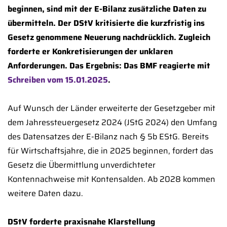
beginnen, sind mit der E-Bilanz zusätzliche Daten zu
übermitteln. Der DStV kritisierte die kurzfristig ins
Gesetz genommene Neuerung nachdrücklich. Zugleich
forderte er Konkretisierungen der unklaren
Anforderungen. Das Ergebnis: Das BMF reagierte mit
Schreiben vom 15.01.2025
.
Auf Wunsch der Länder erweiterte der Gesetzgeber mit
dem Jahressteuergesetz 2024 (JStG 2024) den Umfang
des Datensatzes der E-Bilanz nach § 5b EStG. Bereits
für Wirtschaftsjahre, die in 2025 beginnen, fordert das
Gesetz die Übermittlung unverdichteter
Kontennachweise mit Kontensalden. Ab 2028 kommen
weitere Daten dazu.
DStV forderte praxisnahe Klarstellung