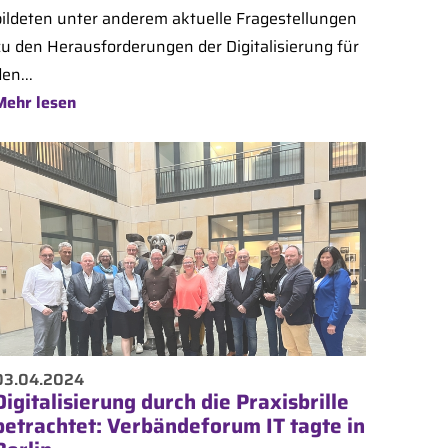
bildeten unter anderem aktuelle Fragestellungen
zu den Herausforderungen der Digitalisierung für
en...
Mehr lesen
03.04.2024
Digitalisierung durch die Praxisbrille
betrachtet: Verbändeforum IT tagte in