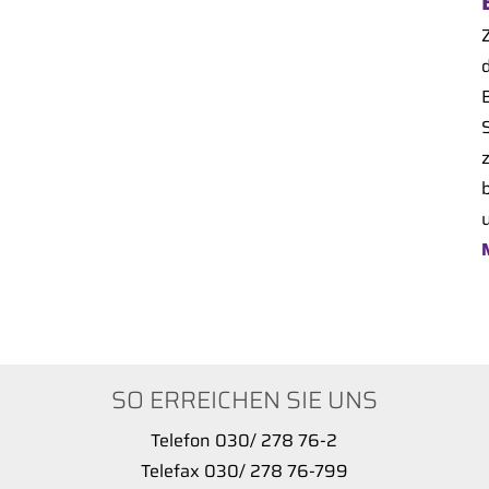
SO ERREICHEN SIE UNS
Telefon 030/ 278 76-2
Telefax 030/ 278 76-799