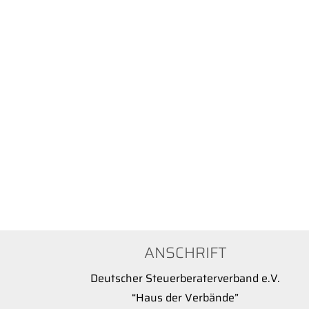
ANSCHRIFT
Deutscher Steuerberaterverband e.V.
“Haus der Verbände”