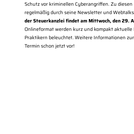
Schutz vor kriminellen Cyberangriffen. Zu diese
regelmäßig durch seine Newsletter und Webtalks
der Steuerkanzlei findet am Mittwoch, den 29. 
Onlineformat werden kurz und kompakt aktuelle 
Praktikern beleuchtet. Weitere Informationen zu
Termin schon jetzt vor!