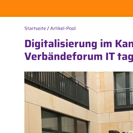
Startseite
/
Artikel-Pool
Digitalisierung im Kan
Verbändeforum IT tagt