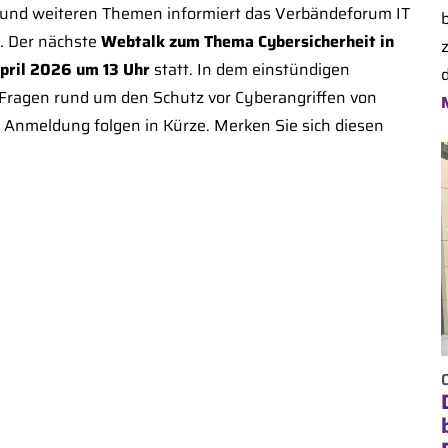
n und weiteren Themen informiert das Verbändeforum IT
. Der nächste
Webtalk zum Thema Cybersicherheit in
April 2026 um 13 Uhr
statt. In dem einstündigen
d
Fragen rund um den Schutz vor Cyberangriffen von
r Anmeldung folgen in Kürze. Merken Sie sich diesen