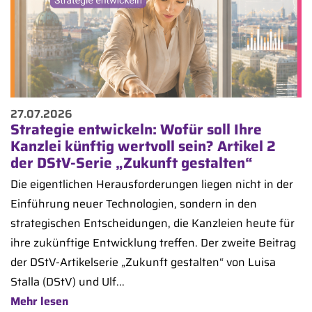
27.07.2026
Strategie entwickeln: Wofür soll Ihre
Kanzlei künftig wertvoll sein? Artikel 2
der DStV-Serie „Zukunft gestalten“
Die eigentlichen Herausforderungen liegen nicht in der
Einführung neuer Technologien, sondern in den
strategischen Entscheidungen, die Kanzleien heute für
ihre zukünftige Entwicklung treffen. Der zweite Beitrag
der DStV-Artikelserie „Zukunft gestalten“ von Luisa
Stalla (DStV) und Ulf...
Mehr lesen