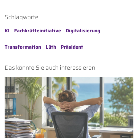
Schlagworte
KI
Fachkräfteinitiative
Digitalisierung
Transformation
Lüth
Präsident
Das könnte Sie auch interessieren