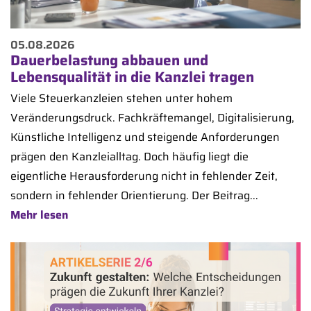
05.08.2026
Dauerbelastung abbauen und
Lebensqualität in die Kanzlei tragen
Viele Steuerkanzleien stehen unter hohem
Veränderungsdruck. Fachkräftemangel, Digitalisierung,
Künstliche Intelligenz und steigende Anforderungen
prägen den Kanzleialltag. Doch häufig liegt die
eigentliche Herausforderung nicht in fehlender Zeit,
sondern in fehlender Orientierung. Der Beitrag...
Mehr lesen