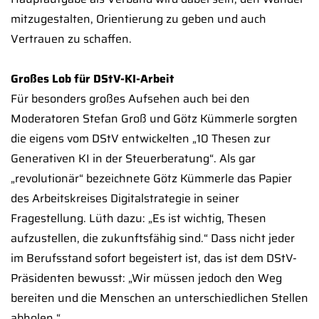
mitzugestalten, Orientierung zu geben und auch
Vertrauen zu schaffen.
Großes Lob für DStV-KI-Arbeit
Für besonders großes Aufsehen auch bei den
Moderatoren Stefan Groß und Götz Kümmerle sorgten
die eigens vom DStV entwickelten „10 Thesen zur
Generativen KI in der Steuerberatung“. Als gar
„revolutionär“ bezeichnete Götz Kümmerle das Papier
des Arbeitskreises Digitalstrategie in seiner
Fragestellung. Lüth dazu: „Es ist wichtig, Thesen
aufzustellen, die zukunftsfähig sind.“ Dass nicht jeder
im Berufsstand sofort begeistert ist, das ist dem DStV-
Präsidenten bewusst: „Wir müssen jedoch den Weg
bereiten und die Menschen an unterschiedlichen Stellen
abholen.“