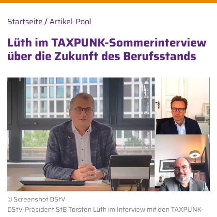
Startseite
/
Artikel-Pool
Lüth im TAXPUNK-Sommerinterview
über die Zukunft des Berufsstands
© Screenshot DStV
DStV-Präsident StB Torsten Lüth im Interview mit den TAXPUNK-