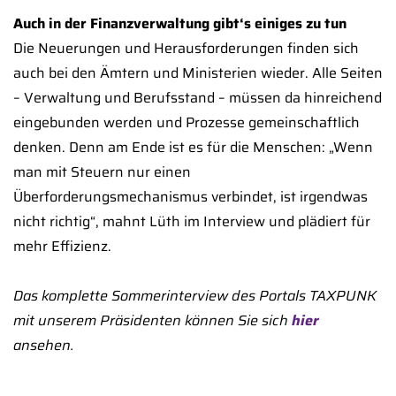
Auch in der Finanzverwaltung gibt‘s einiges zu tun
Die Neuerungen und Herausforderungen finden sich
auch bei den Ämtern und Ministerien wieder. Alle Seiten
– Verwaltung und Berufsstand – müssen da hinreichend
eingebunden werden und Prozesse gemeinschaftlich
denken. Denn am Ende ist es für die Menschen: „Wenn
man mit Steuern nur einen
Überforderungsmechanismus verbindet, ist irgendwas
nicht richtig“, mahnt Lüth im Interview und plädiert für
mehr Effizienz.
Das komplette Sommerinterview des Portals TAXPUNK
mit unserem Präsidenten können Sie sich
hier
ansehen.