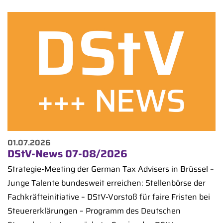
01.07.2026
DStV-News 07-08/2026
Strategie-Meeting der German Tax Advisers in Brüssel –
Junge Talente bundesweit erreichen: Stellenbörse der
Fachkräfteinitiative – DStV-Vorstoß für faire Fristen bei
Steuererklärungen – Programm des Deutschen