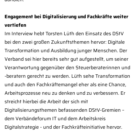
Engagement bei Digitalisierung und Fachkräfte weiter
vertiefen
Im Interview hebt Torsten Lüth den Einsatz des DStV
bei den zwei großen Zukunftsthemen hervor: Digitale
Transformation und Ausbildung junger Menschen. Der
Verband sei hier bereits sehr gut aufgestellt, um seiner
Verantwortung gegenüber den Steuerberaterinnen und
-beratern gerecht zu werden. Lüth sehe Transformation
und auch den Fachkräftemangel eher als eine Chance,
Arbeitsprozesse neu zu denken und zu verbessern. Er
streicht hierbei die Arbeit der sich mit
Digitalisierungsthemen befassenden DStV-Gremien –
dem Verbändeforum IT und dem Arbeitskreis
Digitalstrategie - und der Fachkräfteinitiative hervor.