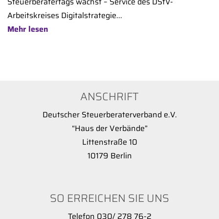
Steuerberatertags wächst – Service des DStV-
Arbeitskreises Digitalstrategie...
Mehr lesen
ANSCHRIFT
Deutscher Steuerberaterverband e.V.
“Haus der Verbände”
Littenstraße 10
10179 Berlin
SO ERREICHEN SIE UNS
Telefon 030/ 278 76-2