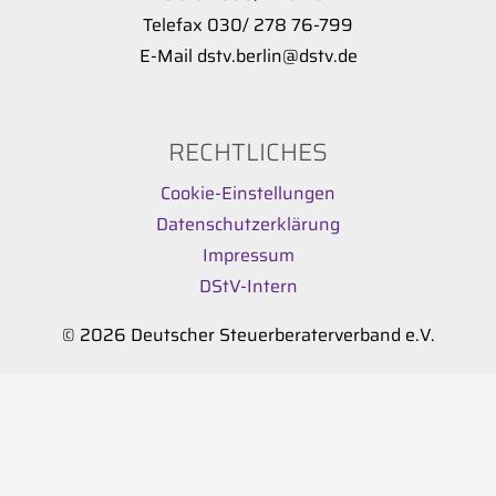
Telefax 030/ 278 76-799
E-Mail dstv.berlin@dstv.de
RECHTLICHES
Cookie-Einstellungen
Datenschutzerklärung
Impressum
DStV-Intern
© 2026 Deutscher Steuerberaterverband e.V.