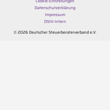
Cookie-Einstellungen
Datenschutzerklärung
Impressum
DStV-Intern
© 2026 Deutscher Steuerberaterverband e.V.