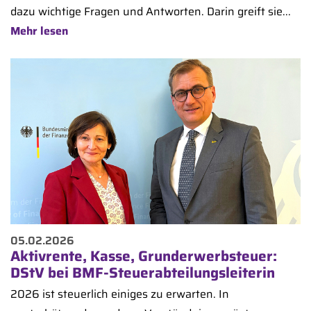
dazu wichtige Fragen und Antworten. Darin greift sie...
Mehr lesen
05.02.2026
Aktivrente, Kasse, Grunderwerbsteuer:
DStV bei BMF-Steuerabteilungsleiterin
2026 ist steuerlich einiges zu erwarten. In