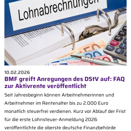
10.02.2026
BMF greift Anregungen des DStV auf: FAQ
zur Aktivrente veröffentlicht
Seit Jahresbeginn können Arbeitnehmerinnen und
Arbeitnehmer im Rentenalter bis zu 2.000 Euro
monatlich steuerfrei verdienen. Kurz vor Ablauf der Frist
für die erste Lohnsteuer-Anmeldung 2026
veröffentlichte die oberste deutsche Finanzbehörde