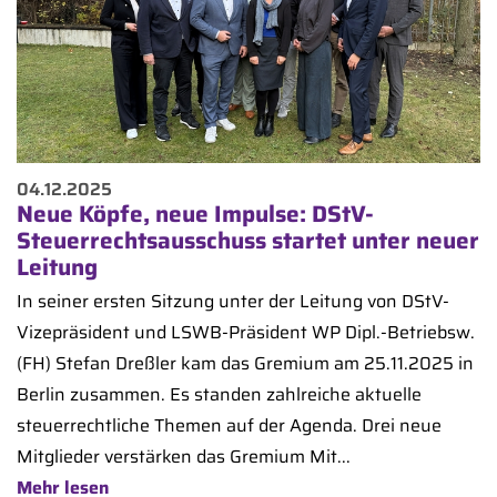
04.12.2025
Neue Köpfe, neue Impulse: DStV-
Steuerrechtsausschuss startet unter neuer
Leitung
In seiner ersten Sitzung unter der Leitung von DStV-
Vizepräsident und LSWB-Präsident WP Dipl.-Betriebsw.
(FH) Stefan Dreßler kam das Gremium am 25.11.2025 in
Berlin zusammen. Es standen zahlreiche aktuelle
steuerrechtliche Themen auf der Agenda. Drei neue
Mitglieder verstärken das Gremium Mit...
Mehr lesen