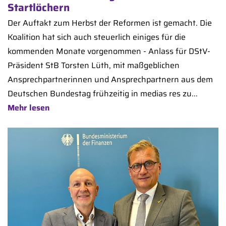
Startlöchern
Der Auftakt zum Herbst der Reformen ist gemacht. Die
Koalition hat sich auch steuerlich einiges für die
kommenden Monate vorgenommen - Anlass für DStV-
Präsident StB Torsten Lüth, mit maßgeblichen
Ansprechpartnerinnen und Ansprechpartnern aus dem
Deutschen Bundestag frühzeitig in medias res zu...
Mehr lesen