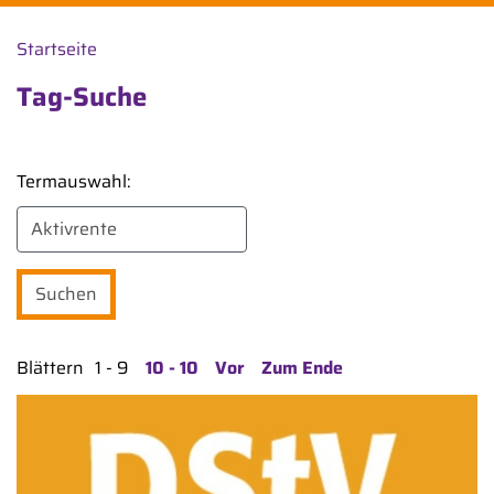
Startseite
Tag-Suche
Termauswahl:
Blättern
1 - 9
10 - 10
Vor
Zum Ende