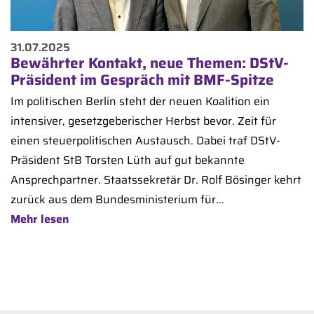
31.07.2025
Bewährter Kontakt, neue Themen: DStV-
Präsident im Gespräch mit BMF-Spitze
Im politischen Berlin steht der neuen Koalition ein
intensiver, gesetzgeberischer Herbst bevor. Zeit für
einen steuerpolitischen Austausch. Dabei traf DStV-
Präsident StB Torsten Lüth auf gut bekannte
Ansprechpartner. Staatssekretär Dr. Rolf Bösinger kehrt
zurück aus dem Bundesministerium für...
Mehr lesen