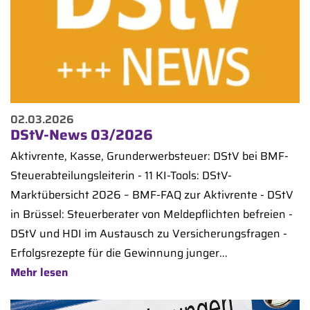
02.03.2026
DStV-News 03/2026
Aktivrente, Kasse, Grunderwerbsteuer: DStV bei BMF-
Steuerabteilungsleiterin - 11 KI-Tools: DStV-
Marktübersicht 2026 – BMF-FAQ zur Aktivrente - DStV
in Brüssel: Steuerberater von Meldepflichten befreien -
DStV und HDI im Austausch zu Versicherungsfragen -
Erfolgsrezepte für die Gewinnung junger...
Mehr lesen