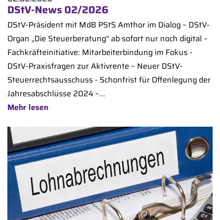
DStV-News 02/2026
DStV-Präsident mit MdB PStS Amthor im Dialog – DStV-
Organ „Die Steuerberatung“ ab sofort nur noch digital –
Fachkräfteinitiative: Mitarbeiterbindung im Fokus -
DStV-Praxisfragen zur Aktivrente – Neuer DStV-
Steuerrechtsausschuss - Schonfrist für Offenlegung der
Jahresabschlüsse 2024 –...
Mehr lesen