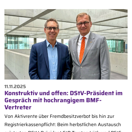
11.11.2025
Konstruktiv und offen: DStV-Präsident im
Gespräch mit hochrangigem BMF-
Vertreter
Von Aktivrente über Fremdbesitzverbot bis hin zur
Registrierkassenpflicht: Beim herbstlichen Austausch