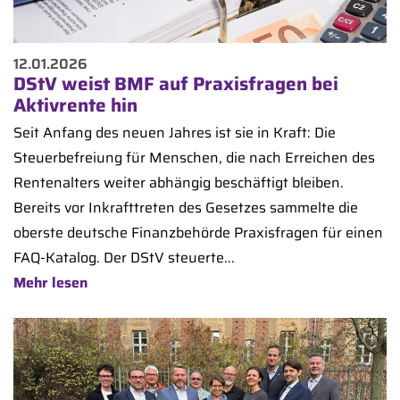
12.01.2026
DStV weist BMF auf Praxisfragen bei
Aktivrente hin
Seit Anfang des neuen Jahres ist sie in Kraft: Die
Steuerbefreiung für Menschen, die nach Erreichen des
Rentenalters weiter abhängig beschäftigt bleiben.
Bereits vor Inkrafttreten des Gesetzes sammelte die
oberste deutsche Finanzbehörde Praxisfragen für einen
FAQ-Katalog. Der DStV steuerte...
Mehr lesen