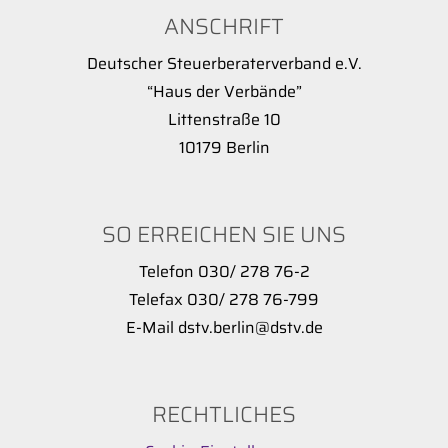
ANSCHRIFT
Deutscher Steuerberaterverband e.V.
“Haus der Verbände”
Littenstraße 10
10179 Berlin
SO ERREICHEN SIE UNS
Telefon 030/ 278 76-2
Telefax 030/ 278 76-799
E-Mail dstv.berlin@dstv.de
RECHTLICHES