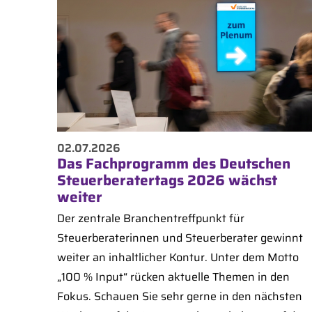
02.07.2026
Das Fachprogramm des Deutschen
Steuerberatertags 2026 wächst
weiter
Der zentrale Branchentreffpunkt für
Steuerberaterinnen und Steuerberater gewinnt
weiter an inhaltlicher Kontur. Unter dem Motto
„100 % Input“ rücken aktuelle Themen in den
Fokus. Schauen Sie sehr gerne in den nächsten