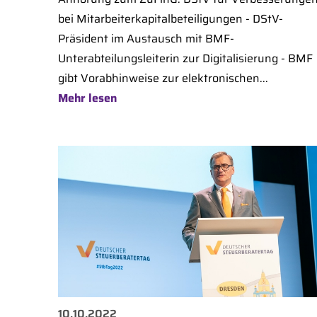
bei Mitarbeiterkapitalbeteiligungen - DStV-
Präsident im Austausch mit BMF-
Unterabteilungsleiterin zur Digitalisierung - BMF
gibt Vorabhinweise zur elektronischen...
Mehr lesen
10.10.2022