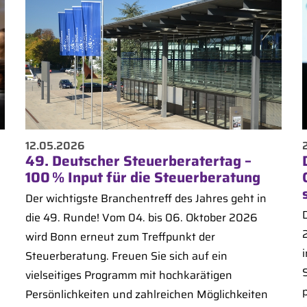
12.05.2026
49. Deutscher Steuerberatertag –
100 % Input für die Steuerberatung
Der wichtigste Branchentreff des Jahres geht in
die 49. Runde! Vom 04. bis 06. Oktober 2026
wird Bonn erneut zum Treffpunkt der
i
Steuerberatung. Freuen Sie sich auf ein
vielseitiges Programm mit hochkarätigen
Persönlichkeiten und zahlreichen Möglichkeiten