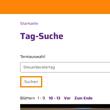
Startseite
Tag-Suche
Termauswahl:
Blättern
1 - 9
10 - 13
Vor
Zum Ende