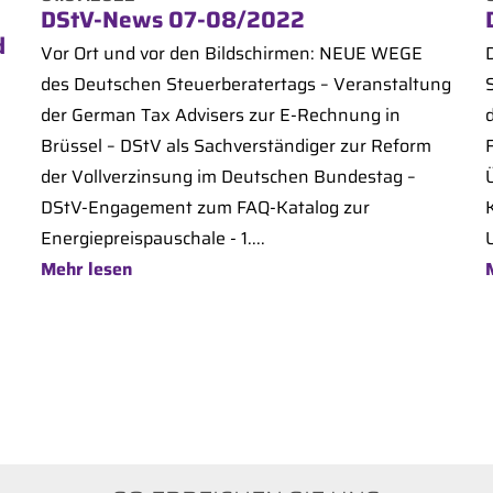
DStV-News 07-08/2022
d
Vor Ort und vor den Bildschirmen: NEUE WEGE
des Deutschen Steuerberatertags – Veranstaltung
der German Tax Advisers zur E-Rechnung in
Brüssel – DStV als Sachverständiger zur Reform
F
der Vollverzinsung im Deutschen Bundestag –
DStV-Engagement zum FAQ-Katalog zur
Energiepreispauschale - 1....
Mehr lesen