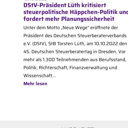
DStV-Präsident Lüth kritisiert
steuerpolitische Häppchen-Politik un
fordert mehr Planungssicherheit
Unter dem Motto „Neue Wege“ eröffnete der
Präsident des Deutschen Steuerberaterverbands
e.V. (DStV), StB Torsten Lüth, am 10.10.2022 den
45. Deutschen Steuerberatertag in Dresden. Vor
mehr als 1.300 Teilnehmenden aus Berufsstand,
Politik, Richterschaft, Finanzverwaltung und
Wissenschaft...
Mehr lesen