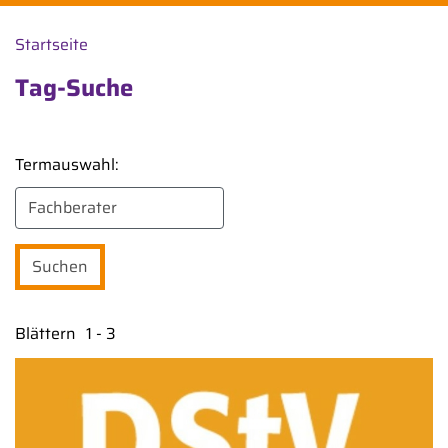
Startseite
Tag-Suche
Termauswahl:
Blättern
1 - 3