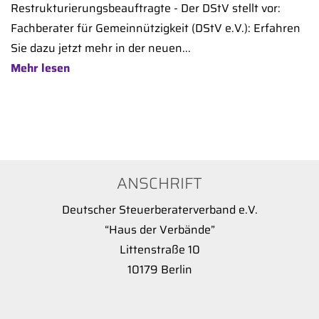
Restrukturierungsbeauftragte - Der DStV stellt vor:
Fachberater für Gemeinnützigkeit (DStV e.V.): Erfahren
Sie dazu jetzt mehr in der neuen...
Mehr lesen
ANSCHRIFT
Deutscher Steuerberaterverband e.V.
“Haus der Verbände”
Littenstraße 10
10179 Berlin