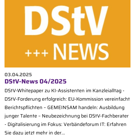
03.04.2025
DStV-News 04/2025
DStV-Whitepaper zu KI-Assistenten im Kanzleialltag -
DStV-Forderung erfolgreich: EU-Kommission vereinfacht
Berichtspflichten – GEMEINSAM handeln: Ausbildung
junger Talente – Neubezeichnung bei DStV-Fachberater
- Digitalisierung im Fokus: Verbändeforum IT: Erfahren
Sie dazu jetzt mehr in der...