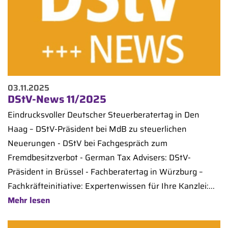
03.11.2025
DStV-News 11/2025
Eindrucksvoller Deutscher Steuerberatertag in Den
Haag – DStV-Präsident bei MdB zu steuerlichen
Neuerungen - DStV bei Fachgespräch zum
Fremdbesitzverbot - German Tax Advisers: DStV-
Präsident in Brüssel - Fachberatertag in Würzburg –
Fachkräfteinitiative: Expertenwissen für Ihre Kanzlei:...
Mehr lesen