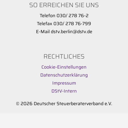
SO ERREICHEN SIE UNS
Telefon 030/ 278 76-2
Telefax 030/ 278 76-799
E-Mail dstv.berlin@dstv.de
RECHTLICHES
Cookie-Einstellungen
Datenschutzerklärung
Impressum
DStV-Intern
© 2026 Deutscher Steuerberaterverband e.V.