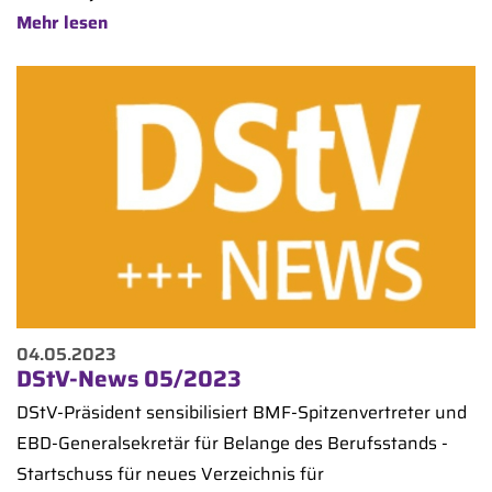
Mehr lesen
04.05.2023
DStV-News 05/2023
DStV-Präsident sensibilisiert BMF-Spitzenvertreter und
EBD-Generalsekretär für Belange des Berufsstands -
Startschuss für neues Verzeichnis für