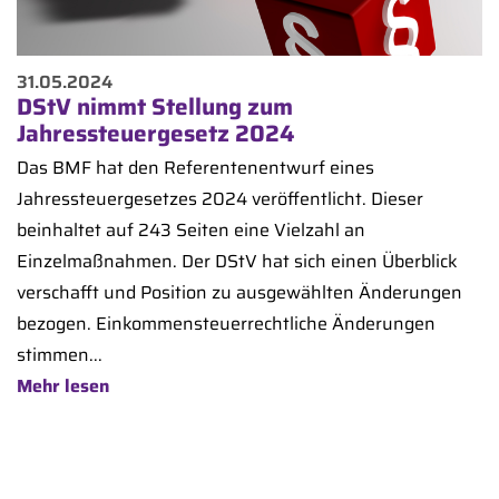
31.05.2024
DStV nimmt Stellung zum
Jahressteuergesetz 2024
Das BMF hat den Referentenentwurf eines
Jahressteuergesetzes 2024 veröffentlicht. Dieser
beinhaltet auf 243 Seiten eine Vielzahl an
Einzelmaßnahmen. Der DStV hat sich einen Überblick
verschafft und Position zu ausgewählten Änderungen
bezogen. Einkommensteuerrechtliche Änderungen
stimmen...
Mehr lesen