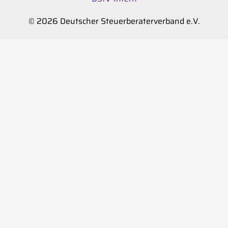
© 2026 Deutscher Steuerberaterverband e.V.