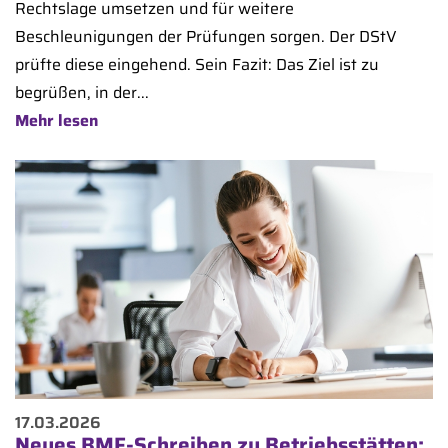
Rechtslage umsetzen und für weitere
Beschleunigungen der Prüfungen sorgen. Der DStV
prüfte diese eingehend. Sein Fazit: Das Ziel ist zu
begrüßen, in der...
Mehr lesen
17.03.2026
Neues BMF-Schreiben zu Betriebsstätten: