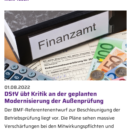
01.08.2022
DStV übt Kritik an der geplanten
Modernisierung der Außenprüfung
Der BMF-Referentenentwurf zur Beschleunigung der
Betriebsprüfung liegt vor. Die Pläne sehen massive
Verschärfungen bei den Mitwirkungspflichten und