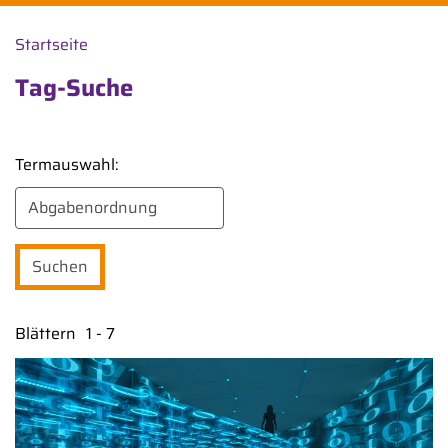
Startseite
Tag-Suche
Termauswahl:
Blättern
1 - 7