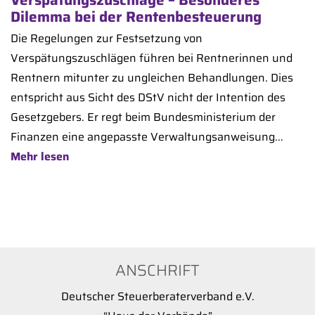
Dilemma bei der Rentenbesteuerung
Die Regelungen zur Festsetzung von
Verspätungszuschlägen führen bei Rentnerinnen und
Rentnern mitunter zu ungleichen Behandlungen. Dies
entspricht aus Sicht des DStV nicht der Intention des
Gesetzgebers. Er regt beim Bundesministerium der
Finanzen eine angepasste Verwaltungsanweisung...
Mehr lesen
ANSCHRIFT
Deutscher Steuerberaterverband e.V.