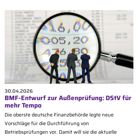
30.04.2026
BMF-Entwurf zur Außenprüfung: DStV für
mehr Tempo
Die oberste deutsche Finanzbehörde legte neue
Vorschläge für die Durchführung von
Betriebsprüfungen vor. Damit will sie die aktuelle