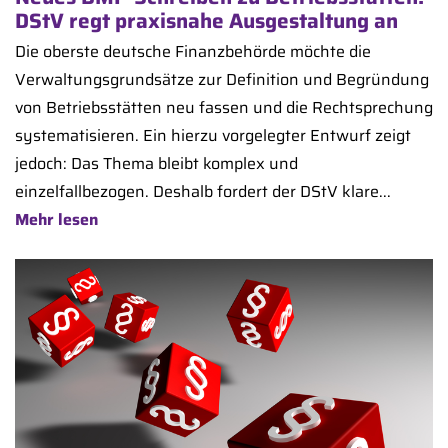
DStV regt praxisnahe Ausgestaltung an
Die oberste deutsche Finanzbehörde möchte die
Verwaltungsgrundsätze zur Definition und Begründung
von Betriebsstätten neu fassen und die Rechtsprechung
systematisieren. Ein hierzu vorgelegter Entwurf zeigt
jedoch: Das Thema bleibt komplex und
einzelfallbezogen. Deshalb fordert der DStV klare...
Mehr lesen