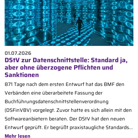
01.07.2026
DStV zur Datenschnittstelle: Standard ja,
aber ohne überzogene Pflichten und
Sanktionen
871 Tage nach dem ersten Entwurf hat das BMF den
Verbänden eine überarbeitete Fassung der
Buchführungsdatenschnittstellenverordnung
(DSFinVBV) vorgelegt. Zuvor hatte es sich allein mit den
Softwareanbietern beraten. Der DStV hat den neuen
Entwurf geprüft. Er begrüßt praxistaugliche Standards...
Mehr lesen