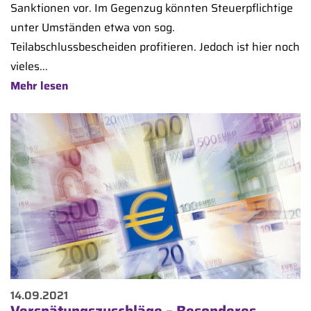
Sanktionen vor. Im Gegenzug könnten Steuerpflichtige
unter Umständen etwa von sog.
Teilabschlussbescheiden profitieren. Jedoch ist hier noch
vieles...
Mehr lesen
14.09.2021
Verspätungszuschläge – Besonderes