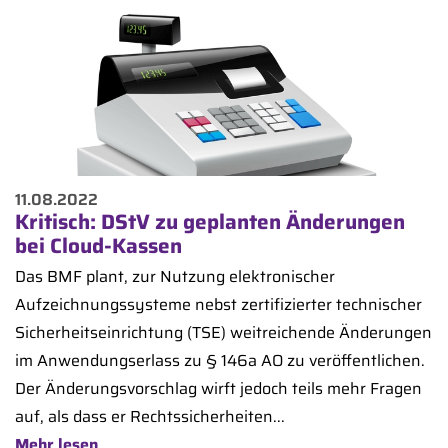
11.08.2022
Kritisch: DStV zu geplanten Änderungen
bei Cloud-Kassen
Das BMF plant, zur Nutzung elektronischer
Aufzeichnungssysteme nebst zertifizierter technischer
Sicherheitseinrichtung (TSE) weitreichende Änderungen
im Anwendungserlass zu § 146a AO zu veröffentlichen.
Der Änderungsvorschlag wirft jedoch teils mehr Fragen
auf, als dass er Rechtssicherheiten...
Mehr lesen