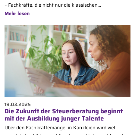
– Fachkräfte, die nicht nur die klassischen...
Mehr lesen
19.03.2025
Die Zukunft der Steuerberatung beginnt
mit der Ausbildung junger Talente
Über den Fachkräftemangel in Kanzleien wird viel