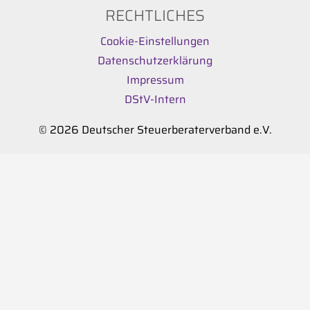
RECHTLICHES
Cookie-Einstellungen
Datenschutzerklärung
Impressum
DStV-Intern
© 2026 Deutscher Steuerberaterverband e.V.