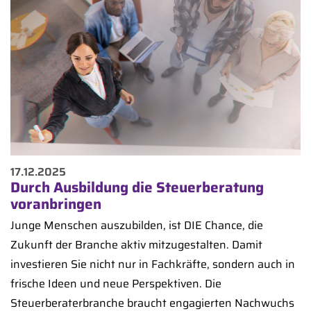
17.12.2025
Durch Ausbildung die Steuerberatung
voranbringen
Junge Menschen auszubilden, ist DIE Chance, die
Zukunft der Branche aktiv mitzugestalten. Damit
investieren Sie nicht nur in Fachkräfte, sondern auch in
frische Ideen und neue Perspektiven. Die
Steuerberaterbranche braucht engagierten Nachwuchs