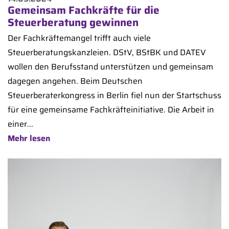
Gemeinsam Fachkräfte für die
Steuerberatung gewinnen
Der Fachkräftemangel trifft auch viele
Steuerberatungskanzleien. DStV, BStBK und DATEV
wollen den Berufsstand unterstützen und gemeinsam
dagegen angehen. Beim Deutschen
Steuerberaterkongress in Berlin fiel nun der Startschuss
für eine gemeinsame Fachkräfteinitiative. Die Arbeit in
einer...
Mehr lesen