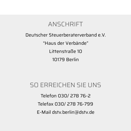
ANSCHRIFT
Deutscher Steuerberaterverband e.V.
“Haus der Verbände”
Littenstraße 10
10179 Berlin
SO ERREICHEN SIE UNS
Telefon 030/ 278 76-2
Telefax 030/ 278 76-799
E-Mail dstv.berlin@dstv.de