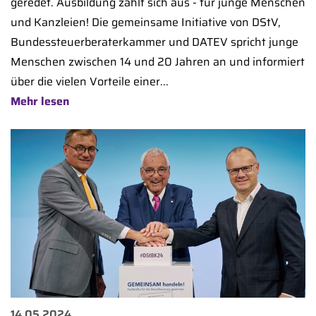
geredet. Ausbildung zahlt sich aus - für junge Menschen
und Kanzleien! Die gemeinsame Initiative von DStV,
Bundessteuerberaterkammer und DATEV spricht junge
Menschen zwischen 14 und 20 Jahren an und informiert
über die vielen Vorteile einer...
Mehr lesen
14.05.2024