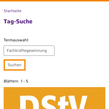
Startseite
Tag-Suche
Termauswahl:
Blättern
1 - 5