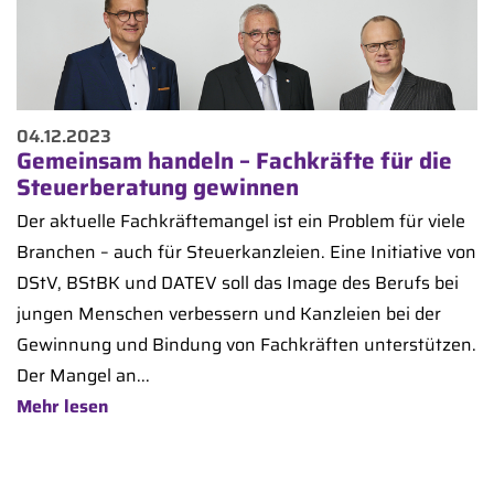
04.12.2023
Gemeinsam handeln – Fachkräfte für die
Steuerberatung gewinnen
Der aktuelle Fachkräftemangel ist ein Problem für viele
Branchen – auch für Steuerkanzleien. Eine Initiative von
DStV, BStBK und DATEV soll das Image des Berufs bei
jungen Menschen verbessern und Kanzleien bei der
Gewinnung und Bindung von Fachkräften unterstützen.
Der Mangel an...
Mehr lesen