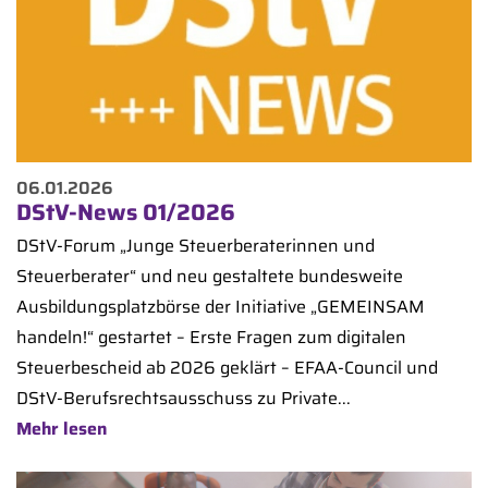
06.01.2026
DStV-News 01/2026
DStV-Forum „Junge Steuerberaterinnen und
Steuerberater“ und neu gestaltete bundesweite
Ausbildungsplatzbörse der Initiative „GEMEINSAM
handeln!“ gestartet – Erste Fragen zum digitalen
Steuerbescheid ab 2026 geklärt – EFAA-Council und
DStV-Berufsrechtsausschuss zu Private...
Mehr lesen