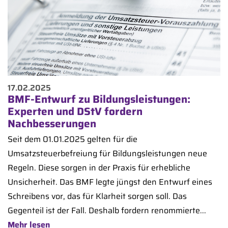
17.02.2025
BMF-Entwurf zu Bildungsleistungen:
Experten und DStV fordern
Nachbesserungen
Seit dem 01.01.2025 gelten für die
Umsatzsteuerbefreiung für Bildungsleistungen neue
Regeln. Diese sorgen in der Praxis für erhebliche
Unsicherheit. Das BMF legte jüngst den Entwurf eines
Schreibens vor, das für Klarheit sorgen soll. Das
Gegenteil ist der Fall. Deshalb fordern renommierte...
Mehr lesen