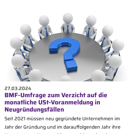
27.03.2024
BMF-Umfrage zum Verzicht auf die
monatliche USt-Voranmeldung in
Neugründungsfällen
Seit 2021 müssen neu gegründete Unternehmen im
Jahr der Gründung und im darauffolgenden Jahr ihre