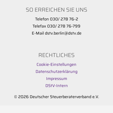
SO ERREICHEN SIE UNS
Telefon 030/ 278 76-2
Telefax 030/ 278 76-799
E-Mail dstv.berlin@dstv.de
RECHTLICHES
Cookie-Einstellungen
Datenschutzerklärung
Impressum
DStV-Intern
© 2026 Deutscher Steuerberaterverband e.V.