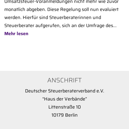
Umsatzsteuer-Voranmeldungen nicht mehr wie zuvor
monatlich abgeben. Diese Regelung soll nun evaluiert
werden. Hierfür sind Steuerberaterinnen und
Steuerberater aufgerufen, sich an der Umfrage des...
Mehr lesen
ANSCHRIFT
Deutscher Steuerberaterverband e.V.
“Haus der Verbände”
Littenstraße 10
10179 Berlin