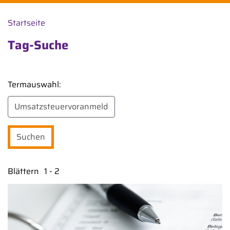
Startseite
Tag-Suche
Termauswahl:
Blättern
1 - 2