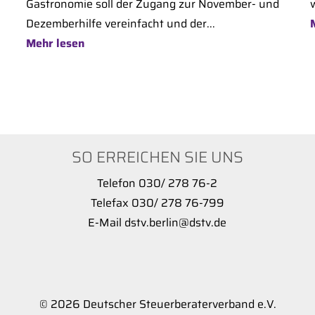
Gastronomie soll der Zugang zur November- und
Dezemberhilfe vereinfacht und der...
Mehr lesen
SO ERREICHEN SIE UNS
Telefon 030/ 278 76-2
Telefax 030/ 278 76-799
E-Mail dstv.berlin@dstv.de
© 2026 Deutscher Steuerberaterverband e.V.