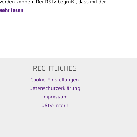
werden können. Der DStV begrüßt, dass mit der...
Mehr lesen
RECHTLICHES
Cookie-Einstellungen
Datenschutzerklärung
Impressum
DStV-Intern