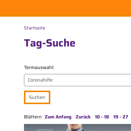
Startseite
Tag-Suche
Termauswahl:
Blättern
Zum Anfang
Zurück
10 - 18
19 - 27