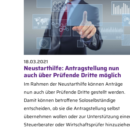
18.03.2021
Neustarthilfe: Antragstellung nun
auch über Prüfende Dritte möglich
Im Rahmen der Neustarthilfe können Anträge
nun auch über Prüfende Dritte gestellt werden.
Damit können betroffene Soloselbständige
entscheiden, ob sie die Antragstellung selbst
übernehmen wollen oder zur Unterstützung eine
Steuerberater oder Wirtschaftsprüfer hinzuziehe