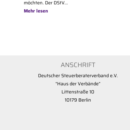
möchten. Der DStV...
Mehr lesen
ANSCHRIFT
Deutscher Steuerberaterverband e.V.
“Haus der Verbände”
Littenstraße 10
10179 Berlin