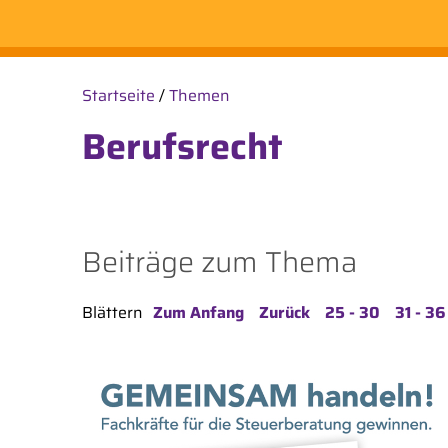
Startseite
/
Themen
Berufsrecht
Beiträge zum Thema
Blättern
Zum Anfang
Zurück
25 - 30
31 - 36