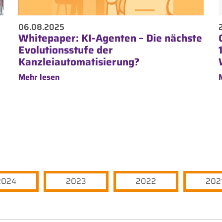
06.08.2025
Whitepaper: KI-Agenten – Die nächste
Evolutionsstufe der
Kanzleiautomatisierung?
Mehr lesen
2024
2023
2022
202