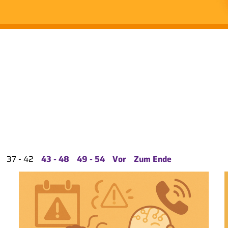
37 - 42
43 - 48
49 - 54
Vor
Zum Ende