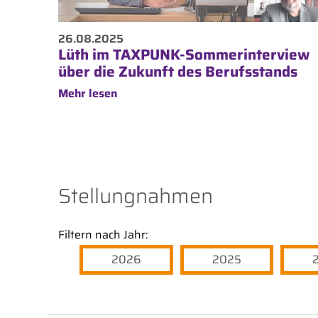
26.08.2025
Lüth im TAXPUNK-Sommerinterview
über die Zukunft des Berufsstands
Mehr lesen
Stellungnahmen
Filtern nach Jahr:
2026
2025