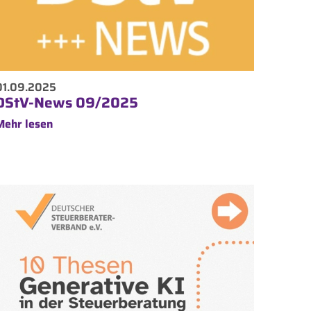
01.09.2025
DStV-News 09/2025
Mehr lesen