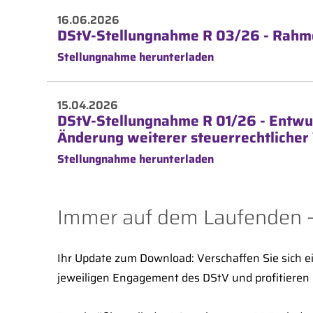
16.06.2026
DStV-Stellungnahme R 03/26 - Rahme
Stellungnahme herunterladen
15.04.2026
DStV-Stellungnahme R 01/26 - Entwu
Änderung weiterer steuerrechtlicher 
Stellungnahme herunterladen
Immer auf dem Laufenden –
Ihr Update zum Download: Verschaffen Sie sich e
jeweiligen Engagement des DStV und profitieren S