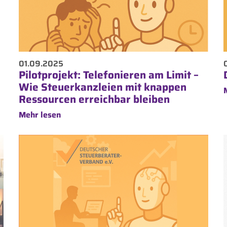
01.09.2025
Pilotprojekt: Telefonieren am Limit –
Wie Steuerkanzleien mit knappen
Ressourcen erreichbar bleiben
Mehr lesen