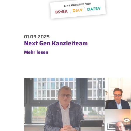
01.09.2025
Next Gen Kanzleiteam
Mehr lesen