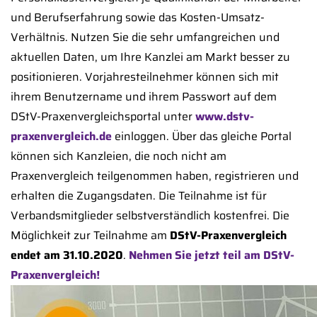
und Berufserfahrung sowie das Kosten-Umsatz-
Verhältnis. Nutzen Sie die sehr umfangreichen und
aktuellen Daten, um Ihre Kanzlei am Markt besser zu
positionieren. Vorjahresteilnehmer können sich mit
ihrem Benutzername und ihrem Passwort auf dem
DStV-Praxenvergleichsportal unter
www.dstv-
praxenvergleich.de
einloggen. Über das gleiche Portal
können sich Kanzleien, die noch nicht am
Praxenvergleich teilgenommen haben, registrieren und
erhalten die Zugangsdaten. Die Teilnahme ist für
Verbandsmitglieder selbstverständlich kostenfrei. Die
Möglichkeit zur Teilnahme am
DStV-Praxenvergleich
endet am 31.10.2020
.
Nehmen Sie jetzt teil am DStV-
Praxenvergleich!