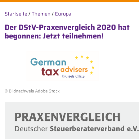
Startseite
/
Themen
/
Europa
Der DStV-Praxenvergleich 2020 hat
begonnen: Jetzt teilnehmen!
© Bildnachweis Adobe Stock