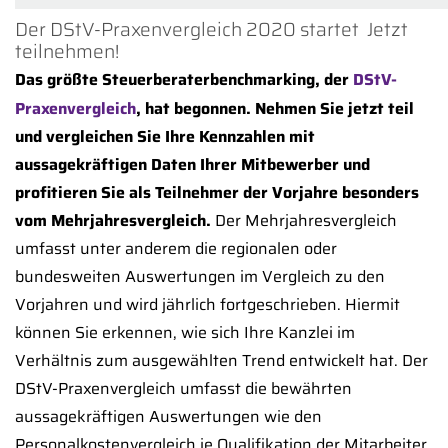
Der DStV-Praxenvergleich 2020 startet  Jetzt
teilnehmen!
Das größte Steuerberaterbenchmarking, der
DStV-
Praxenvergleich
, hat begonnen. Nehmen Sie jetzt teil
und vergleichen Sie Ihre Kennzahlen mit
aussagekräftigen Daten Ihrer Mitbewerber und
profitieren Sie als Teilnehmer der Vorjahre besonders
vom Mehrjahresvergleich.
Der Mehrjahresvergleich
umfasst unter anderem die regionalen oder
bundesweiten Auswertungen im Vergleich zu den
Vorjahren und wird jährlich fortgeschrieben. Hiermit
können Sie erkennen, wie sich Ihre Kanzlei im
Verhältnis zum ausgewählten Trend entwickelt hat. Der
DStV-Praxenvergleich umfasst die bewährten
aussagekräftigen Auswertungen wie den
Personalkostenvergleich je Qualifikation der Mitarbeiter