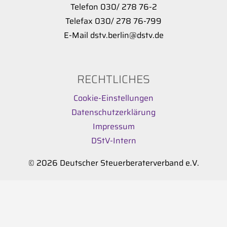
Telefon 030/ 278 76-2
Telefax 030/ 278 76-799
E-Mail dstv.berlin@dstv.de
RECHTLICHES
Cookie-Einstellungen
Datenschutzerklärung
Impressum
DStV-Intern
© 2026 Deutscher Steuerberaterverband e.V.