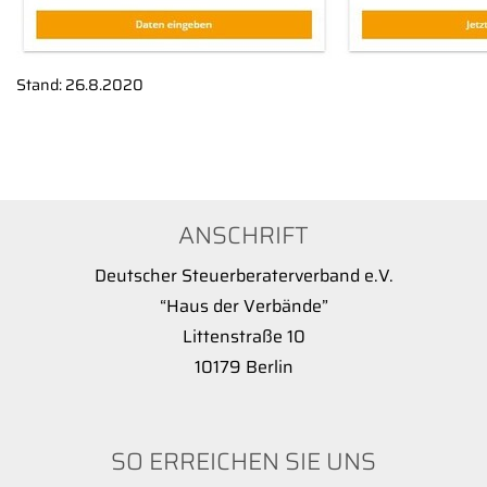
Stand: 26.8.2020
ANSCHRIFT
Deutscher Steuerberaterverband e.V.
“Haus der Verbände”
Littenstraße 10
10179 Berlin
SO ERREICHEN SIE UNS