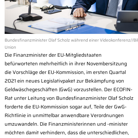
Bundesfinanzminister Olaf Scholz während einer Videokonferenz//Bi
Union
Die Finanzminister der EU-Mitgliedstaaten
befürworteten mehrheitlich in ihrer Novembersitzung
die Vorschläge der EU-Kommission, im ersten Quartal
2021 ein neues Legislativpaket zur Bekämpfung von
Geldwäschegeschäften (GwG) vorzustellen. Der ECOFIN-
Rat unter Leitung von Bundesfinanzminister Olaf Scholz
forderte die EU-Kommission sogar auf, Teile der GwG-
Richtlinie in unmittelbar anwendbare Verordnungen
umzuwandeln. Die Finanzministerinnen und -minister
möchten damit verhindern, dass die unterschiedlichen,