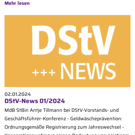
Mehr lesen
02.01.2024
DStV-News 01/2024
MdB StBin Antje Tillmann bei DStV-Vorstands- und
Geschäftsführer-Konferenz - Geldwäscheprävention:
Ordnungsgemäße Registrierung zum Jahreswechsel -