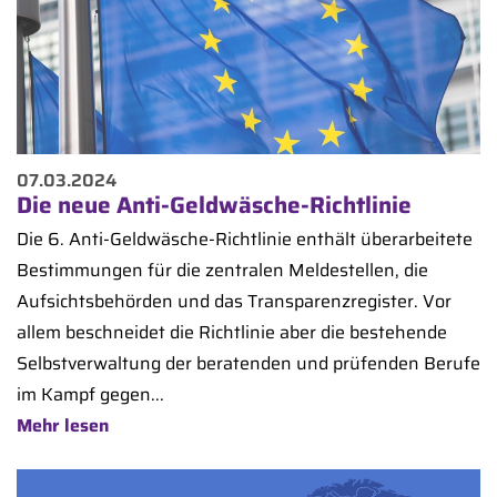
07.03.2024
Die neue Anti-Geldwäsche-Richtlinie
Die 6. Anti-Geldwäsche-Richtlinie enthält überarbeitete
Bestimmungen für die zentralen Meldestellen, die
Aufsichtsbehörden und das Transparenzregister. Vor
allem beschneidet die Richtlinie aber die bestehende
Selbstverwaltung der beratenden und prüfenden Berufe
im Kampf gegen...
Mehr lesen