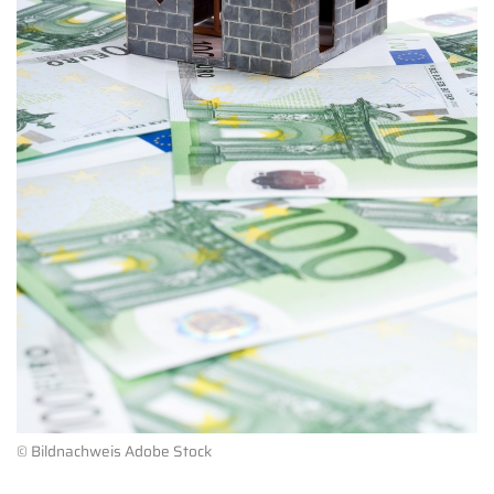
© Bildnachweis Adobe Stock