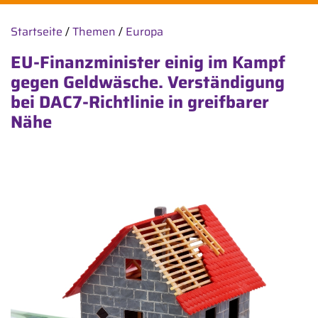
Startseite
/
Themen
/
Europa
EU-Finanzminister einig im Kampf
gegen Geldwäsche. Verständigung
bei DAC7-Richtlinie in greifbarer
Nähe