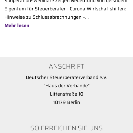
Kooperationswebinare zeigen Bedeutung von geistigem
Eigentum für Steuerberater - Corona-Wirtschaftshilfen:
Hinweise zu Schlussabrechnungen –...
Mehr lesen
ANSCHRIFT
Deutscher Steuerberaterverband e.V.
“Haus der Verbände”
Littenstraße 10
10179 Berlin
SO ERREICHEN SIE UNS