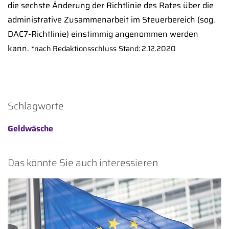
die sechste Änderung der Richtlinie des Rates über die
administrative Zusammenarbeit im Steuerbereich (sog.
DAC7-Richtlinie) einstimmig angenommen werden
kann.
*nach Redaktionsschluss
Stand: 2.12.2020
Schlagworte
Geldwäsche
Das könnte Sie auch interessieren