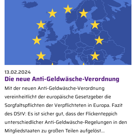
13.02.2024
Die neue Anti-Geldwäsche-Verordnung
Mit der neuen Anti-Geldwäsche-Verordnung
vereinheitlicht der europäische Gesetzgeber die
Sorgfaltspflichten der Verpflichteten in Europa. Fazit
des DStV: Es ist sicher gut, dass der Flickenteppich
unterschiedlicher Anti-Geldwäsche-Regelungen in den
Mitgliedstaaten zu großen Teilen aufgelöst...