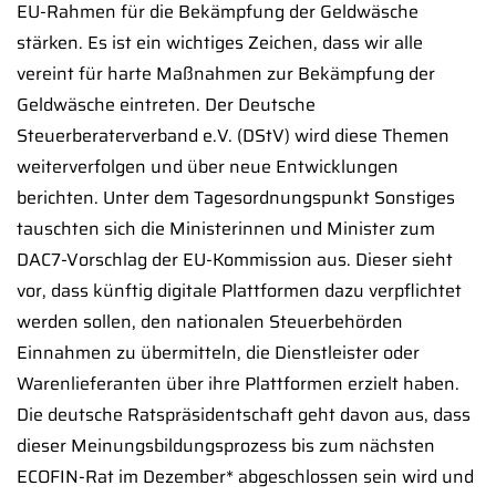
EU-Rahmen für die Bekämpfung der Geldwäsche
stärken. Es ist ein wichtiges Zeichen, dass wir alle
vereint für harte Maßnahmen zur Bekämpfung der
Geldwäsche eintreten. Der Deutsche
Steuerberaterverband e.V. (DStV) wird diese Themen
weiterverfolgen und über neue Entwicklungen
berichten. Unter dem Tagesordnungspunkt Sonstiges
tauschten sich die Ministerinnen und Minister zum
DAC7-Vorschlag der EU-Kommission aus. Dieser sieht
vor, dass künftig digitale Plattformen dazu verpflichtet
werden sollen, den nationalen Steuerbehörden
Einnahmen zu übermitteln, die Dienstleister oder
Warenlieferanten über ihre Plattformen erzielt haben.
Die deutsche Ratspräsidentschaft geht davon aus, dass
dieser Meinungsbildungsprozess bis zum nächsten
ECOFIN-Rat im Dezember* abgeschlossen sein wird und