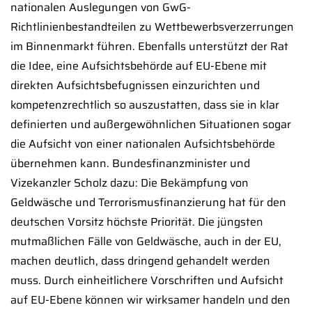
nationalen Auslegungen von GwG-
Richtlinienbestandteilen zu Wettbewerbsverzerrungen
im Binnenmarkt führen. Ebenfalls unterstützt der Rat
die Idee, eine Aufsichtsbehörde auf EU-Ebene mit
direkten Aufsichtsbefugnissen einzurichten und
kompetenzrechtlich so auszustatten, dass sie in klar
definierten und außergewöhnlichen Situationen sogar
die Aufsicht von einer nationalen Aufsichtsbehörde
übernehmen kann. Bundesfinanzminister und
Vizekanzler Scholz dazu: Die Bekämpfung von
Geldwäsche und Terrorismusfinanzierung hat für den
deutschen Vorsitz höchste Priorität. Die jüngsten
mutmaßlichen Fälle von Geldwäsche, auch in der EU,
machen deutlich, dass dringend gehandelt werden
muss. Durch einheitlichere Vorschriften und Aufsicht
auf EU-Ebene können wir wirksamer handeln und den