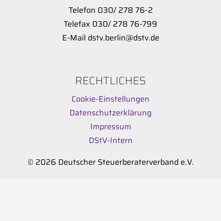
Telefon 030/ 278 76-2
Telefax 030/ 278 76-799
E-Mail dstv.berlin@dstv.de
RECHTLICHES
Cookie-Einstellungen
Datenschutzerklärung
Impressum
DStV-Intern
© 2026 Deutscher Steuerberaterverband e.V.