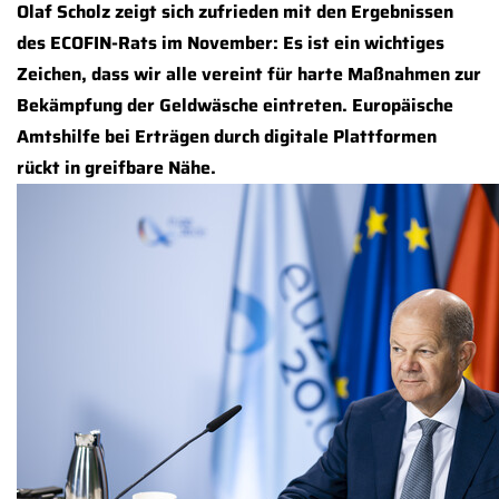
Olaf Scholz zeigt sich zufrieden mit den Ergebnissen
des ECOFIN-Rats im November: Es ist ein wichtiges
Zeichen, dass wir alle vereint für harte Maßnahmen zur
Bekämpfung der Geldwäsche eintreten. Europäische
Amtshilfe bei Erträgen durch digitale Plattformen
rückt in greifbare Nähe.