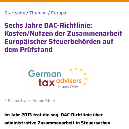
Startseite
/
Themen
/
Europa
Sechs Jahre DAC-Richtlinie:
Kosten/Nutzen der Zusammenarbeit
Europäischer Steuerbehörden auf
dem Prüfstand
© Bildnachweis Adobe Stock
Im Jahr 2013 trat die sog. DAC-Richtlinie über
administrative Zusammenarbeit in Steuersachen