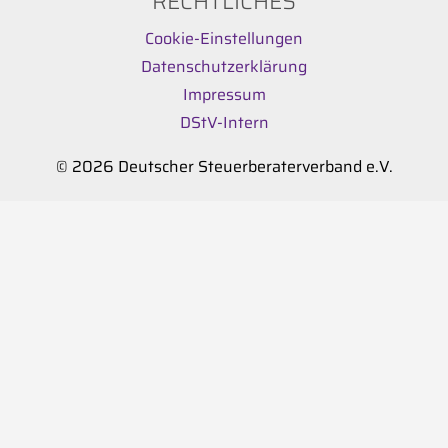
RECHTLICHES
Cookie-Einstellungen
Datenschutzerklärung
Impressum
DStV-Intern
© 2026 Deutscher Steuerberaterverband e.V.