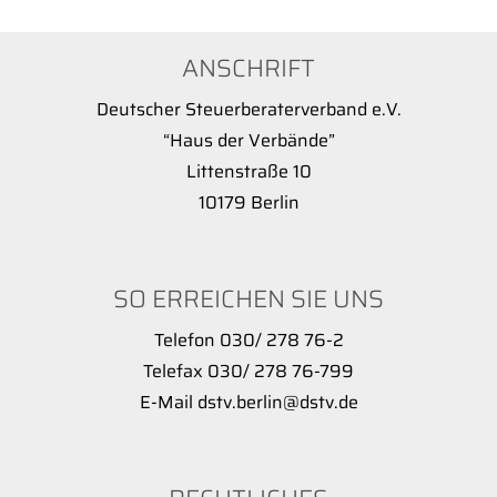
ANSCHRIFT
Deutscher Steuerberaterverband e.V.
“Haus der Verbände”
Littenstraße 10
10179 Berlin
SO ERREICHEN SIE UNS
Telefon 030/ 278 76-2
Telefax 030/ 278 76-799
E-Mail dstv.berlin@dstv.de