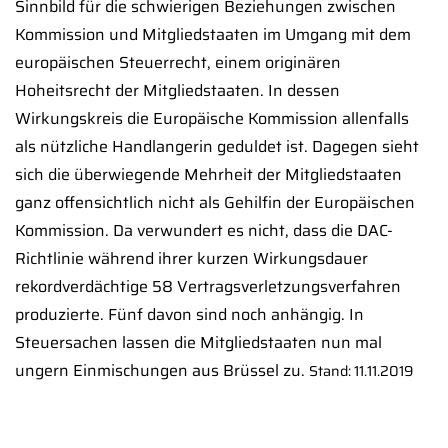
Sinnbild für die schwierigen Beziehungen zwischen
Kommission und Mitgliedstaaten im Umgang mit dem
europäischen Steuerrecht, einem originären
Hoheitsrecht der Mitgliedstaaten. In dessen
Wirkungskreis die Europäische Kommission allenfalls
als nützliche Handlangerin geduldet ist. Dagegen sieht
sich die überwiegende Mehrheit der Mitgliedstaaten
ganz offensichtlich nicht als Gehilfin der Europäischen
Kommission. Da verwundert es nicht, dass die DAC-
Richtlinie während ihrer kurzen Wirkungsdauer
rekordverdächtige 58 Vertragsverletzungsverfahren
produzierte. Fünf davon sind noch anhängig. In
Steuersachen lassen die Mitgliedstaaten nun mal
ungern Einmischungen aus Brüssel zu.
Stand: 11.11.2019