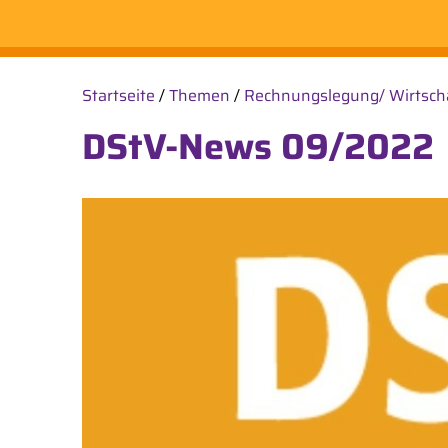
Startseite
/
Themen
/
Rechnungslegung/ Wirtsch
DStV-News 09/2022