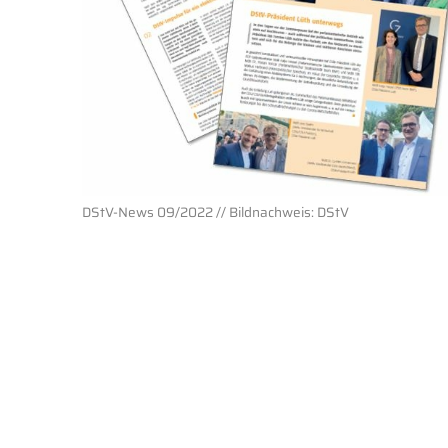
DStV-News 09/2022 // Bildnachweis: DStV