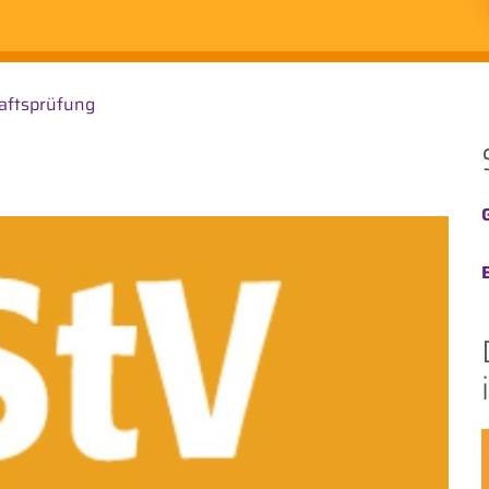
aftsprüfung