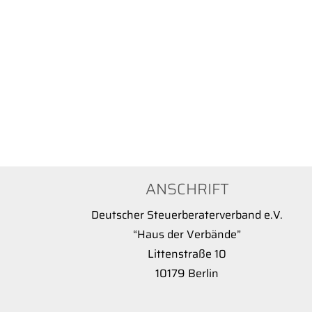
ANSCHRIFT
Deutscher Steuerberaterverband e.V.
“Haus der Verbände”
Littenstraße 10
10179 Berlin