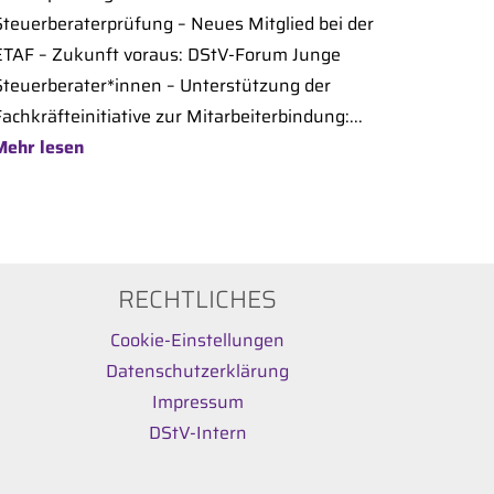
Steuerberaterprüfung – Neues Mitglied bei der
ETAF – Zukunft voraus: DStV-Forum Junge
Steuerberater*innen – Unterstützung der
achkräfteinitiative zur Mitarbeiterbindung:...
Mehr lesen
RECHTLICHES
Cookie-Einstellungen
Datenschutzerklärung
Impressum
DStV-Intern