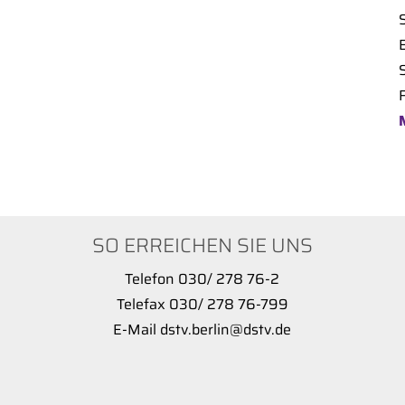
F
SO ERREICHEN SIE UNS
Telefon 030/ 278 76-2
Telefax 030/ 278 76-799
E-Mail dstv.berlin@dstv.de