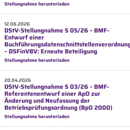
Stellungnahme herunterladen
12.06.2026
DStV-Stellungnahme S 05/26 – BMF-
Entwurf einer
Buchführungsdatenschnittstellenverordnun
– DSFinVBV: Erneute Beteiligung
Stellungnahme herunterladen
20.04.2026
DStV-Stellungnahme S 03/26 – BMF-
Referentenentwurf einer ApO zur
Änderung und Neufassung der
Betriebsprüfungsordnung (BpO 2000)
Stellungnahme herunterladen