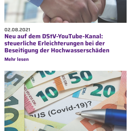
02.08.2021
Neu auf dem DStV-YouTube-Kanal:
steuerliche Erleichterungen bei der
Beseitigung der Hochwasserschäden
Mehr lesen