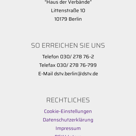
“Haus der Verbände”
Littenstraße 10
10179 Berlin
SO ERREICHEN SIE UNS
Telefon 030/ 278 76-2
Telefax 030/ 278 76-799
E-Mail dstv.berlin@dstv.de
RECHTLICHES
Cookie-Einstellungen
Datenschutzerklärung
Impressum