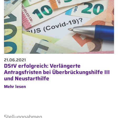
21.06.2021
DStV erfolgreich: Verlängerte
Antragsfristen bei Überbrückungshilfe III
und Neustarthilfe
Mehr lesen
Stellungnahmen