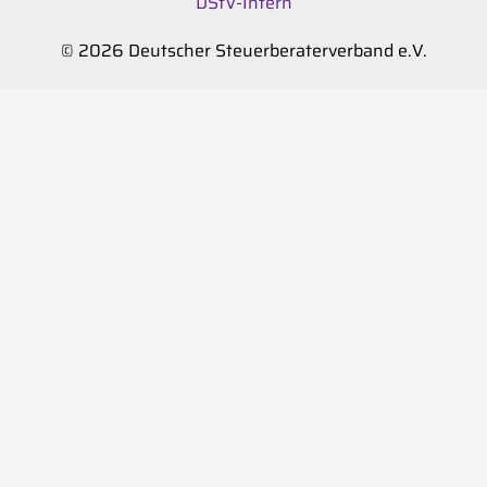
DStV-Intern
© 2026 Deutscher Steuerberaterverband e.V.