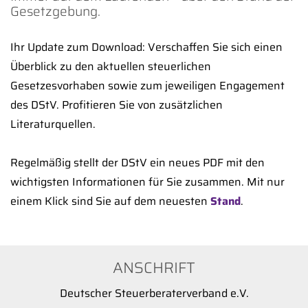
Gesetzgebung.
Ihr Update zum Download: Verschaffen Sie sich einen
Überblick zu den aktuellen steuerlichen
Gesetzesvorhaben sowie zum jeweiligen Engagement
des DStV. Profitieren Sie von zusätzlichen
Literaturquellen.
Regelmäßig stellt der DStV ein neues PDF mit den
wichtigsten Informationen für Sie zusammen. Mit nur
einem Klick sind Sie auf dem neuesten
Stand
.
ANSCHRIFT
Deutscher Steuerberaterverband e.V.