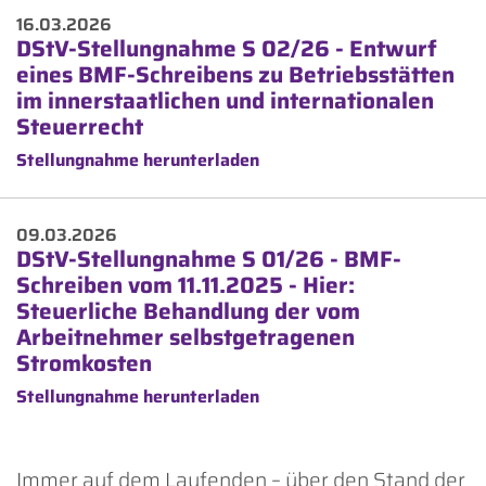
16.03.2026
DStV-Stellungnahme S 02/26 - Entwurf
eines BMF-Schreibens zu Betriebsstätten
im innerstaatlichen und internationalen
Steuerrecht
Stellungnahme herunterladen
09.03.2026
DStV-Stellungnahme S 01/26 - BMF-
Schreiben vom 11.11.2025 - Hier:
Steuerliche Behandlung der vom
Arbeitnehmer selbstgetragenen
Stromkosten
Stellungnahme herunterladen
Immer auf dem Laufenden – über den Stand der