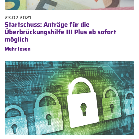
23.07.2021
Startschuss: Anträge für die
Überbrückungshilfe III Plus ab sofort
möglich
Mehr lesen