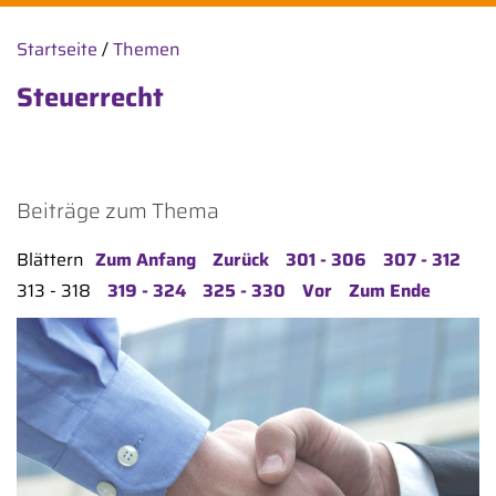
Startseite
/
Themen
Steuerrecht
Beiträge zum Thema
Blättern
Zum Anfang
Zurück
301 - 306
307 - 312
313 - 318
319 - 324
325 - 330
Vor
Zum Ende