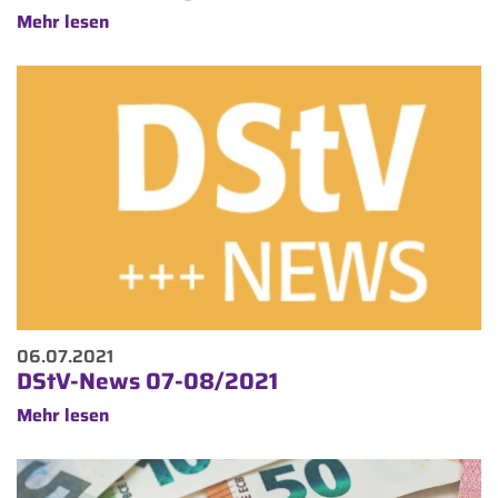
Mehr lesen
06.07.2021
DStV-News 07-08/2021
Mehr lesen