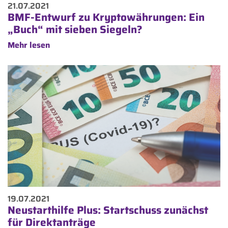
21.07.2021
BMF-Entwurf zu Kryptowährungen: Ein
„Buch“ mit sieben Siegeln?
Mehr lesen
19.07.2021
Neustarthilfe Plus: Startschuss zunächst
für Direktanträge