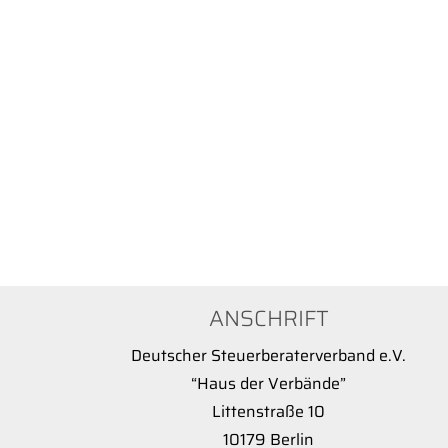
ANSCHRIFT
Deutscher Steuerberaterverband e.V.
“Haus der Verbände”
Littenstraße 10
10179 Berlin