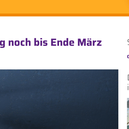
g noch bis Ende März