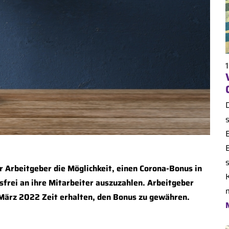
r Arbeitgeber die Möglichkeit, einen Corona-Bonus in
sfrei an ihre Mitarbeiter auszuzahlen. Arbeitgeber
 März 2022 Zeit erhalten, den Bonus zu gewähren.