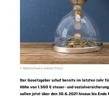
© Bildnachweis Adobe Stock
Der Gesetzgeber schuf bereits im letzten Jahr fü
Höhe von 1.500 € steuer- und sozialversicherung
sollen jetzt über den 30.6.2021 hinaus bis Ende