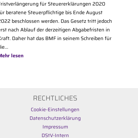
Fristverlängerung für Steuererklärungen 2020
für beratene Steuerpflichtige bis Ende August
2022 beschlossen werden. Das Gesetz tritt jedoch
erst nach Ablauf der derzeitigen Abgabefristen in
Kraft. Daher hat das BMF in seinem Schreiben für
ie...
Mehr lesen
RECHTLICHES
Cookie-Einstellungen
Datenschutzerklärung
Impressum
DStV-Intern