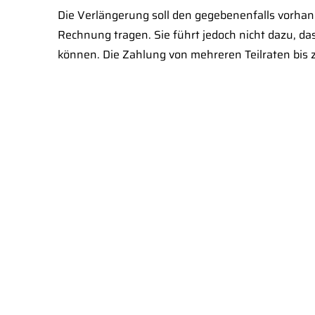
Die Verlängerung soll den gegebenenfalls vorhan
Rechnung tragen. Sie führt jedoch nicht dazu, da
können. Die Zahlung von mehreren Teilraten bis z