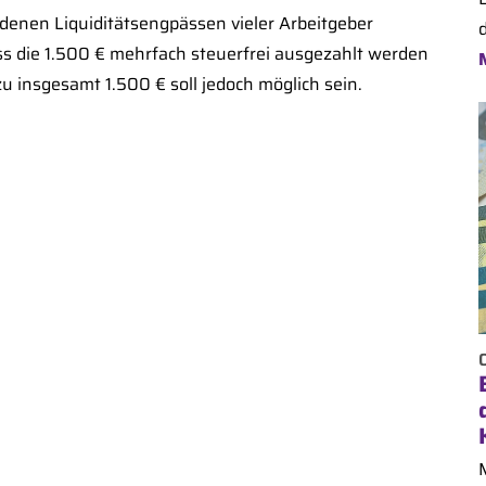
denen Liquiditätsengpässen vieler Arbeitgeber
ss die 1.500 € mehrfach steuerfrei ausgezahlt werden
u insgesamt 1.500 € soll jedoch möglich sein.