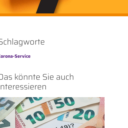
Schlagworte
Corona-Service
Das könnte Sie auch
interessieren