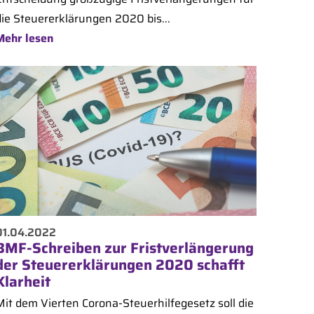
die Steuererklärungen 2020 bis...
Mehr lesen
01.04.2022
BMF-Schreiben zur Fristverlängerung
der Steuererklärungen 2020 schafft
Klarheit
Mit dem Vierten Corona-Steuerhilfegesetz soll die