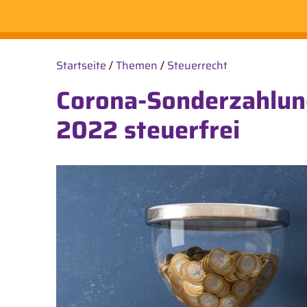
Startseite
/
Themen
/
Steuerrecht
Corona-Sonderzahlun
2022 steuerfrei