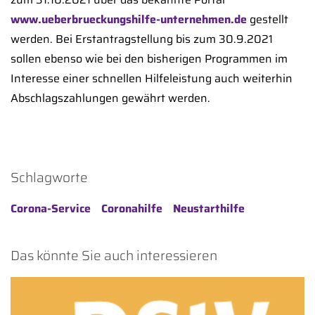
www.ueberbrueckungshilfe-unternehmen.de
gestellt
werden. Bei Erstantragstellung bis zum 30.9.2021
sollen ebenso wie bei den bisherigen Programmen im
Interesse einer schnellen Hilfeleistung auch weiterhin
Abschlagszahlungen gewährt werden.
Schlagworte
Corona-Service
Coronahilfe
Neustarthilfe
Das könnte Sie auch interessieren