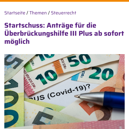
Startseite
/
Themen
/
Steuerrecht
Startschuss: Anträge für die
Überbrückungshilfe III Plus ab sofort
möglich