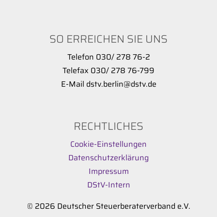
SO ERREICHEN SIE UNS
Telefon 030/ 278 76-2
Telefax 030/ 278 76-799
E-Mail dstv.berlin@dstv.de
RECHTLICHES
Cookie-Einstellungen
Datenschutzerklärung
Impressum
DStV-Intern
© 2026 Deutscher Steuerberaterverband e.V.