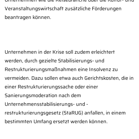
Veranstaltungswirtschaft zusätzliche Förderungen
beantragen können.
Unternehmen in der Krise soll zudem erleichtert
werden, durch gezielte Stabilisierungs- und
Restrukturierungsmaßnahmen eine Insolvenz zu
vermeiden. Dazu sollen etwa auch Gerichtskosten, die in
einer Restrukturierungssache oder einer
Sanierungsmoderation nach dem
Unternehmensstabilisierungs- und -
restrukturierungsgesetz (StaRUG) anfallen, in einem
bestimmten Umfang ersetzt werden können.