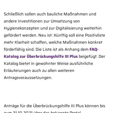
Schließlich sollen auch bauliche Maßnahmen und
andere Investitionen zur Umsetzung von
Hygienekonzepten und zur Digitalisierung weiterhin
gefördert werden. Neu ist: Künftig soll eine Positivliste
mehr Klarheit schaffen, welche Maßnahmen konkret
förderfähig sind. Die Liste ist als Anhang dem
FAQ-
Katalog zur Überbrückungshilfe III Plus
beigefügt. Der
Katalog bietet in gewohnter Weise ausführliche
Erläuterungen auch zu allen weiteren
Antragsvoraussetzungen.
Anträge für die Überbrückungshilfe III Plus können bis
zum 31.10.2021 über das bekannte Portal