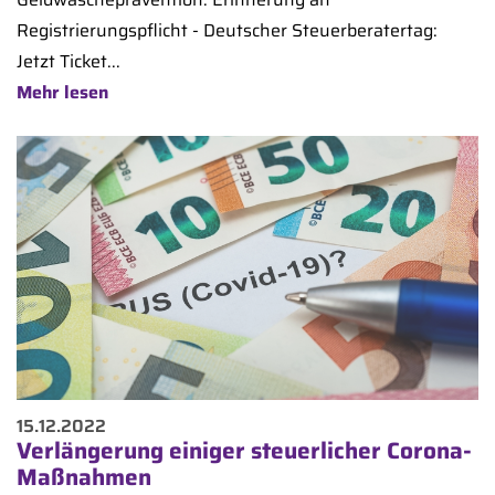
Registrierungspflicht - Deutscher Steuerberatertag:
Jetzt Ticket...
Mehr lesen
15.12.2022
Verlängerung einiger steuerlicher Corona-
Maßnahmen