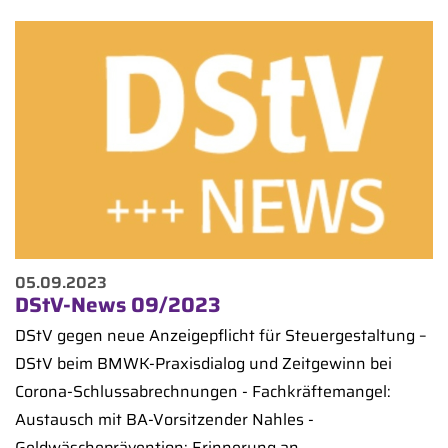
05.09.2023
DStV-News 09/2023
DStV gegen neue Anzeigepflicht für Steuergestaltung –
DStV beim BMWK-Praxisdialog und Zeitgewinn bei
Corona-Schlussabrechnungen - Fachkräftemangel:
Austausch mit BA-Vorsitzender Nahles -
Geldwäscheprävention: Erinnerung an