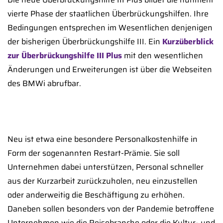
vierte Phase der staatlichen Überbrückungshilfen. Ihre
Bedingungen entsprechen im Wesentlichen denjenigen
der bisherigen Überbrückungshilfe III. Ein
Kurzüberblick
zur Überbrückungshilfe III Plus
mit den wesentlichen
Änderungen und Erweiterungen ist über die Webseiten
des BMWi abrufbar.
Neu ist etwa eine besondere Personalkostenhilfe in
Form der sogenannten Restart-Prämie. Sie soll
Unternehmen dabei unterstützen, Personal schneller
aus der Kurzarbeit zurückzuholen, neu einzustellen
oder anderweitig die Beschäftigung zu erhöhen.
Daneben sollen besonders von der Pandemie betroffene
Unternehmen wie die Reisebranche oder die Kultur- und