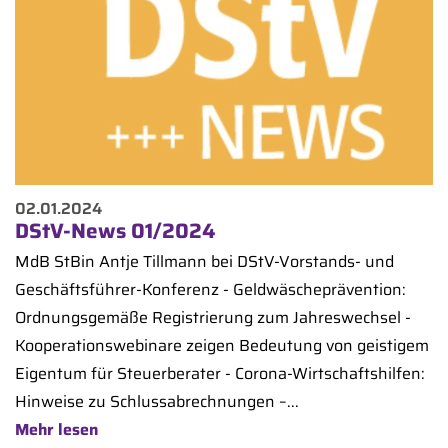
02.01.2024
DStV-News 01/2024
MdB StBin Antje Tillmann bei DStV-Vorstands- und
Geschäftsführer-Konferenz - Geldwäscheprävention:
Ordnungsgemäße Registrierung zum Jahreswechsel -
Kooperationswebinare zeigen Bedeutung von geistigem
Eigentum für Steuerberater - Corona-Wirtschaftshilfen:
Hinweise zu Schlussabrechnungen –...
Mehr lesen