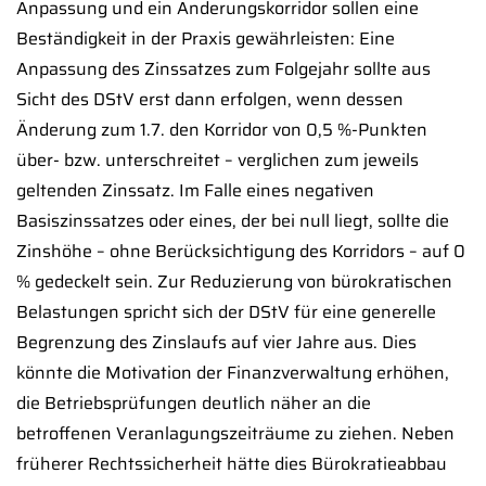
Anpassung und ein Änderungskorridor sollen eine
Beständigkeit in der Praxis gewährleisten: Eine
Anpassung des Zinssatzes zum Folgejahr sollte aus
Sicht des DStV erst dann erfolgen, wenn dessen
Änderung zum 1.7. den Korridor von 0,5 %-Punkten
über- bzw. unterschreitet – verglichen zum jeweils
geltenden Zinssatz. Im Falle eines negativen
Basiszinssatzes oder eines, der bei null liegt, sollte die
Zinshöhe – ohne Berücksichtigung des Korridors – auf 0
% gedeckelt sein. Zur Reduzierung von bürokratischen
Belastungen spricht sich der DStV für eine generelle
Begrenzung des Zinslaufs auf vier Jahre aus. Dies
könnte die Motivation der Finanzverwaltung erhöhen,
die Betriebsprüfungen deutlich näher an die
betroffenen Veranlagungszeiträume zu ziehen. Neben
früherer Rechtssicherheit hätte dies Bürokratieabbau