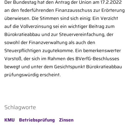
Der Bundestag hat den Antrag der Union am 17.2.2022
an den federführenden Finanzausschuss zur Erörterung
überwiesen. Die Stimmen sind sich einig: Ein Verzicht
auf die Vollverzinsung sei ein wichtiger Beitrag zum
Bürokratieabbau und zur Steuervereinfachung, der
sowohl der Finanzverwaltung als auch den
Steuerpflichtigen zugutekomme. Ein bemerkenswerter
Vorstoß, der sich im Rahmen des BVerfG-Beschlusses
bewegt und unter dem Gesichtspunkt Bürokratieabbau
prüfungswürdig erscheint.
Schlagworte
KMU
Betriebsprüfung
Zinsen