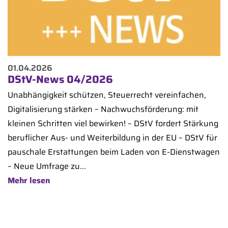
01.04.2026
DStV-News 04/2026
Unabhängigkeit schützen, Steuerrecht vereinfachen,
Digitalisierung stärken – Nachwuchsförderung: mit
kleinen Schritten viel bewirken! – DStV fordert Stärkung
beruflicher Aus- und Weiterbildung in der EU – DStV für
pauschale Erstattungen beim Laden von E-Dienstwagen
– Neue Umfrage zu...
Mehr lesen