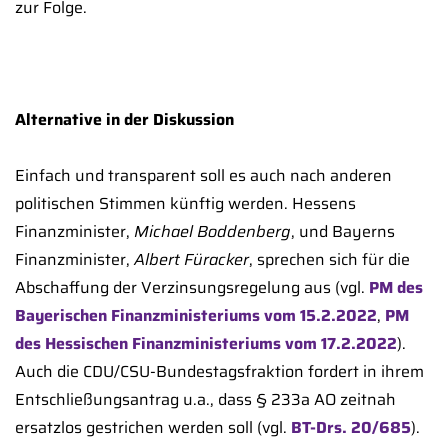
zur Folge.
Alternative in der Diskussion
Einfach und transparent soll es auch nach anderen
politischen Stimmen künftig werden. Hessens
Finanzminister,
Michael Boddenberg
, und Bayerns
Finanzminister,
Albert Füracker
, sprechen sich für die
Abschaffung der Verzinsungsregelung aus (vgl.
PM des
Bayerischen Finanzministeriums vom 15.2.2022
,
PM
des Hessischen Finanzministeriums vom 17.2.2022
).
Auch die CDU/CSU-Bundestagsfraktion fordert in ihrem
Entschließungsantrag u.a., dass § 233a AO zeitnah
ersatzlos gestrichen werden soll (vgl.
BT-Drs. 20/685
).