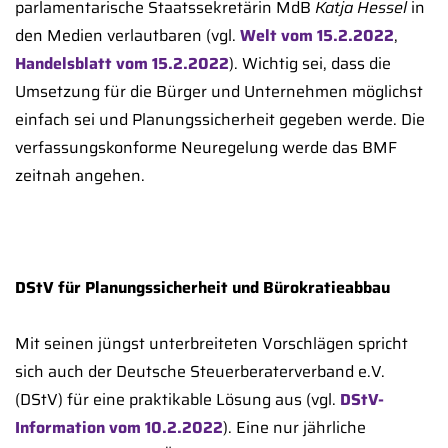
parlamentarische Staatssekretärin MdB
Katja Hessel
in
den Medien verlautbaren (vgl.
Welt vom 15.2.2022
,
Handelsblatt vom 15.2.2022
). Wichtig sei, dass die
Umsetzung für die Bürger und Unternehmen möglichst
einfach sei und Planungssicherheit gegeben werde. Die
verfassungskonforme Neuregelung werde das BMF
zeitnah angehen.
DStV für Planungssicherheit und Bürokratieabbau
Mit seinen jüngst unterbreiteten Vorschlägen spricht
sich auch der Deutsche Steuerberaterverband e.V.
(DStV) für eine praktikable Lösung aus (vgl.
DStV-
Information vom 10.2.2022
). Eine nur jährliche