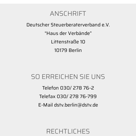
ANSCHRIFT
Deutscher Steuerberaterverband e.V.
“Haus der Verbände”
Littenstraße 10
10179 Berlin
SO ERREICHEN SIE UNS
Telefon 030/ 278 76-2
Telefax 030/ 278 76-799
E-Mail dstv.berlin@dstv.de
RECHTLICHES