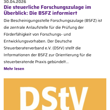
30.04.2026
Die steuerliche Forschungszulage im
Überblick: Die BSFZ informiert
Die Bescheinigungsstelle Forschungszulage (BSFZ) ist
die zentrale Anlaufstelle für die Prüfung der
Förderfähigkeit von Forschungs- und
Entwicklungsvorhaben. Der Deutsche
Steuerberaterverband e.V. (DStV) stellt die
Informationen der BSFZ zur Orientierung für die
steuerberatende Praxis gebündelt...
Mehr lesen