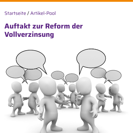
Startseite
/
Artikel-Pool
Auftakt zur Reform der
Vollverzinsung