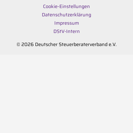
Cookie-Einstellungen
Datenschutzerklärung
Impressum
DStV-Intern
© 2026 Deutscher Steuerberaterverband e.V.