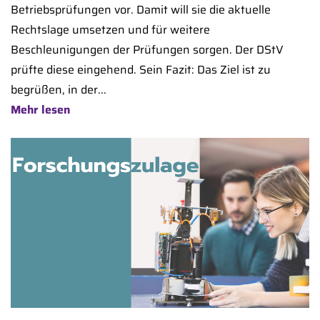
Betriebsprüfungen vor. Damit will sie die aktuelle
Rechtslage umsetzen und für weitere
Beschleunigungen der Prüfungen sorgen. Der DStV
prüfte diese eingehend. Sein Fazit: Das Ziel ist zu
begrüßen, in der...
Mehr lesen