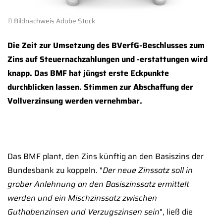
© Bildnachweis Adobe Stock
Die Zeit zur Umsetzung des BVerfG-Beschlusses zum
Zins auf Steuernachzahlungen und -erstattungen wird
knapp. Das BMF hat jüngst erste Eckpunkte
durchblicken lassen. Stimmen zur Abschaffung der
Vollverzinsung werden vernehmbar.
Das BMF plant, den Zins künftig an den Basiszins der
Bundesbank zu koppeln. "
Der neue Zinssatz soll in
grober Anlehnung an den Basiszinssatz ermittelt
werden und ein Mischzinssatz zwischen
Guthabenzinsen und Verzugszinsen sein
", ließ die