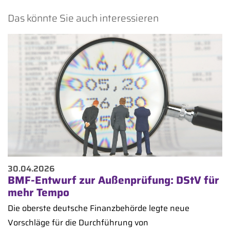
Das könnte Sie auch interessieren
30.04.2026
BMF-Entwurf zur Außenprüfung: DStV für
mehr Tempo
Die oberste deutsche Finanzbehörde legte neue
Vorschläge für die Durchführung von