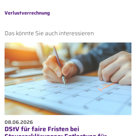
Verlustverrechnung
Das könnte Sie auch interessieren
08.06.2026
DStV für faire Fristen bei