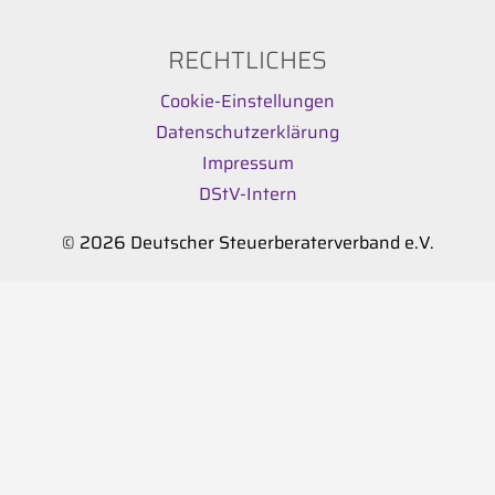
RECHTLICHES
Cookie-Einstellungen
Datenschutzerklärung
Impressum
DStV-Intern
© 2026 Deutscher Steuerberaterverband e.V.