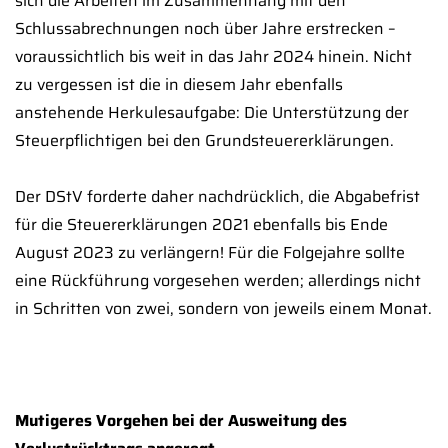
sich die Arbeiten im Zusammenhang mit den
Schlussabrechnungen noch über Jahre erstrecken –
voraussichtlich bis weit in das Jahr 2024 hinein. Nicht
zu vergessen ist die in diesem Jahr ebenfalls
anstehende Herkulesaufgabe: Die Unterstützung der
Steuerpflichtigen bei den Grundsteuererklärungen.
Der DStV forderte daher nachdrücklich, die Abgabefrist
für die Steuererklärungen 2021 ebenfalls bis Ende
August 2023 zu verlängern! Für die Folgejahre sollte
eine Rückführung vorgesehen werden; allerdings nicht
in Schritten von zwei, sondern von jeweils einem Monat.
Mutigeres Vorgehen bei der Ausweitung des