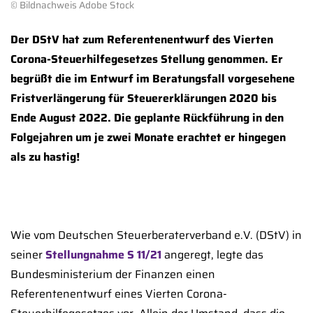
© Bildnachweis Adobe Stock
Der DStV hat zum Referentenentwurf des Vierten
Corona-Steuerhilfegesetzes Stellung genommen. Er
begrüßt die im Entwurf im Beratungsfall vorgesehene
Fristverlängerung für Steuererklärungen 2020 bis
Ende August 2022. Die geplante Rückführung in den
Folgejahren um je zwei Monate erachtet er hingegen
als zu hastig!
Wie vom Deutschen Steuerberaterverband e.V. (DStV) in
seiner
Stellungnahme S 11/21
angeregt, legte das
Bundesministerium der Finanzen einen
Referentenentwurf eines Vierten Corona-