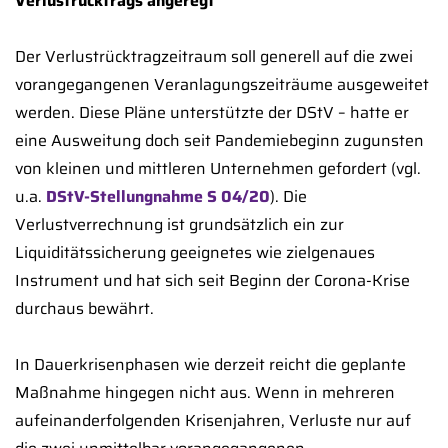
Verlustrücktrags angeregt
Der Verlustrücktragzeitraum soll generell auf die zwei
vorangegangenen Veranlagungszeiträume ausgeweitet
werden. Diese Pläne unterstützte der DStV – hatte er
eine Ausweitung doch seit Pandemiebeginn zugunsten
von kleinen und mittleren Unternehmen gefordert (vgl.
u.a.
DStV-Stellungnahme S 04/20
). Die
Verlustverrechnung ist grundsätzlich ein zur
Liquiditätssicherung geeignetes wie zielgenaues
Instrument und hat sich seit Beginn der Corona-Krise
durchaus bewährt.
In Dauerkrisenphasen wie derzeit reicht die geplante
Maßnahme hingegen nicht aus. Wenn in mehreren
aufeinanderfolgenden Krisenjahren, Verluste nur auf