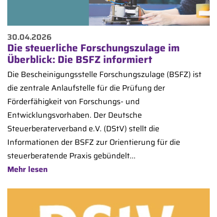
30.04.2026
Die steuerliche Forschungszulage im
Überblick: Die BSFZ informiert
Die Bescheinigungsstelle Forschungszulage (BSFZ) ist
die zentrale Anlaufstelle für die Prüfung der
Förderfähigkeit von Forschungs- und
Entwicklungsvorhaben. Der Deutsche
Steuerberaterverband e.V. (DStV) stellt die
Informationen der BSFZ zur Orientierung für die
steuerberatende Praxis gebündelt...
Mehr lesen