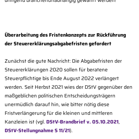
dringend branchenunabhängig gewährt werden!
Überarbeitung des Fristenkonzepts zur Rückführung
der Steuererklärungsabgabefristen gefordert
Zunächst die gute Nachricht: Die Abgabefristen der
Steuererklärungen 2020 sollen für beratene
Steuerpflichtige bis Ende August 2022 verlängert
werden. Seit Herbst 2021 wies der DStV gegenüber den
maßgeblichen politischen Entscheidungsträgern
unermüdlich darauf hin, wie bitter nötig diese
Fristverlängerung für die kleinen und mittleren
Kanzleien ist (vgl.
DStV-Brandbrief v. 05.10.2021
,
DStV-Stellungnahme S 11/21
).