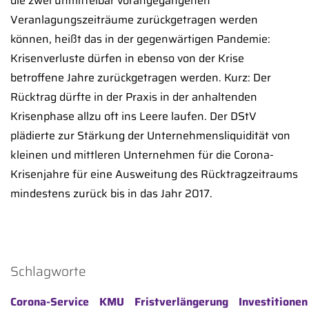
die zwei unmittelbar vorangegangenen
Veranlagungszeiträume zurückgetragen werden
können, heißt das in der gegenwärtigen Pandemie:
Krisenverluste dürfen in ebenso von der Krise
betroffene Jahre zurückgetragen werden. Kurz: Der
Rücktrag dürfte in der Praxis in der anhaltenden
Krisenphase allzu oft ins Leere laufen. Der DStV
plädierte zur Stärkung der Unternehmensliquidität von
kleinen und mittleren Unternehmen für die Corona-
Krisenjahre für eine Ausweitung des Rücktragzeitraums
mindestens zurück bis in das Jahr 2017.
Schlagworte
Corona-Service
KMU
Fristverlängerung
Investitionen