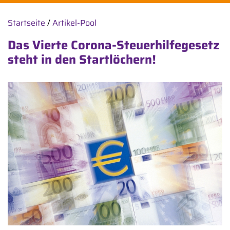
Startseite
/
Artikel-Pool
Das Vierte Corona-Steuerhilfegesetz
steht in den Startlöchern!