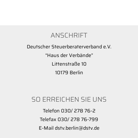
ANSCHRIFT
Deutscher Steuerberaterverband e.V.
“Haus der Verbände”
Littenstraße 10
10179 Berlin
SO ERREICHEN SIE UNS
Telefon 030/ 278 76-2
Telefax 030/ 278 76-799
E-Mail dstv.berlin@dstv.de