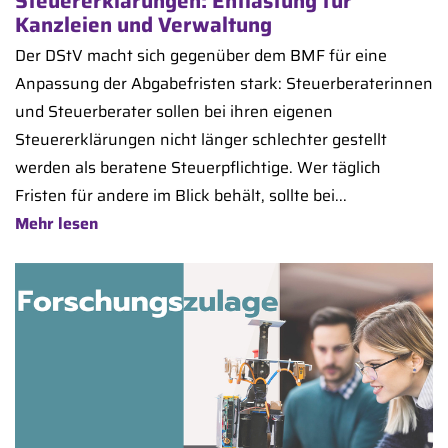
Steuererklärungen: Entlastung für
Kanzleien und Verwaltung
Der DStV macht sich gegenüber dem BMF für eine
Anpassung der Abgabefristen stark: Steuerberaterinnen
und Steuerberater sollen bei ihren eigenen
Steuererklärungen nicht länger schlechter gestellt
werden als beratene Steuerpflichtige. Wer täglich
Fristen für andere im Blick behält, sollte bei...
Mehr lesen