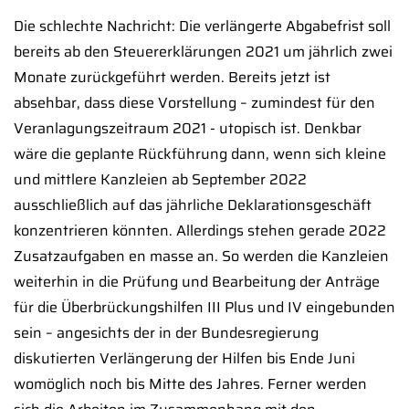
Die schlechte Nachricht: Die verlängerte Abgabefrist soll
bereits ab den Steuererklärungen 2021 um jährlich zwei
Monate zurückgeführt werden. Bereits jetzt ist
absehbar, dass diese Vorstellung – zumindest für den
Veranlagungszeitraum 2021 - utopisch ist. Denkbar
wäre die geplante Rückführung dann, wenn sich kleine
und mittlere Kanzleien ab September 2022
ausschließlich auf das jährliche Deklarationsgeschäft
konzentrieren könnten. Allerdings stehen gerade 2022
Zusatzaufgaben en masse an. So werden die Kanzleien
weiterhin in die Prüfung und Bearbeitung der Anträge
für die Überbrückungshilfen III Plus und IV eingebunden
sein – angesichts der in der Bundesregierung
diskutierten Verlängerung der Hilfen bis Ende Juni
womöglich noch bis Mitte des Jahres. Ferner werden