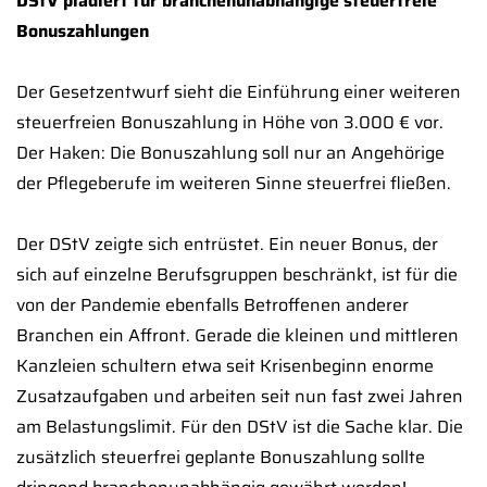
DStV plädiert für branchenunabhängige steuerfreie
Bonuszahlungen
Der Gesetzentwurf sieht die Einführung einer weiteren
steuerfreien Bonuszahlung in Höhe von 3.000 € vor.
Der Haken: Die Bonuszahlung soll nur an Angehörige
der Pflegeberufe im weiteren Sinne steuerfrei fließen.
Der DStV zeigte sich entrüstet. Ein neuer Bonus, der
sich auf einzelne Berufsgruppen beschränkt, ist für die
von der Pandemie ebenfalls Betroffenen anderer
Branchen ein Affront. Gerade die kleinen und mittleren
Kanzleien schultern etwa seit Krisenbeginn enorme
Zusatzaufgaben und arbeiten seit nun fast zwei Jahren
am Belastungslimit. Für den DStV ist die Sache klar. Die
zusätzlich steuerfrei geplante Bonuszahlung sollte