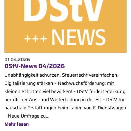
01.04.2026
DStV-News 04/2026
Unabhängigkeit schützen, Steuerrecht vereinfachen,
Digitalisierung stärken – Nachwuchsförderung: mit
kleinen Schritten viel bewirken! – DStV fordert Stärkung
beruflicher Aus- und Weiterbildung in der EU – DStV für
pauschale Erstattungen beim Laden von E-Dienstwagen
– Neue Umfrage zu...
Mehr lesen