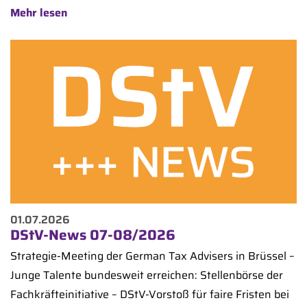
Mehr lesen
01.07.2026
DStV-News 07-08/2026
Strategie-Meeting der German Tax Advisers in Brüssel –
Junge Talente bundesweit erreichen: Stellenbörse der
Fachkräfteinitiative – DStV-Vorstoß für faire Fristen bei