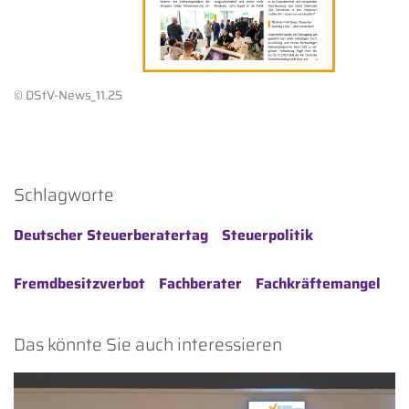
© DStV-News_11.25
Schlagworte
Deutscher Steuerberatertag
Steuerpolitik
Fremdbesitzverbot
Fachberater
Fachkräftemangel
Das könnte Sie auch interessieren