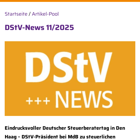
Startseite
/
Artikel-Pool
DStV-News 11/2025
Eindrucksvoller Deutscher Steuerberatertag in Den
Haag – DStV-Präsident bei MdB zu steuerlichen