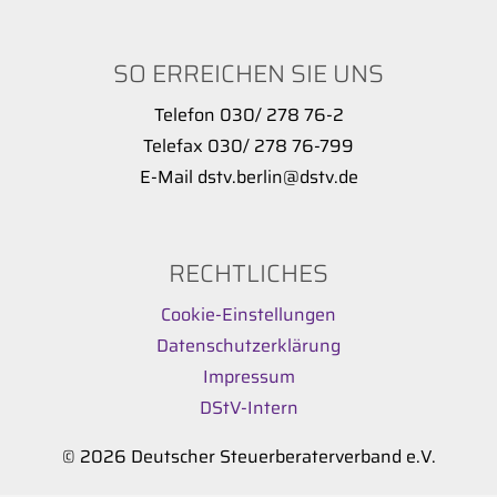
SO ERREICHEN SIE UNS
Telefon 030/ 278 76-2
Telefax 030/ 278 76-799
E-Mail dstv.berlin@dstv.de
RECHTLICHES
Cookie-Einstellungen
Datenschutzerklärung
Impressum
DStV-Intern
© 2026 Deutscher Steuerberaterverband e.V.