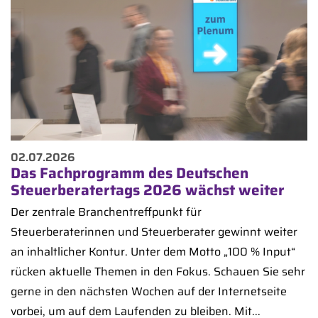
02.07.2026
Das Fachprogramm des Deutschen
Steuerberatertags 2026 wächst weiter
Der zentrale Branchentreffpunkt für
Steuerberaterinnen und Steuerberater gewinnt weiter
an inhaltlicher Kontur. Unter dem Motto „100 % Input“
rücken aktuelle Themen in den Fokus. Schauen Sie sehr
gerne in den nächsten Wochen auf der Internetseite
vorbei, um auf dem Laufenden zu bleiben. Mit...