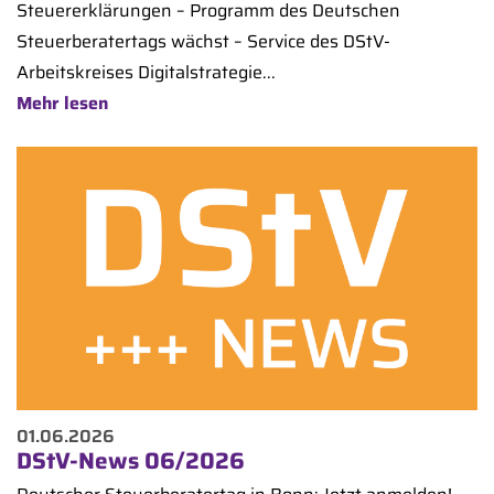
Steuererklärungen – Programm des Deutschen
Steuerberatertags wächst – Service des DStV-
Arbeitskreises Digitalstrategie...
Mehr lesen
01.06.2026
DStV-News 06/2026