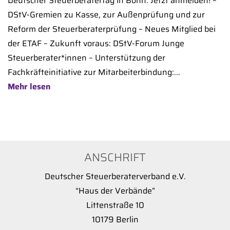
Deutscher Steuerberatertag in Bonn: Jetzt anmelden! –
DStV-Gremien zu Kasse, zur Außenprüfung und zur
Reform der Steuerberaterprüfung – Neues Mitglied bei
der ETAF – Zukunft voraus: DStV-Forum Junge
Steuerberater*innen – Unterstützung der
Fachkräfteinitiative zur Mitarbeiterbindung:...
Mehr lesen
ANSCHRIFT
Deutscher Steuerberaterverband e.V.
“Haus der Verbände”
Littenstraße 10
10179 Berlin