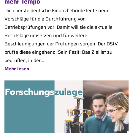
mehr Tempo
Die oberste deutsche Finanzbehörde legte neue
Vorschläge für die Durchführung von
Betriebsprüfungen vor. Damit will sie die aktuelle
Rechtslage umsetzen und für weitere
Beschleunigungen der Prüfungen sorgen. Der DStV
prüfte diese eingehend. Sein Fazit: Das Ziel ist zu
begrüßen, in der...
Mehr lesen