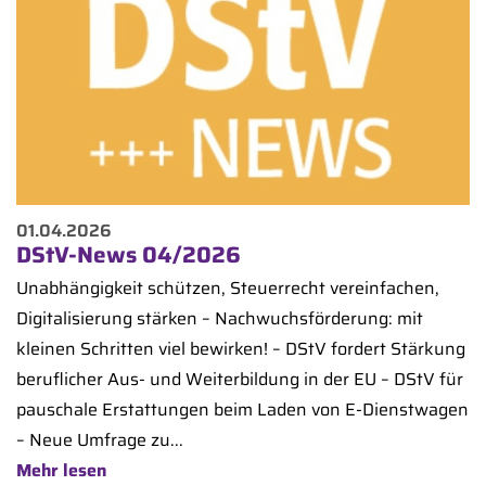
01.04.2026
DStV-News 04/2026
Unabhängigkeit schützen, Steuerrecht vereinfachen,
Digitalisierung stärken – Nachwuchsförderung: mit
kleinen Schritten viel bewirken! – DStV fordert Stärkung
beruflicher Aus- und Weiterbildung in der EU – DStV für
pauschale Erstattungen beim Laden von E-Dienstwagen
– Neue Umfrage zu...
Mehr lesen