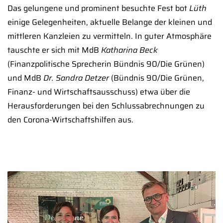
Das gelungene und prominent besuchte Fest bot
Lüth
einige Gelegenheiten, aktuelle Belange der kleinen und
mittleren Kanzleien zu vermitteln. In guter Atmosphäre
tauschte er sich mit MdB
Katharina Beck
(Finanzpolitische Sprecherin Bündnis 90/Die Grünen)
und MdB
Dr. Sandra Detzer
(Bündnis 90/Die Grünen,
Finanz- und Wirtschaftsausschuss) etwa über die
Herausforderungen bei den Schlussabrechnungen zu
den Corona-Wirtschaftshilfen aus.