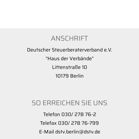
ANSCHRIFT
Deutscher Steuerberaterverband e.V.
“Haus der Verbände”
Littenstraße 10
10179 Berlin
SO ERREICHEN SIE UNS
Telefon 030/ 278 76-2
Telefax 030/ 278 76-799
E-Mail dstv.berlin@dstv.de