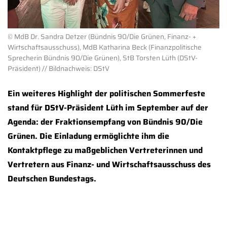
© MdB Dr. Sandra Detzer (Bündnis 90/Die Grünen, Finanz- +
Wirtschaftsausschuss), MdB Katharina Beck (Finanzpolitische
Sprecherin Bündnis 90/Die Grünen), StB Torsten Lüth (DStV-
Präsident) // Bildnachweis: DStV
Ein weiteres Highlight der politischen Sommerfeste
stand für DStV-Präsident Lüth im September auf der
Agenda: der Fraktionsempfang von Bündnis 90/Die
Grünen. Die Einladung ermöglichte ihm die
Kontaktpflege zu maßgeblichen Vertreterinnen und
Vertretern aus Finanz- und Wirtschaftsausschuss des
Deutschen Bundestags.