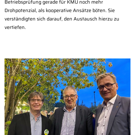
Betriebsprüfung gerade für KMU noch mehr
Drohpotenzial, als kooperative Ansätze böten. Sie
verständigten sich darauf, den Austausch hierzu zu
vertiefen.