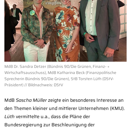
MdB Dr. Sandra Detzer (Bündnis 90/Die Grünen, Finanz- +
Wirtschaftsausschuss), MdB Katharina Beck (Finanzpolitische
Sprecherin Bündnis 90/Die Grünen), StB Torsten Lüth (DStV-
Präsident) // Bildnachweis: DStV
MdB
Sascha Müller
zeigte ein besonderes Interesse an
den Themen kleiner und mittlerer Unternehmen (KMU).
Lüth
vermittelte u.a., dass die Pläne der
Bundesregierung zur Beschleunigung der