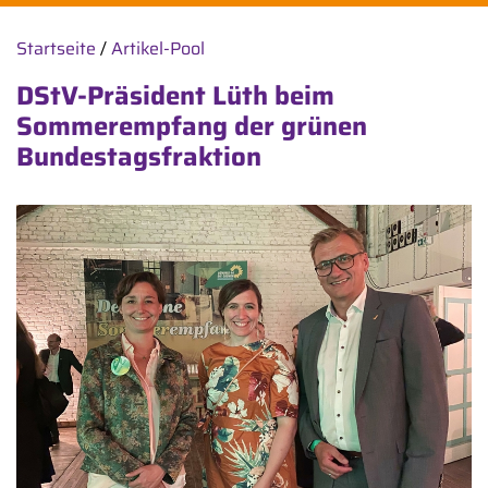
Startseite
/
Artikel-Pool
DStV-Präsident Lüth beim
Sommerempfang der grünen
Bundestagsfraktion