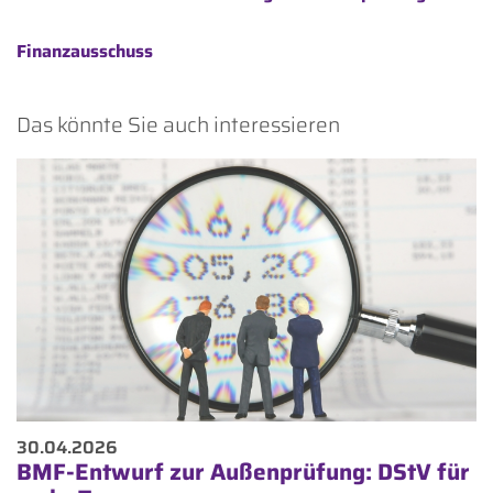
Finanzausschuss
Das könnte Sie auch interessieren
30.04.2026
BMF-Entwurf zur Außenprüfung: DStV für