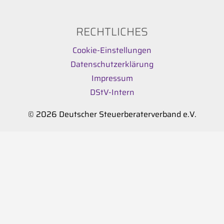
RECHTLICHES
Cookie-Einstellungen
Datenschutzerklärung
Impressum
DStV-Intern
© 2026 Deutscher Steuerberaterverband e.V.