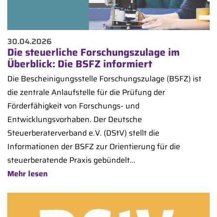
30.04.2026
Die steuerliche Forschungszulage im
Überblick: Die BSFZ informiert
Die Bescheinigungsstelle Forschungszulage (BSFZ) ist
die zentrale Anlaufstelle für die Prüfung der
Förderfähigkeit von Forschungs- und
Entwicklungsvorhaben. Der Deutsche
Steuerberaterverband e.V. (DStV) stellt die
Informationen der BSFZ zur Orientierung für die
steuerberatende Praxis gebündelt...
Mehr lesen