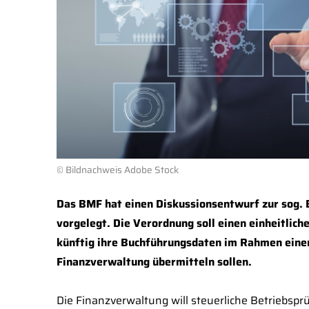
© Bildnachweis Adobe Stock
Das BMF hat einen Diskussionsentwurf zur sog.
vorgelegt. Die Verordnung soll einen einheitlic
künftig ihre Buchführungsdaten im Rahmen eine
Finanzverwaltung übermitteln sollen.
Die Finanzverwaltung will steuerliche Betriebspr