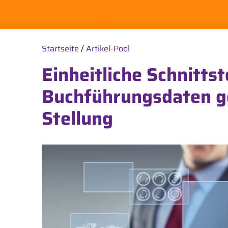
Startseite
/
Artikel-Pool
Einheitliche Schnittst
Buchführungsdaten g
Stellung