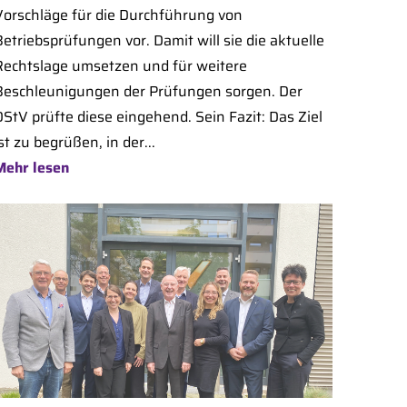
Vorschläge für die Durchführung von
etriebsprüfungen vor. Damit will sie die aktuelle
Rechtslage umsetzen und für weitere
Beschleunigungen der Prüfungen sorgen. Der
DStV prüfte diese eingehend. Sein Fazit: Das Ziel
st zu begrüßen, in der...
Mehr lesen