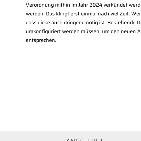
Verordnung mithin im Jahr 2024 verkündet werd
werden. Das klingt erst einmal nach viel Zeit. We
dass diese auch dringend nötig ist. Bestehende
umkonfiguriert werden müssen, um den neuen A
entsprechen.