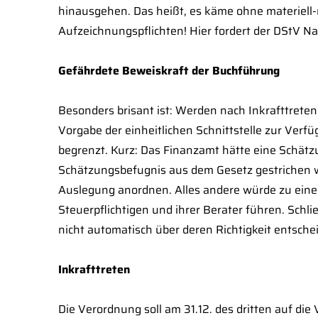
hinausgehen. Das heißt, es käme ohne materiell-
Aufzeichnungspflichten! Hier fordert der DStV 
Gefährdete Beweiskraft der Buchführung
Besonders brisant ist: Werden nach Inkrafttreten
Vorgabe der einheitlichen Schnittstelle zur Verf
begrenzt. Kurz: Das Finanzamt hätte eine Schätzu
Schätzungsbefugnis aus dem Gesetz gestrichen we
Auslegung anordnen. Alles andere würde zu eine
Steuerpflichtigen und ihrer Berater führen. Schli
nicht automatisch über deren Richtigkeit entsch
Inkrafttreten
Die Verordnung soll am 31.12. des dritten auf die