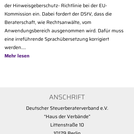
der Hinweisgeberschutz- Richtlinie bei der EU-
Kommission ein. Dabei fordert der DStV, dass die
Beraterschaft, wie Rechtsanwälte, vom
Anwendungsbereich ausgenommen wird. Dafür muss
eine irreführende Sprachübersetzung korrigiert
werden....
Mehr lesen
ANSCHRIFT
Deutscher Steuerberaterverband e.V.
“Haus der Verbände”
Littenstraße 10
10179 Berlin