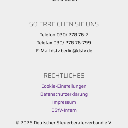
SO ERREICHEN SIE UNS
Telefon 030/ 278 76-2
Telefax 030/ 278 76-799
E-Mail dstv.berlin@dstv.de
RECHTLICHES
Cookie-Einstellungen
Datenschutzerklärung
Impressum
DStV-Intern
© 2026 Deutscher Steuerberaterverband e.V.