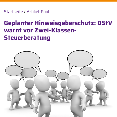
Startseite
/
Artikel-Pool
Geplanter Hinweisgeberschutz: DStV
warnt vor Zwei-Klassen-
Steuerberatung