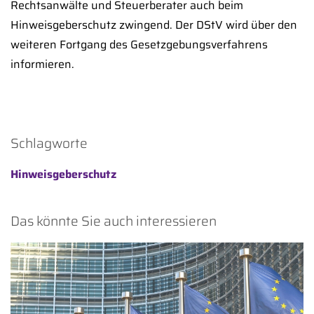
Rechtsanwälte und Steuerberater auch beim
Hinweisgeberschutz zwingend. Der DStV wird über den
weiteren Fortgang des Gesetzgebungsverfahrens
informieren.
Schlagworte
Hinweisgeberschutz
Das könnte Sie auch interessieren