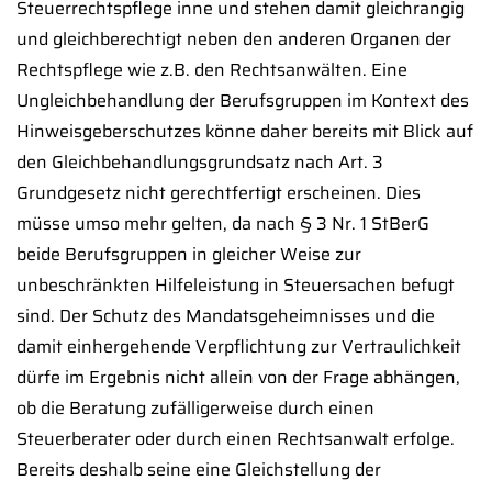
Steuerrechtspflege inne und stehen damit gleichrangig
und gleichberechtigt neben den anderen Organen der
Rechtspflege wie z.B. den Rechtsanwälten. Eine
Ungleichbehandlung der Berufsgruppen im Kontext des
Hinweisgeberschutzes könne daher bereits mit Blick auf
den Gleichbehandlungsgrundsatz nach Art. 3
Grundgesetz nicht gerechtfertigt erscheinen. Dies
müsse umso mehr gelten, da nach § 3 Nr. 1 StBerG
beide Berufsgruppen in gleicher Weise zur
unbeschränkten Hilfeleistung in Steuersachen befugt
sind. Der Schutz des Mandatsgeheimnisses und die
damit einhergehende Verpflichtung zur Vertraulichkeit
dürfe im Ergebnis nicht allein von der Frage abhängen,
ob die Beratung zufälligerweise durch einen
Steuerberater oder durch einen Rechtsanwalt erfolge.
Bereits deshalb seine eine Gleichstellung der