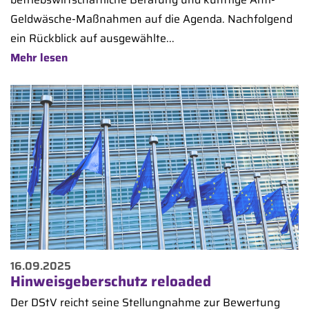
Geldwäsche-Maßnahmen auf die Agenda. Nachfolgend
ein Rückblick auf ausgewählte...
Mehr lesen
16.09.2025
Hinweisgeberschutz reloaded
Der DStV reicht seine Stellungnahme zur Bewertung