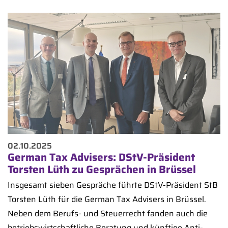
02.10.2025
German Tax Advisers: DStV-Präsident
Torsten Lüth zu Gesprächen in Brüssel
Insgesamt sieben Gespräche führte DStV-Präsident StB
Torsten Lüth für die German Tax Advisers in Brüssel.
Neben dem Berufs- und Steuerrecht fanden auch die
betriebswirtschaftliche Beratung und künftige Anti-