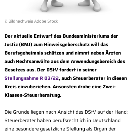
© Bildnachweis Adobe Stock
Der aktuelle Entwurf des Bundesministeriums der
Justiz (BMJ) zum Hinweisgeberschutz will das
Berufsgeheimnis schützen und nimmt neben Ärzten
auch Rechtsanwälte aus dem Anwendungsbereich des
Gesetzes aus. Der DStV fordert in seiner
Stellungnahme R 03/22
, auch Steuerberater in diesen
Kreis einzubeziehen. Ansonsten drohe eine Zwei-
Klassen-Steuerberatung.
Die Gründe liegen nach Ansicht des DStV auf der Hand:
Steuerberater haben berufsrechtlich in Deutschland
eine besondere gesetzliche Stellung als Organ der