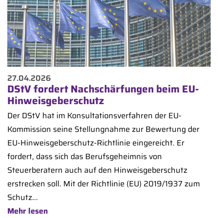
27.04.2026
DStV fordert Nachschärfungen beim EU-
Hinweisgeberschutz
Der DStV hat im Konsultationsverfahren der EU-
Kommission seine Stellungnahme zur Bewertung der
EU-Hinweisgeberschutz-Richtlinie eingereicht. Er
fordert, dass sich das Berufsgeheimnis von
Steuerberatern auch auf den Hinweisgeberschutz
erstrecken soll. Mit der Richtlinie (EU) 2019/1937 zum
Schutz...
Mehr lesen