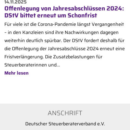
14.11.2025
Offenlegung von Jahresabschlüssen 2024:
DStV bittet erneut um Schonfrist
Für viele ist die Corona-Pandemie längst Vergangenheit
– in den Kanzleien sind ihre Nachwirkungen dagegen
weiterhin deutlich spürbar. Der DStV fordert deshalb für
die Offenlegung der Jahresabschlüsse 2024 erneut eine
Fristverlängerung. Die Zusatzbelastungen für
Steuerberaterinnen und...
Mehr lesen
ANSCHRIFT
Deutscher Steuerberaterverband e.V.