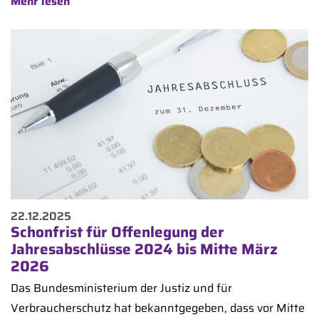
Mehr lesen
22.12.2025
Schonfrist für Offenlegung der
Jahresabschlüsse 2024 bis Mitte März
2026
Das Bundesministerium der Justiz und für
Verbraucherschutz hat bekanntgegeben, dass vor Mitte