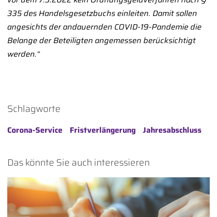
335 des Handelsgesetzbuchs einleiten. Damit sollen
angesichts der andauernden COVID-19-Pandemie die
Belange der Beteiligten angemessen berücksichtigt
werden.“
Schlagworte
Corona-Service
Fristverlängerung
Jahresabschluss
Das könnte Sie auch interessieren