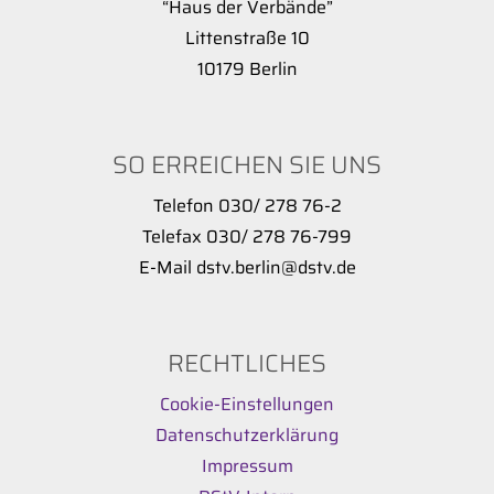
“Haus der Verbände”
Littenstraße 10
10179 Berlin
SO ERREICHEN SIE UNS
Telefon 030/ 278 76-2
Telefax 030/ 278 76-799
E-Mail dstv.berlin@dstv.de
RECHTLICHES
Cookie-Einstellungen
Datenschutzerklärung
Impressum