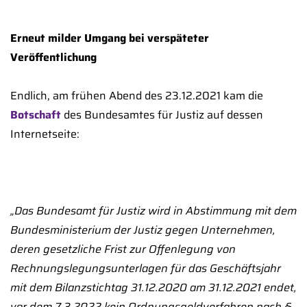
Erneut milder Umgang bei verspäteter
Veröffentlichung
Endlich, am frühen Abend des 23.12.2021 kam die
Botschaft
des Bundesamtes für Justiz auf dessen
Internetseite:
„Das Bundesamt für Justiz wird in Abstimmung mit dem
Bundesministerium der Justiz gegen Unternehmen,
deren gesetzliche Frist zur Offenlegung von
Rechnungslegungsunterlagen für das Geschäftsjahr
mit dem Bilanzstichtag 31.12.2020 am 31.12.2021 endet,
vor dem 7.3.2022 kein Ordnungsgeldverfahren nach §