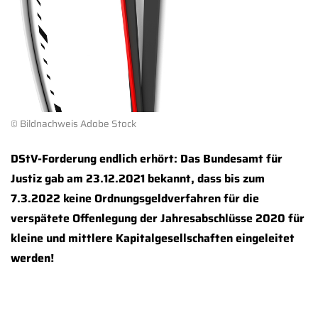
© Bildnachweis Adobe Stock
DStV-Forderung endlich erhört: Das Bundesamt für
Justiz gab am 23.12.2021 bekannt, dass bis zum
7.3.2022 keine Ordnungsgeldverfahren für die
verspätete Offenlegung der Jahresabschlüsse 2020 für
kleine und mittlere Kapitalgesellschaften eingeleitet
werden!