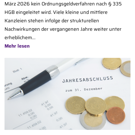
März 2026 kein Ordnungsgeldverfahren nach § 335
HGB eingeleitet wird. Viele kleine und mittlere
Kanzleien stehen infolge der strukturellen
Nachwirkungen der vergangenen Jahre weiter unter
erheblichem...
Mehr lesen