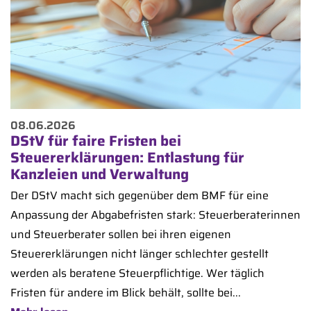
08.06.2026
DStV für faire Fristen bei
Steuererklärungen: Entlastung für
Kanzleien und Verwaltung
Der DStV macht sich gegenüber dem BMF für eine
Anpassung der Abgabefristen stark: Steuerberaterinnen
und Steuerberater sollen bei ihren eigenen
Steuererklärungen nicht länger schlechter gestellt
werden als beratene Steuerpflichtige. Wer täglich
Fristen für andere im Blick behält, sollte bei...