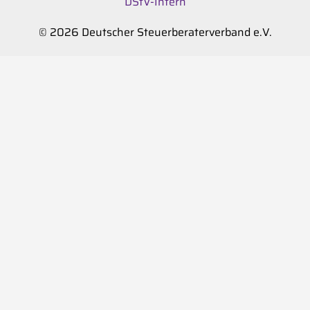
DStV-Intern
© 2026 Deutscher Steuerberaterverband e.V.