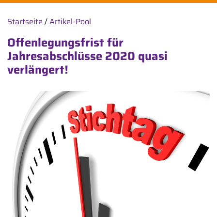
Startseite
/
Artikel-Pool
Offenlegungsfrist für
Jahresabschlüsse 2020 quasi
verlängert!