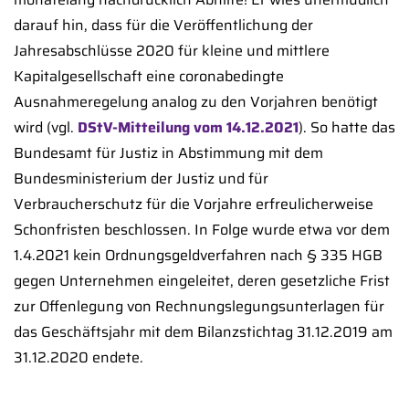
darauf hin, dass für die Veröffentlichung der
Jahresabschlüsse 2020 für kleine und mittlere
Kapitalgesellschaft eine coronabedingte
Ausnahmeregelung analog zu den Vorjahren benötigt
wird (vgl.
DStV-Mitteilung vom 14.12.2021
). So hatte das
Bundesamt für Justiz in Abstimmung mit dem
Bundesministerium der Justiz und für
Verbraucherschutz für die Vorjahre erfreulicherweise
Schonfristen beschlossen. In Folge wurde etwa vor dem
1.4.2021 kein Ordnungsgeldverfahren nach § 335 HGB
gegen Unternehmen eingeleitet, deren gesetzliche Frist
zur Offenlegung von Rechnungslegungsunterlagen für
das Geschäftsjahr mit dem Bilanzstichtag 31.12.2019 am
31.12.2020 endete.