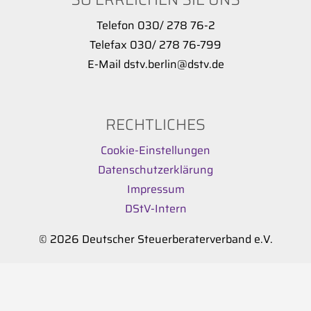
Telefon 030/ 278 76-2
Telefax 030/ 278 76-799
E-Mail dstv.berlin@dstv.de
RECHTLICHES
Cookie-Einstellungen
Datenschutzerklärung
Impressum
DStV-Intern
© 2026 Deutscher Steuerberaterverband e.V.