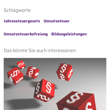
Schlagworte
Jahressteuergesetz
Umsatzsteuer
Umsatzsteuerbefreiung
Bildungsleistungen
Das könnte Sie auch interessieren