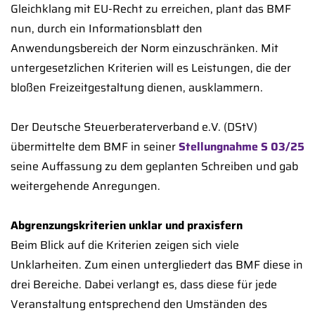
Gleichklang mit EU-Recht zu erreichen, plant das BMF
nun, durch ein Informationsblatt den
Anwendungsbereich der Norm einzuschränken. Mit
untergesetzlichen Kriterien will es Leistungen, die der
bloßen Freizeitgestaltung dienen, ausklammern.
Der Deutsche Steuerberaterverband e.V. (DStV)
übermittelte dem BMF in seiner
Stellungnahme S 03/25
seine Auffassung zu dem geplanten Schreiben und gab
weitergehende Anregungen.
Abgrenzungskriterien unklar und praxisfern
Beim Blick auf die Kriterien zeigen sich viele
Unklarheiten. Zum einen untergliedert das BMF diese in
drei Bereiche. Dabei verlangt es, dass diese für jede
Veranstaltung entsprechend den Umständen des