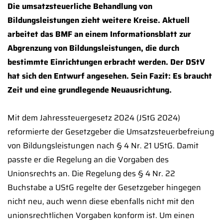
Die umsatzsteuerliche Behandlung von
Bildungsleistungen zieht weitere Kreise. Aktuell
arbeitet das BMF an einem Informationsblatt zur
Abgrenzung von Bildungsleistungen, die durch
bestimmte Einrichtungen erbracht werden. Der DStV
hat sich den Entwurf angesehen. Sein Fazit: Es braucht
Zeit und eine grundlegende Neuausrichtung.
Mit dem Jahressteuergesetz 2024 (JStG 2024)
reformierte der Gesetzgeber die Umsatzsteuerbefreiung
von Bildungsleistungen nach § 4 Nr. 21 UStG. Damit
passte er die Regelung an die Vorgaben des
Unionsrechts an. Die Regelung des § 4 Nr. 22
Buchstabe a UStG regelte der Gesetzgeber hingegen
nicht neu, auch wenn diese ebenfalls nicht mit den
unionsrechtlichen Vorgaben konform ist. Um einen