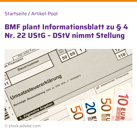
Startseite
/
Artikel-Pool
BMF plant Informationsblatt zu § 4
Nr. 22 UStG – DStV nimmt Stellung
© stock.adobe.com