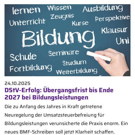
24.10.2025
DStV-Erfolg: Übergangsfrist bis Ende
2027 bei Bildungsleistungen
Die zu Anfang des Jahres in Kraft getretene
Neuregelung der Umsatzsteuerbefreiung für
Bildungsleistungen verunsicherte die Praxis enorm. Ein
neues BMF-Schreiben soll jetzt Klarheit schaffen.