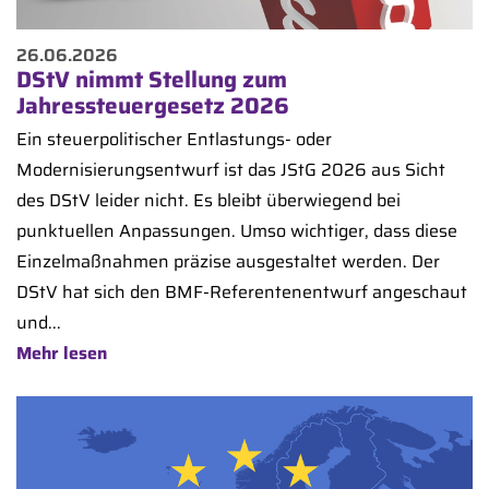
26.06.2026
DStV nimmt Stellung zum
Jahressteuergesetz 2026
Ein steuerpolitischer Entlastungs- oder
Modernisierungsentwurf ist das JStG 2026 aus Sicht
des DStV leider nicht. Es bleibt überwiegend bei
punktuellen Anpassungen. Umso wichtiger, dass diese
Einzelmaßnahmen präzise ausgestaltet werden. Der
DStV hat sich den BMF-Referentenentwurf angeschaut
und...
Mehr lesen