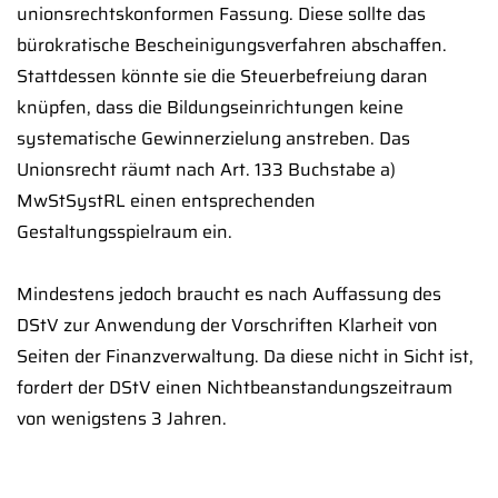
unionsrechtskonformen Fassung. Diese sollte das
bürokratische Bescheinigungsverfahren abschaffen.
Stattdessen könnte sie die Steuerbefreiung daran
knüpfen, dass die Bildungseinrichtungen keine
systematische Gewinnerzielung anstreben. Das
Unionsrecht räumt nach Art. 133 Buchstabe a)
MwStSystRL einen entsprechenden
Gestaltungsspielraum ein.
Mindestens jedoch braucht es nach Auffassung des
DStV zur Anwendung der Vorschriften Klarheit von
Seiten der Finanzverwaltung. Da diese nicht in Sicht ist,
fordert der DStV einen Nichtbeanstandungszeitraum
von wenigstens 3 Jahren.