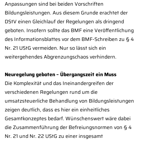
Anpassungen sind bei beiden Vorschriften
Bildungsleistungen. Aus diesem Grunde erachtet der
DStV einen Gleichlauf der Regelungen als dringend
geboten. Insofern sollte das BMF eine Veröffentlichung
des Informationsblattes vor dem BMF-Schreiben zu § 4
Nr. 21 UStG vermeiden. Nur so lässt sich ein
weitergehendes Abgrenzungschaos verhindern.
Neuregelung geboten – Übergangszeit ein Muss
Die Komplexität und das Ineinandergreifen der
verschiedenen Regelungen rund um die
umsatzsteuerliche Behandlung von Bildungsleistungen
zeigen deutlich, dass es hier ein einheitliches
Gesamtkonzeptes bedarf. Wünschenswert wäre dabei
die Zusammenführung der Befreiungsnormen von § 4
Nr. 21 und Nr. 22 UStG zu einer insgesamt