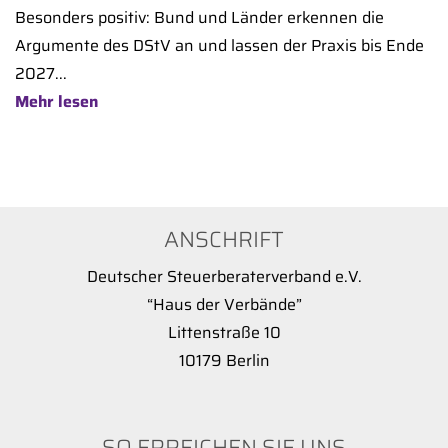
Besonders positiv: Bund und Länder erkennen die
Argumente des DStV an und lassen der Praxis bis Ende
2027...
Mehr lesen
ANSCHRIFT
Deutscher Steuerberaterverband e.V.
“Haus der Verbände”
Littenstraße 10
10179 Berlin
SO ERREICHEN SIE UNS