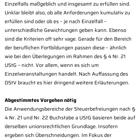
Einzelfalls maßgeblich und insgesamt zu erfüllen sind.
Unklar bleibt also, ob alle Anforderungen kumulativ zu
erfüllen sind oder ob es – je nach Einzelfall –
unterschiedliche Gewichtungen geben kann. Ebenso
sind die Kriterien oft sehr vage. Gerade für den Bereich
der beruflichen Fortbildungen passen diese – ähnlich
wie bei den Überlegungen im Rahmen des § 4 Nr. 21
UStG – nicht. Vor allem, wenn es sich um
Einzelveranstaltungen handelt. Nach Auffassung des
DStV braucht es hier dringend weitere Erläuterungen.
Abgestimmtes Vorgehen nötig
Die Anwendungsbereiche der Steuerbefreiungen nach §
4 Nr. 21 und Nr. 22 Buchstabe a UStG basieren beide auf
derselben unionsrechtlichen Grundlage. Insofern
ergeben sich Überschneidungen. Im Fokus der