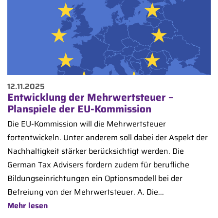
12.11.2025
Entwicklung der Mehrwertsteuer –
Planspiele der EU-Kommission
Die EU-Kommission will die Mehrwertsteuer
fortentwickeln. Unter anderem soll dabei der Aspekt der
Nachhaltigkeit stärker berücksichtigt werden. Die
German Tax Advisers fordern zudem für berufliche
Bildungseinrichtungen ein Optionsmodell bei der
Befreiung von der Mehrwertsteuer. A. Die...
Mehr lesen