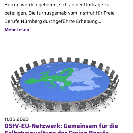
Berufe werden gebeten, sich an der Umfrage zu
beteiligen. Die turnusgemäß vom Institut für Freie
Berufe Nürnberg durchgeführte Erhebung...
Mehr lesen
11.05.2023
DStV-EU-Netzwerk: Gemeinsam für die
Selbstverwaltung der Freien Berufe