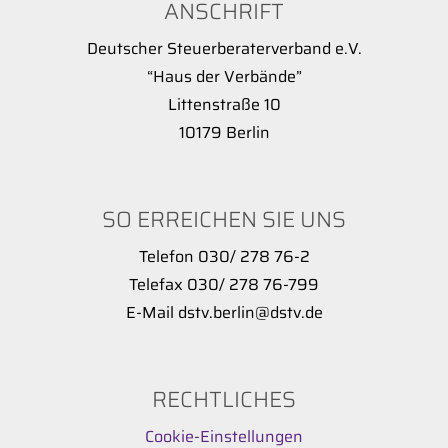
ANSCHRIFT
Deutscher Steuerberaterverband e.V.
“Haus der Verbände”
Littenstraße 10
10179 Berlin
SO ERREICHEN SIE UNS
Telefon 030/ 278 76-2
Telefax 030/ 278 76-799
E-Mail dstv.berlin@dstv.de
RECHTLICHES
Cookie-Einstellungen