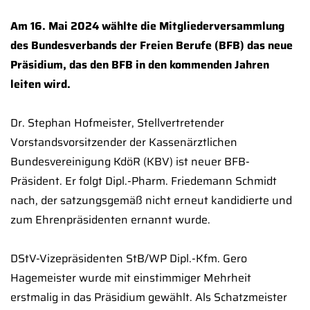
Am 16. Mai 2024 wählte die Mitgliederversammlung
des Bundesverbands der Freien Berufe (BFB) das neue
Präsidium, das den BFB in den kommenden Jahren
leiten wird.
Dr. Stephan Hofmeister, Stellvertretender
Vorstandsvorsitzender der Kassenärztlichen
Bundesvereinigung KdöR (KBV) ist neuer BFB-
Präsident. Er folgt Dipl.-Pharm. Friedemann Schmidt
nach, der satzungsgemäß nicht erneut kandidierte und
zum Ehrenpräsidenten ernannt wurde.
DStV-Vizepräsidenten StB/WP Dipl.-Kfm. Gero
Hagemeister wurde mit einstimmiger Mehrheit
erstmalig in das Präsidium gewählt. Als Schatzmeister