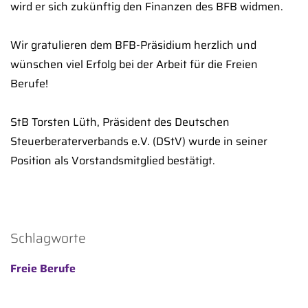
wird er sich zukünftig den Finanzen des BFB widmen.
Wir gratulieren dem BFB-Präsidium herzlich und
wünschen viel Erfolg bei der Arbeit für die Freien
Berufe!
StB Torsten Lüth, Präsident des Deutschen
Steuerberaterverbands e.V. (DStV) wurde in seiner
Position als Vorstandsmitglied bestätigt.
Schlagworte
Freie Berufe