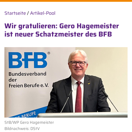
Startseite
/
Artikel-Pool
Wir gratulieren: Gero Hagemeister
ist neuer Schatzmeister des BFB
StB/WP Gero Hagemeister
Bildnachweis: DStV