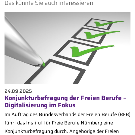
Das könnte Sie auch interessieren
24.09.2025
Konjunkturbefragung der Freien Berufe –
Digitalisierung im Fokus
Im Auftrag des Bundesverbands der Freien Berufe (BFB)
führt das Institut für Freie Berufe Nürnberg eine
Konjunkturbefragung durch. Angehörige der Freien