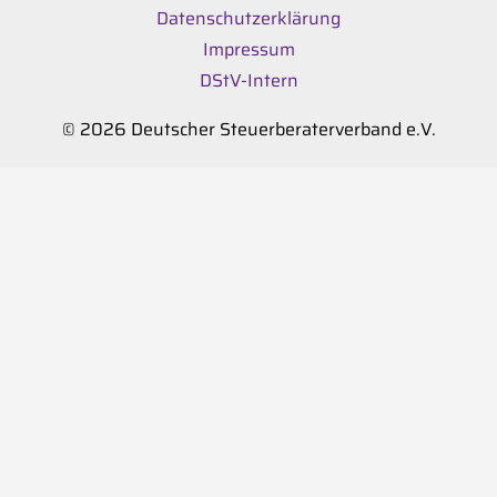
Datenschutzerklärung
Impressum
DStV-Intern
© 2026 Deutscher Steuerberaterverband e.V.