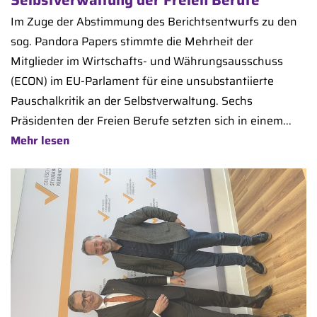
Im Zuge der Abstimmung des Berichtsentwurfs zu den
sog. Pandora Papers stimmte die Mehrheit der
Mitglieder im Wirtschafts- und Währungsausschuss
(ECON) im EU-Parlament für eine unsubstantiierte
Pauschalkritik an der Selbstverwaltung. Sechs
Präsidenten der Freien Berufe setzten sich in einem...
Mehr lesen