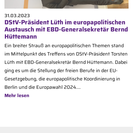
31.03.2023
DStV-Präsident Lüth im europapolitischen
Austausch mit EBD-Generalsekretär Bernd
Hüttemann
Ein breiter Strauß an europapolitischen Themen stand
im Mittelpunkt des Treffens von DStV-Präsident Torsten
Lüth mit EBD-Generalsekretär Bernd Hüttemann. Dabei
ging es um die Stellung der freien Berufe in der EU-
Gesetzgebung, die europapolitische Koordinierung in
Berlin und die Europawahl 2024....
Mehr lesen