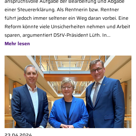
anspruchsvolle Aufgabe der Bearbeitung und Abgabe
einer Steuererklärung. Als Rentnerin bzw. Rentner
führt jedoch immer seltener ein Weg daran vorbei. Eine
Reform könnte viele Unsicherheiten nehmen und Arbeit
sparen, argumentiert DStV-Präsident Lüth. In...
Mehr lesen
23.04.2024