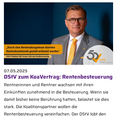
07.05.2025
DStV zum KoaVertrag: Rentenbesteuerung
Rentnerinnen und Rentner wachsen mit ihren
Einkünften zunehmend in die Besteuerung. Wenn sie
damit bisher keine Berührung hatten, belastet sie dies
stark. Die Koalitionspartner wollen die
Rentenbesteuerung vereinfachen. Der DStV lobt den