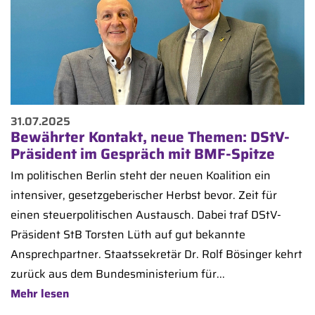
31.07.2025
Bewährter Kontakt, neue Themen: DStV-
Präsident im Gespräch mit BMF-Spitze
Im politischen Berlin steht der neuen Koalition ein
intensiver, gesetzgeberischer Herbst bevor. Zeit für
einen steuerpolitischen Austausch. Dabei traf DStV-
Präsident StB Torsten Lüth auf gut bekannte
Ansprechpartner. Staatssekretär Dr. Rolf Bösinger kehrt
zurück aus dem Bundesministerium für...
Mehr lesen