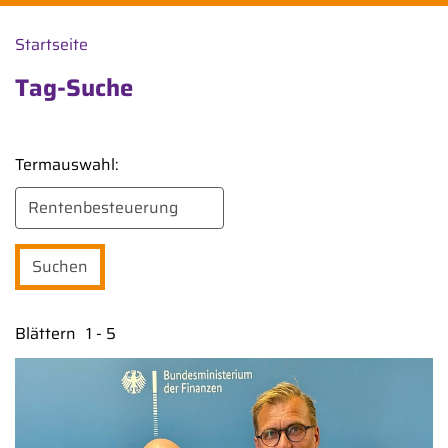
Startseite
Tag-Suche
Termauswahl:
Blättern
1 - 5