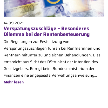
14.09.2021
Verspätungszuschläge – Besonderes
Dilemma bei der Rentenbesteuerung
Die Regelungen zur Festsetzung von
Verspätungszuschlägen führen bei Rentnerinnen und
Rentnern mitunter zu ungleichen Behandlungen. Dies
entspricht aus Sicht des DStV nicht der Intention des
Gesetzgebers. Er regt beim Bundesministerium der
Finanzen eine angepasste Verwaltungsanweisung...
Mehr lesen