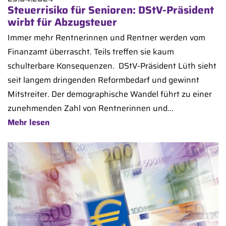
Steuerrisiko für Senioren: DStV-Präsident
wirbt für Abzugsteuer
Immer mehr Rentnerinnen und Rentner werden vom
Finanzamt überrascht. Teils treffen sie kaum
schulterbare Konsequenzen. DStV-Präsident Lüth sieht
seit langem dringenden Reformbedarf und gewinnt
Mitstreiter. Der demographische Wandel führt zu einer
zunehmenden Zahl von Rentnerinnen und...
Mehr lesen