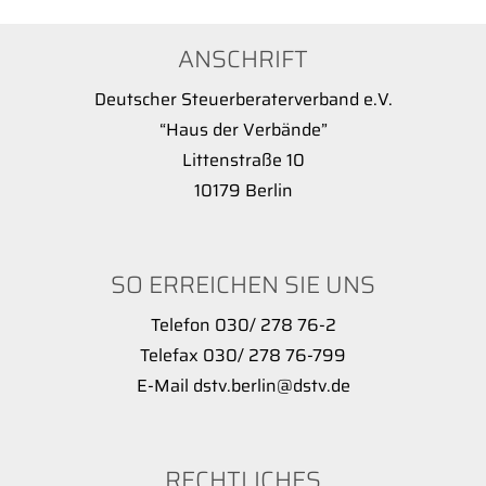
ANSCHRIFT
Deutscher Steuerberaterverband e.V.
“Haus der Verbände”
Littenstraße 10
10179 Berlin
SO ERREICHEN SIE UNS
Telefon 030/ 278 76-2
Telefax 030/ 278 76-799
E-Mail dstv.berlin@dstv.de
RECHTLICHES