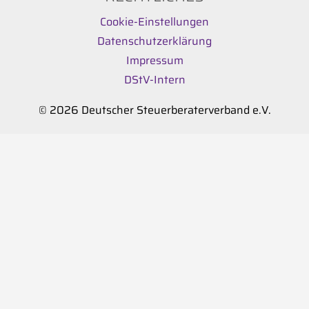
Cookie-Einstellungen
Datenschutzerklärung
Impressum
DStV-Intern
© 2026 Deutscher Steuerberaterverband e.V.