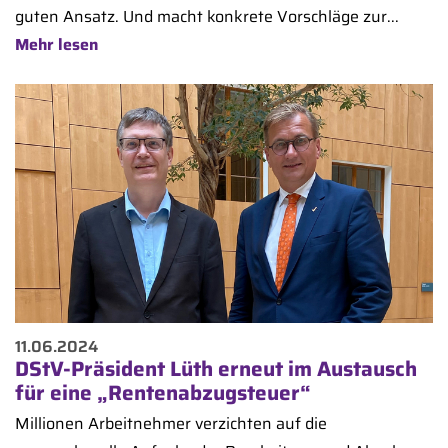
guten Ansatz. Und macht konkrete Vorschläge zur...
Mehr lesen
11.06.2024
DStV-Präsident Lüth erneut im Austausch
für eine „Rentenabzugsteuer“
Millionen Arbeitnehmer verzichten auf die