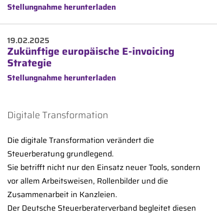
Stellungnahme herunterladen
19.02.2025
Zukünftige europäische E-invoicing
Strategie
Stellungnahme herunterladen
Digitale Transformation
Die digitale Transformation verändert die
Steuerberatung grundlegend.
Sie betrifft nicht nur den Einsatz neuer Tools, sondern
vor allem Arbeitsweisen, Rollenbilder und die
Zusammenarbeit in Kanzleien.
Der Deutsche Steuerberaterverband begleitet diesen