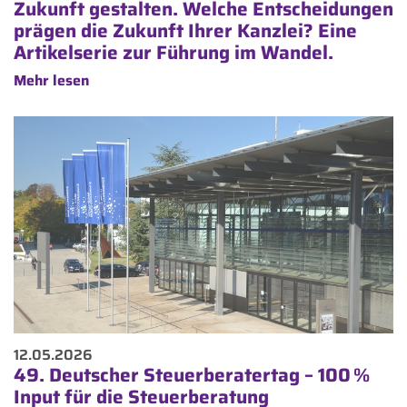
Zukunft gestalten. Welche Entscheidungen
prägen die Zukunft Ihrer Kanzlei? Eine
Artikelserie zur Führung im Wandel.
Mehr lesen
12.05.2026
49. Deutscher Steuerberatertag – 100 %
Input für die Steuerberatung