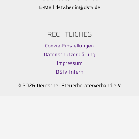
E-Mail dstv.berlin@dstv.de
RECHTLICHES
Cookie-Einstellungen
Datenschutzerklärung
Impressum
DStV-Intern
© 2026 Deutscher Steuerberaterverband e.V.