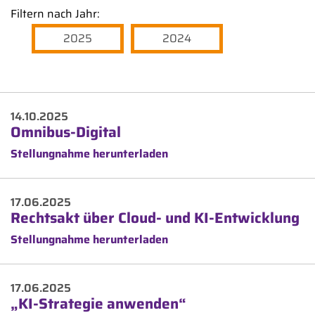
Filtern nach Jahr:
2025
2024
14.10.2025
Omnibus-Digital
Stellungnahme herunterladen
17.06.2025
Rechtsakt über Cloud- und KI-Entwicklung
Stellungnahme herunterladen
17.06.2025
„KI-Strategie anwenden“