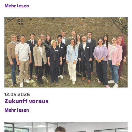
Mehr lesen
12.05.2026
Zukunft voraus
Mehr lesen