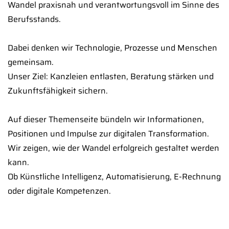
Wandel praxisnah und verantwortungsvoll im Sinne des
Berufsstands.
Dabei denken wir Technologie, Prozesse und Menschen
gemeinsam.
Unser Ziel: Kanzleien entlasten, Beratung stärken und
Zukunftsfähigkeit sichern.
Auf dieser Themenseite bündeln wir Informationen,
Positionen und Impulse zur digitalen Transformation.
Wir zeigen, wie der Wandel erfolgreich gestaltet werden
kann.
Ob Künstliche Intelligenz, Automatisierung, E-Rechnung
oder digitale Kompetenzen.