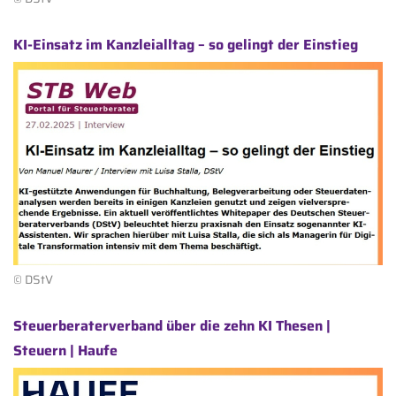
KI-Einsatz im Kanzleialltag – so gelingt der Einstieg
© DStV
Steuerberaterverband über die zehn KI Thesen |
Steuern | Haufe