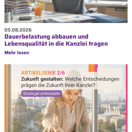
05.08.2026
Dauerbelastung abbauen und
Lebensqualität in die Kanzlei tragen
Mehr lesen