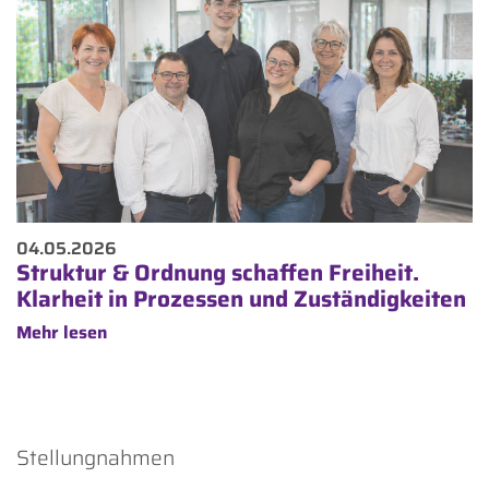
04.05.2026
Struktur & Ordnung schaffen Freiheit.
Klarheit in Prozessen und Zuständigkeiten
Mehr lesen
Stellungnahmen