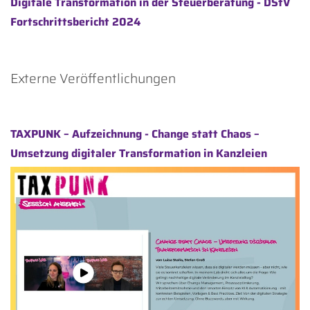
Digitale Transformation in der Steuerberatung - DStV
Fortschrittsbericht 2024
Externe Veröffentlichungen
TAXPUNK – Aufzeichnung - Change statt Chaos –
Umsetzung digitaler Transformation in Kanzleien