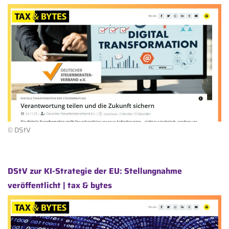
© DStV
DStV zur KI-Strategie der EU: Stellungnahme
veröffentlicht | tax & bytes