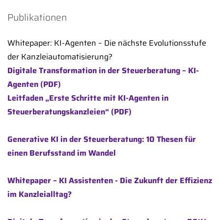
Publikationen
Whitepaper: KI-Agenten – Die nächste Evolutionsstufe
der Kanzleiautomatisierung?
Digitale Transformation in der Steuerberatung – KI-
Agenten (PDF)
Leitfaden „Erste Schritte mit KI-Agenten in
Steuerberatungskanzleien“ (PDF)
Generative KI in der Steuerberatung: 10 Thesen für
einen Berufsstand im Wandel
Whitepaper – KI Assistenten - Die Zukunft der Effizienz
im Kanzleialltag?