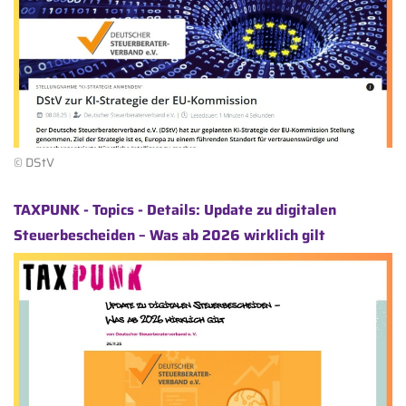
© DStV
TAXPUNK - Topics - Details: Update zu digitalen
Steuerbescheiden – Was ab 2026 wirklich gilt