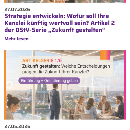
27.07.2026
Strategie entwickeln: Wofür soll Ihre
Kanzlei künftig wertvoll sein? Artikel 2
der DStV-Serie „Zukunft gestalten“
Mehr lesen
27.05.2026