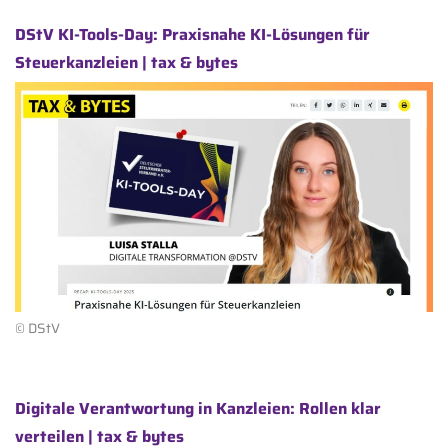
DStV KI-Tools-Day: Praxisnahe KI-Lösungen für
Steuerkanzleien | tax & bytes
© DStV
Digitale Verantwortung in Kanzleien: Rollen klar
verteilen | tax & bytes