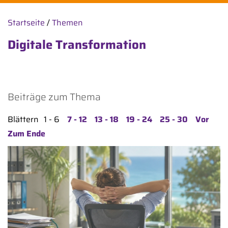
Startseite
/
Themen
Digitale Transformation
Beiträge zum Thema
Blättern
1 - 6
7 - 12
13 - 18
19 - 24
25 - 30
Vor
Zum Ende