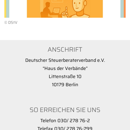
© DStV
ANSCHRIFT
Deutscher Steuerberaterverband e.V.
“Haus der Verbände”
Littenstraße 10
10179 Berlin
SO ERREICHEN SIE UNS
Telefon 030/ 278 76-2
Telefax 030/ 278 76-799