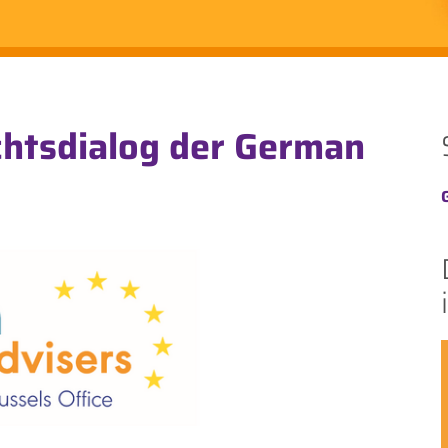
chtsdialog der German