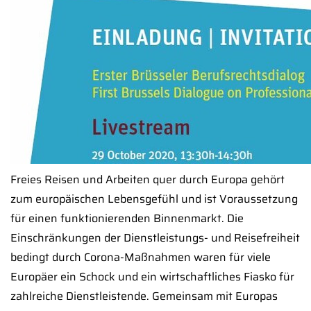
Freies Reisen und Arbeiten quer durch Europa gehört
zum europäischen Lebensgefühl und ist Voraussetzung
für einen funktionierenden Binnenmarkt. Die
Einschränkungen der Dienstleistungs- und Reisefreiheit
bedingt durch Corona-Maßnahmen waren für viele
Europäer ein Schock und ein wirtschaftliches Fiasko für
zahlreiche Dienstleistende. Gemeinsam mit Europas