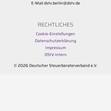
E-Mail dstv.berlin@dstv.de
RECHTLICHES
Cookie-Einstellungen
Datenschutzerklärung
Impressum
DStV-Intern
© 2026 Deutscher Steuerberaterverband e.V.