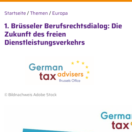
Startseite
/
Themen
/
Europa
1. Brüsseler Berufsrechtsdialog: Die
Zukunft des freien
Dienstleistungsverkehrs
© Bildnachweis Adobe Stock