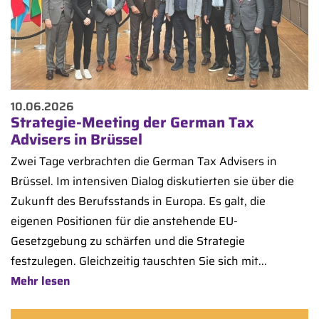
10.06.2026
Strategie-Meeting der German Tax
Advisers in Brüssel
Zwei Tage verbrachten die German Tax Advisers in
Brüssel. Im intensiven Dialog diskutierten sie über die
Zukunft des Berufsstands in Europa. Es galt, die
eigenen Positionen für die anstehende EU-
Gesetzgebung zu schärfen und die Strategie
festzulegen. Gleichzeitig tauschten Sie sich mit...
Mehr lesen