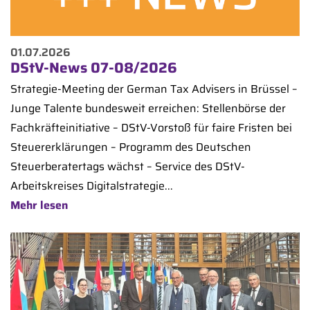
01.07.2026
DStV-News 07-08/2026
Strategie-Meeting der German Tax Advisers in Brüssel –
Junge Talente bundesweit erreichen: Stellenbörse der
Fachkräfteinitiative – DStV-Vorstoß für faire Fristen bei
Steuererklärungen – Programm des Deutschen
Steuerberatertags wächst – Service des DStV-
Arbeitskreises Digitalstrategie...
Mehr lesen