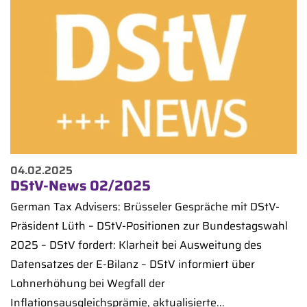
04.02.2025
DStV-News 02/2025
German Tax Advisers: Brüsseler Gespräche mit DStV-
Präsident Lüth – DStV-Positionen zur Bundestagswahl
2025 – DStV fordert: Klarheit bei Ausweitung des
Datensatzes der E-Bilanz – DStV informiert über
Lohnerhöhung bei Wegfall der
Inflationsausgleichsprämie, aktualisierte...