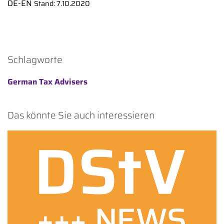
DE-EN
Stand: 7.10.2020
Schlagworte
German Tax Advisers
Das könnte Sie auch interessieren