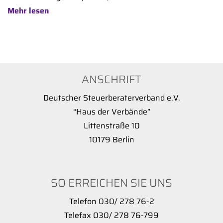
Mehr lesen
ANSCHRIFT
Deutscher Steuerberaterverband e.V.
“Haus der Verbände”
Littenstraße 10
10179 Berlin
SO ERREICHEN SIE UNS
Telefon 030/ 278 76-2
Telefax 030/ 278 76-799