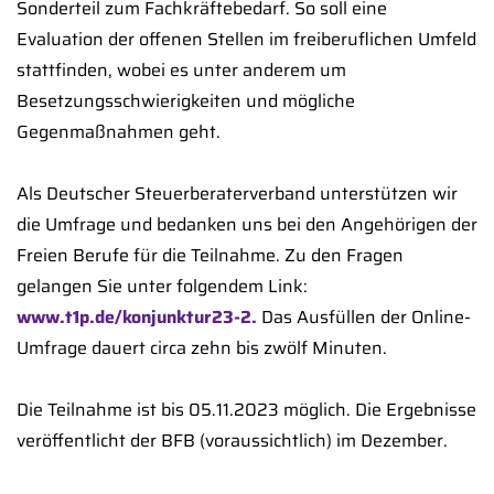
Sonderteil zum Fachkräftebedarf. So soll eine
Evaluation der offenen Stellen im freiberuflichen Umfeld
stattfinden, wobei es unter anderem um
Besetzungsschwierigkeiten und mögliche
Gegenmaßnahmen geht.
Als Deutscher Steuerberaterverband unterstützen wir
die Umfrage und bedanken uns bei den Angehörigen der
Freien Berufe für die Teilnahme. Zu den Fragen
gelangen Sie unter folgendem Link:
www.t1p.de/konjunktur23-2.
Das Ausfüllen der Online-
Umfrage dauert circa zehn bis zwölf Minuten.
Die Teilnahme ist bis 05.11.2023 möglich. Die Ergebnisse
veröffentlicht der BFB (voraussichtlich) im Dezember.