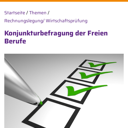
Startseite
/
Themen
/
Rechnungslegung/ Wirtschaftsprüfung
Konjunkturbefragung der Freien
Berufe