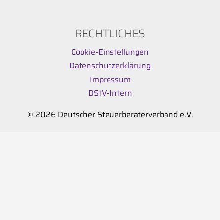
RECHTLICHES
Cookie-Einstellungen
Datenschutzerklärung
Impressum
DStV-Intern
© 2026 Deutscher Steuerberaterverband e.V.