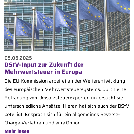
05.06.2025
DStV-Input zur Zukunft der
Mehrwertsteuer in Europa
Die EU-Kommission arbeitet an der Weiterentwicklung
des europäischen Mehrwertsteuersystems. Durch eine
Befragung von Umsatzsteuerexperten untersucht sie
unterschiedliche Ansätze. Hieran hat sich auch der DStV
beteiligt. Er sprach sich für ein allgemeines Reverse-
Charge-Verfahren und eine Option...
Mehr lesen