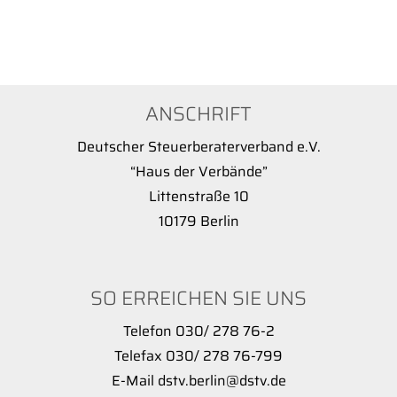
ANSCHRIFT
Deutscher Steuerberaterverband e.V.
“Haus der Verbände”
Littenstraße 10
10179 Berlin
SO ERREICHEN SIE UNS
Telefon 030/ 278 76-2
Telefax 030/ 278 76-799
E-Mail dstv.berlin@dstv.de