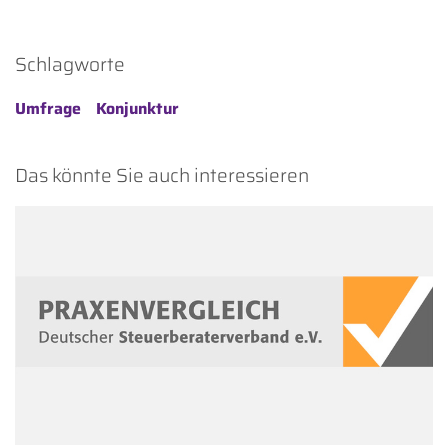
Schlagworte
Umfrage
Konjunktur
Das könnte Sie auch interessieren