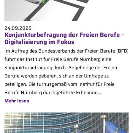
24.09.2025
Konjunkturbefragung der Freien Berufe –
Digitalisierung im Fokus
Im Auftrag des Bundesverbands der Freien Berufe (BFB)
führt das Institut für Freie Berufe Nürnberg eine
Konjunkturbefragung durch. Angehörige der Freien
Berufe werden gebeten, sich an der Umfrage zu
beteiligen. Die turnusgemäß vom Institut für Freie
Berufe Nürnberg durchgeführte Erhebung...
Mehr lesen