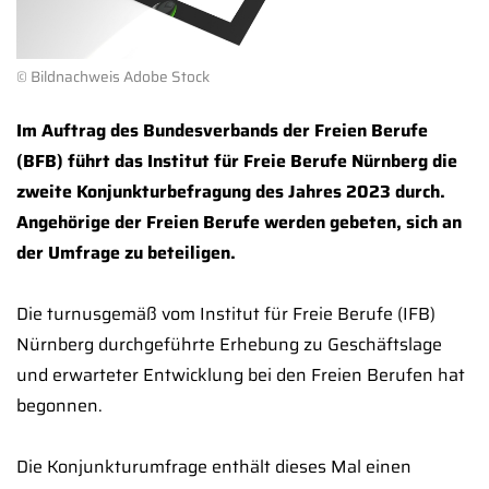
© Bildnachweis Adobe Stock
Im Auftrag des Bundesverbands der Freien Berufe
(BFB) führt das Institut für Freie Berufe Nürnberg die
zweite Konjunkturbefragung des Jahres 2023 durch.
Angehörige der Freien Berufe werden gebeten, sich an
der Umfrage zu beteiligen.
Die turnusgemäß vom Institut für Freie Berufe (IFB)
Nürnberg durchgeführte Erhebung zu Geschäftslage
und erwarteter Entwicklung bei den Freien Berufen hat
begonnen.
Die Konjunkturumfrage enthält dieses Mal einen