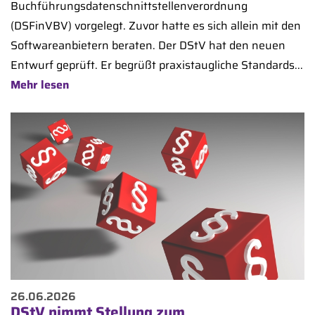
Buchführungsdatenschnittstellenverordnung
(DSFinVBV) vorgelegt. Zuvor hatte es sich allein mit den
Softwareanbietern beraten. Der DStV hat den neuen
Entwurf geprüft. Er begrüßt praxistaugliche Standards...
Mehr lesen
26.06.2026
DStV nimmt Stellung zum