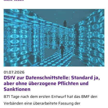
01.07.2026
DStV zur Datenschnittstelle: Standard ja,
aber ohne überzogene Pflichten und
Sanktionen
871 Tage nach dem ersten Entwurf hat das BMF den
Verbänden eine überarbeitete Fassung der