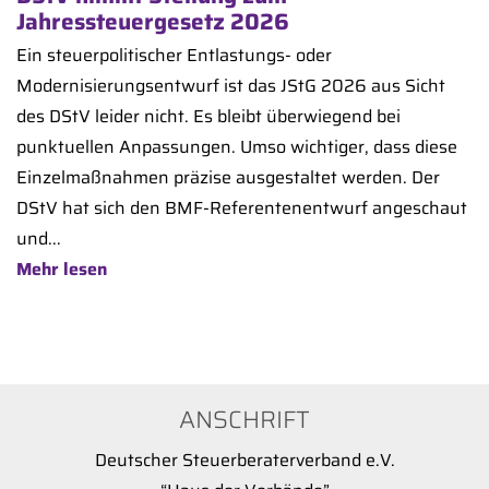
Jahressteuergesetz 2026
Ein steuerpolitischer Entlastungs- oder
Modernisierungsentwurf ist das JStG 2026 aus Sicht
des DStV leider nicht. Es bleibt überwiegend bei
punktuellen Anpassungen. Umso wichtiger, dass diese
Einzelmaßnahmen präzise ausgestaltet werden. Der
DStV hat sich den BMF-Referentenentwurf angeschaut
und...
Mehr lesen
ANSCHRIFT
Deutscher Steuerberaterverband e.V.