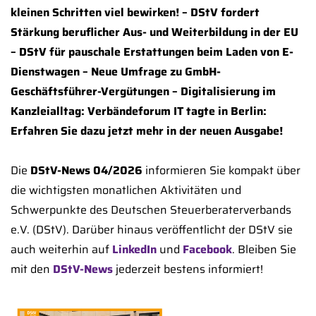
kleinen Schritten viel bewirken! – DStV fordert
Stärkung beruflicher Aus- und Weiterbildung in der EU
– DStV für pauschale Erstattungen beim Laden von E-
Dienstwagen – Neue Umfrage zu GmbH-
Geschäftsführer-Vergütungen – Digitalisierung im
Kanzleialltag: Verbändeforum IT tagte in Berlin:
Erfahren Sie dazu jetzt mehr in der neuen Ausgabe!
Die
DStV-News 04/2026
informieren Sie kompakt über
die wichtigsten monatlichen Aktivitäten und
Schwerpunkte des Deutschen Steuerberaterverbands
e.V. (DStV). Darüber hinaus veröffentlicht der DStV sie
auch weiterhin auf
LinkedIn
und
Facebook
. Bleiben Sie
mit den
DStV-News
jederzeit bestens informiert!