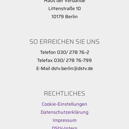
“Haus der Verbände”
Littenstraße 10
10179 Berlin
SO ERREICHEN SIE UNS
Telefon 030/ 278 76-2
Telefax 030/ 278 76-799
E-Mail dstv.berlin@dstv.de
RECHTLICHES
Cookie-Einstellungen
Datenschutzerklärung
Impressum
DStV-Intern