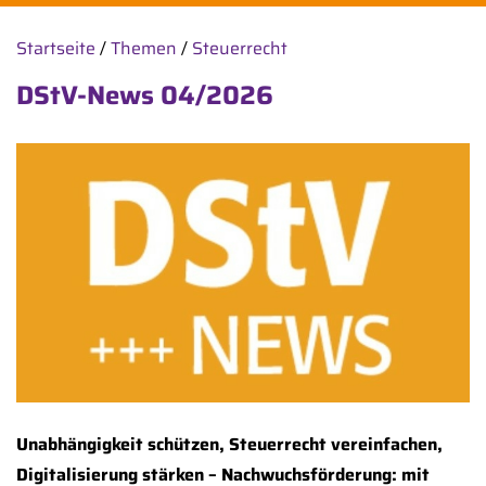
Startseite
/
Themen
/
Steuerrecht
DStV-News 04/2026
Unabhängigkeit schützen, Steuerrecht vereinfachen,
Digitalisierung stärken – Nachwuchsförderung: mit