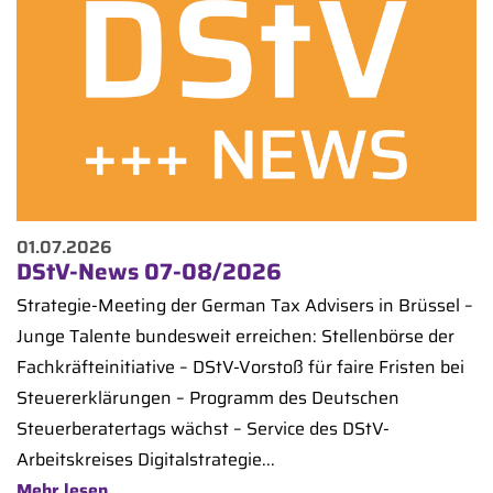
01.07.2026
DStV-News 07-08/2026
Strategie-Meeting der German Tax Advisers in Brüssel –
Junge Talente bundesweit erreichen: Stellenbörse der
Fachkräfteinitiative – DStV-Vorstoß für faire Fristen bei
Steuererklärungen – Programm des Deutschen
Steuerberatertags wächst – Service des DStV-
Arbeitskreises Digitalstrategie...
Mehr lesen