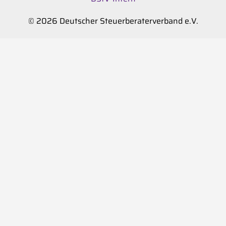
© 2026 Deutscher Steuerberaterverband e.V.