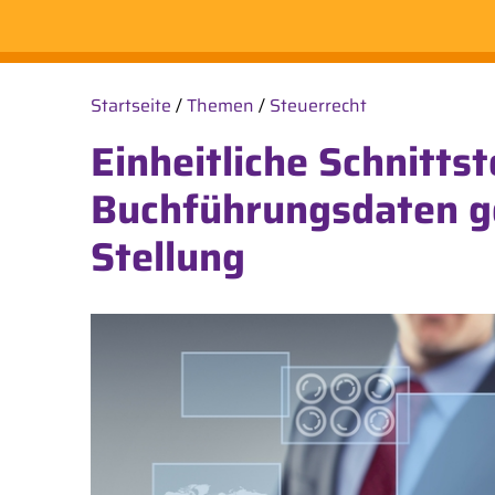
Startseite
/
Themen
/
Steuerrecht
Einheitliche Schnittst
Buchführungsdaten g
Stellung