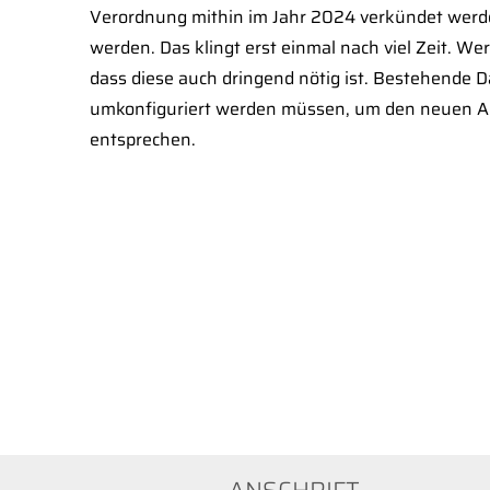
Verordnung mithin im Jahr 2024 verkündet werd
werden. Das klingt erst einmal nach viel Zeit. We
dass diese auch dringend nötig ist. Bestehende
umkonfiguriert werden müssen, um den neuen A
entsprechen.