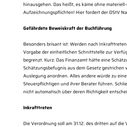
hinausgehen. Das heißt, es käme ohne materiell-
Aufzeichnungspflichten! Hier fordert der DStV 
Gefährdete Beweiskraft der Buchführung
Besonders brisant ist: Werden nach Inkrafttreten
Vorgabe der einheitlichen Schnittstelle zur Verf
begrenzt. Kurz: Das Finanzamt hätte eine Schätzu
Schätzungsbefugnis aus dem Gesetz gestrichen we
Auslegung anordnen. Alles andere würde zu eine
Steuerpflichtigen und ihrer Berater führen. Schli
nicht automatisch über deren Richtigkeit entsch
Inkrafttreten
Die Verordnung soll am 31.12. des dritten auf die