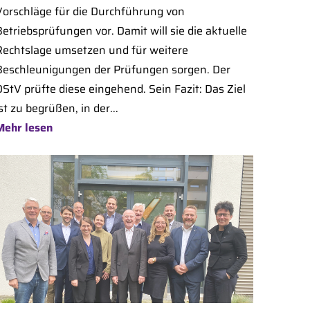
Vorschläge für die Durchführung von
etriebsprüfungen vor. Damit will sie die aktuelle
Rechtslage umsetzen und für weitere
Beschleunigungen der Prüfungen sorgen. Der
DStV prüfte diese eingehend. Sein Fazit: Das Ziel
st zu begrüßen, in der...
Mehr lesen