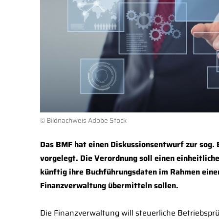
© Bildnachweis Adobe Stock
Das BMF hat einen Diskussionsentwurf zur sog.
vorgelegt. Die Verordnung soll einen einheitlic
künftig ihre Buchführungsdaten im Rahmen eine
Finanzverwaltung übermitteln sollen.
Die Finanzverwaltung will steuerliche Betriebspr