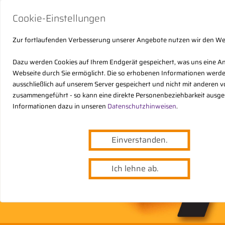
Cookie-Einstellungen
Zur fortlaufenden Verbesserung unserer Angebote nutzen wir den W
Dazu werden Cookies auf Ihrem Endgerät gespeichert, was uns eine A
Webseite durch Sie ermöglicht. Die so erhobenen Informationen werd
ausschließlich auf unserem Server gespeichert und nicht mit anderen
zusammengeführt - so kann eine direkte Personenbeziehbarkeit ausge
Informationen dazu in unseren
Datenschutzhinweisen
.
Einverstanden.
Ich lehne ab.