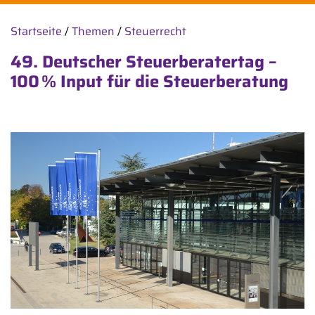
Startseite
/
Themen
/
Steuerrecht
49. Deutscher Steuerberatertag –
100 % Input für die Steuerberatung