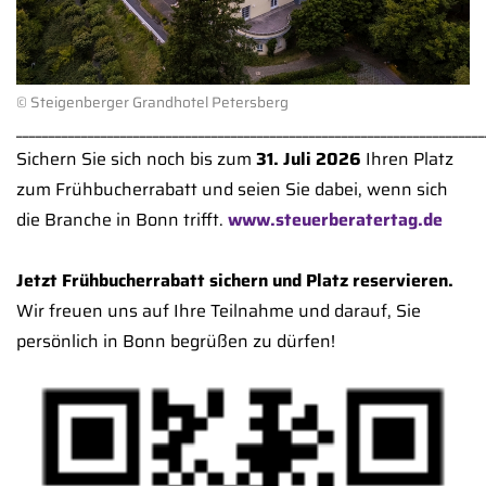
© Steigenberger Grandhotel Petersberg
________________________________________________________________________
Sichern Sie sich noch bis zum
31. Juli 2026
Ihren Platz
zum Frühbucherrabatt und seien Sie dabei, wenn sich
die Branche in Bonn trifft.
www.steuerberatertag.de
Jetzt Frühbucherrabatt sichern und Platz reservieren.
Wir freuen uns auf Ihre Teilnahme und darauf, Sie
persönlich in Bonn begrüßen zu dürfen!