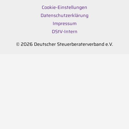
Cookie-Einstellungen
Datenschutzerklärung
Impressum
DStV-Intern
© 2026 Deutscher Steuerberaterverband e.V.