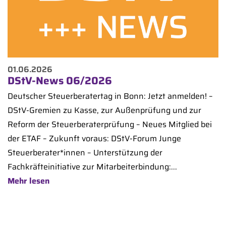
01.06.2026
DStV-News 06/2026
Deutscher Steuerberatertag in Bonn: Jetzt anmelden! –
DStV-Gremien zu Kasse, zur Außenprüfung und zur
Reform der Steuerberaterprüfung – Neues Mitglied bei
der ETAF – Zukunft voraus: DStV-Forum Junge
Steuerberater*innen – Unterstützung der
Fachkräfteinitiative zur Mitarbeiterbindung:...
Mehr lesen