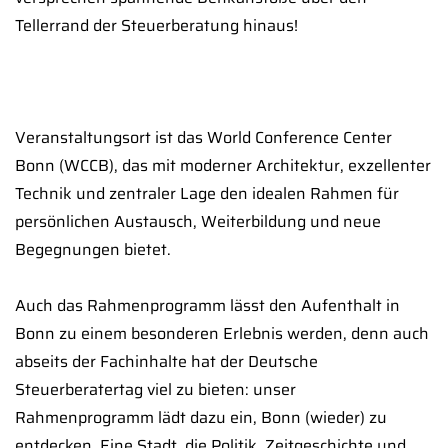
Tellerrand der Steuerberatung hinaus!
Veranstaltungsort ist das World Conference Center
Bonn (WCCB), das mit moderner Architektur, exzellenter
Technik und zentraler Lage den idealen Rahmen für
persönlichen Austausch, Weiterbildung und neue
Begegnungen bietet.
Auch das Rahmenprogramm lässt den Aufenthalt in
Bonn zu einem besonderen Erlebnis werden, denn auch
abseits der Fachinhalte hat der Deutsche
Steuerberatertag viel zu bieten: unser
Rahmenprogramm lädt dazu ein, Bonn (wieder) zu
entdecken. Eine Stadt, die Politik, Zeitgeschichte und