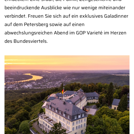
beeindruckende Ausblicke wie nur wenige miteinander
verbindet. Freuen Sie sich auf ein exklusives Galadinner
auf dem Petersberg sowie auf einen
abwechslungsreichen Abend im GOP Varieté im Herzen
des Bundesviertels.