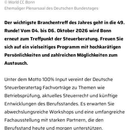
© World CC Bonn
Ehemaliger Plenarsaal des Deutschen Bundestages
Der wichtigste Branchentreff des Jahres geht in die 49.
Runde! Vom 04. bis 06. Oktober 2026 wird Bonn
erneut zum Treffpunkt der Steuerberatung. Freuen Sie
sich auf ein vielseitiges Programm mit hochkarätigen
Persönlichkeiten und zahlreichen Möglichkeiten zum
Austausch.
Unter dem Motto 100% Input vereint der Deutsche
Steuerberatertag Fachvorträge zu Themen wie
Betriebsprüfung, aktuelles Steuerrecht und künftige
Entwicklungen des Berufsstandes. Es erwarten Sie
abwechslungsreiche Workshops und eine umfangreiche
Fachausstellung mit starken Partnern, die den
Berufsstand heute und morgen unterstützen.