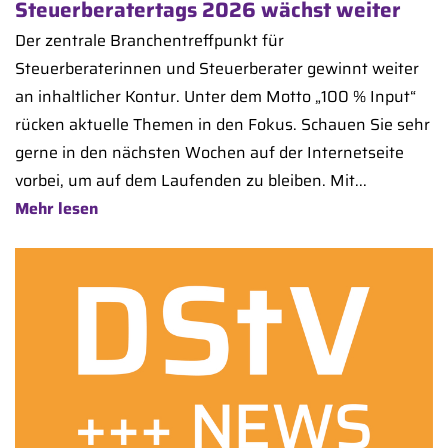
Steuerberatertags 2026 wächst weiter
Der zentrale Branchentreffpunkt für
Steuerberaterinnen und Steuerberater gewinnt weiter
an inhaltlicher Kontur. Unter dem Motto „100 % Input“
rücken aktuelle Themen in den Fokus. Schauen Sie sehr
gerne in den nächsten Wochen auf der Internetseite
vorbei, um auf dem Laufenden zu bleiben. Mit...
Mehr lesen