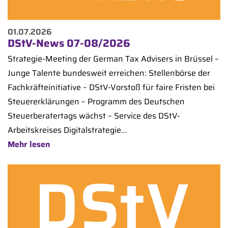
01.07.2026
DStV-News 07-08/2026
Strategie-Meeting der German Tax Advisers in Brüssel –
Junge Talente bundesweit erreichen: Stellenbörse der
Fachkräfteinitiative – DStV-Vorstoß für faire Fristen bei
Steuererklärungen – Programm des Deutschen
Steuerberatertags wächst – Service des DStV-
Arbeitskreises Digitalstrategie...
Mehr lesen