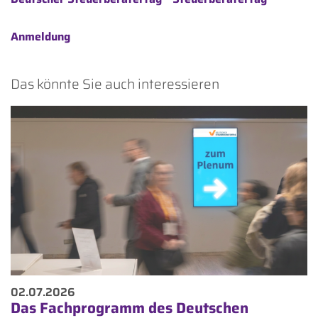
Anmeldung
Das könnte Sie auch interessieren
02.07.2026
Das Fachprogramm des Deutschen