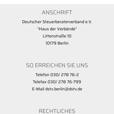
ANSCHRIFT
Deutscher Steuerberaterverband e.V.
“Haus der Verbände”
Littenstraße 10
10179 Berlin
SO ERREICHEN SIE UNS
Telefon 030/ 278 76-2
Telefax 030/ 278 76-799
E-Mail dstv.berlin@dstv.de
RECHTLICHES