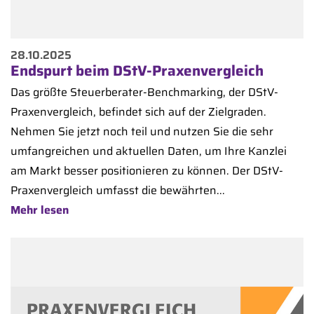
28.10.2025
Endspurt beim DStV-Praxenvergleich
Das größte Steuerberater-Benchmarking, der DStV-
Praxenvergleich, befindet sich auf der Zielgraden.
Nehmen Sie jetzt noch teil und nutzen Sie die sehr
umfangreichen und aktuellen Daten, um Ihre Kanzlei
am Markt besser positionieren zu können. Der DStV-
Praxenvergleich umfasst die bewährten...
Mehr lesen