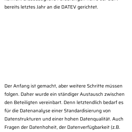
bereits letztes Jahr an die DATEV gerichtet.
Der Anfang ist gemacht, aber weitere Schritte müssen
folgen. Daher wurde ein ständiger Austausch zwischen
den Beteiligten vereinbart. Denn letztendlich bedarf es
für die Datenanalyse einer Standardisierung von
Datenstrukturen und einer hohen Datenqualität. Auch
Fragen der Datenhoheit, der Datenverfügbarkeit (z.B.