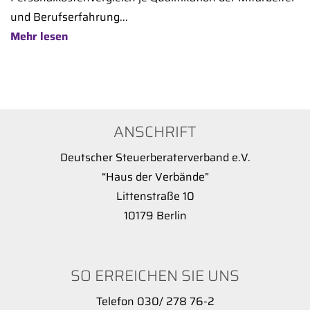
und Berufserfahrung...
Mehr lesen
ANSCHRIFT
Deutscher Steuerberaterverband e.V.
“Haus der Verbände”
Littenstraße 10
10179 Berlin
SO ERREICHEN SIE UNS
Telefon 030/ 278 76-2