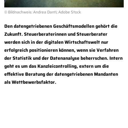
© Bildnachweis: Andrea Danti; Adobe Stock
Den datengetriebenen Geschäftsmodellen gehört die
Zukunft. Steuerberaterinnen und Steuerberater
werden sich in der digitalen Wirtschaftswelt nur
erfolgreich positionieren können, wenn sie Verfahren
der Statistik und der Datenanalyse beherrschen. Intern
geht es um das Kanzleicontrolling, extern um die
effektive Beratung der datengetriebenen Mandanten
als Wettbewerbsfaktor.