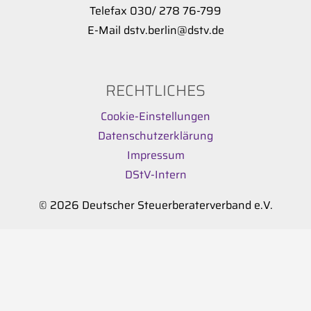
Telefax 030/ 278 76-799
E-Mail dstv.berlin@dstv.de
RECHTLICHES
Cookie-Einstellungen
Datenschutzerklärung
Impressum
DStV-Intern
© 2026 Deutscher Steuerberaterverband e.V.