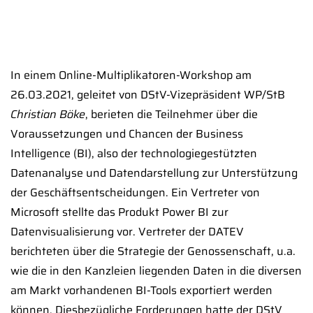
In einem Online-Multiplikatoren-Workshop am
26.03.2021, geleitet von DStV-Vizepräsident WP/StB
Christian Böke
, berieten die Teilnehmer über die
Voraussetzungen und Chancen der Business
Intelligence (BI), also der technologiegestützten
Datenanalyse und Datendarstellung zur Unterstützung
der Geschäftsentscheidungen. Ein Vertreter von
Microsoft stellte das Produkt Power BI zur
Datenvisualisierung vor. Vertreter der DATEV
berichteten über die Strategie der Genossenschaft, u.a.
wie die in den Kanzleien liegenden Daten in die diversen
am Markt vorhandenen BI-Tools exportiert werden
können. Diesbezügliche Forderungen hatte der DStV