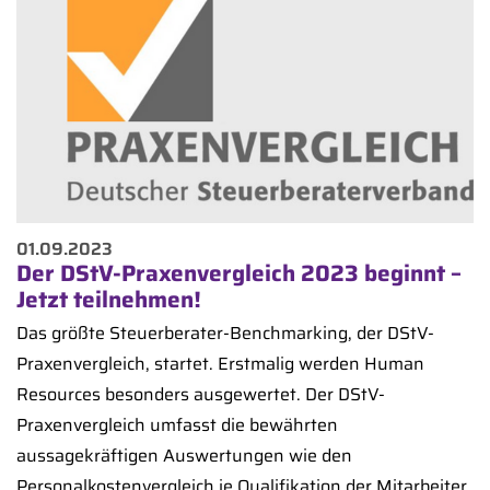
01.09.2023
Der DStV-Praxenvergleich 2023 beginnt –
Jetzt teilnehmen!
Das größte Steuerberater-Benchmarking, der DStV-
Praxenvergleich, startet. Erstmalig werden Human
Resources besonders ausgewertet. Der DStV-
Praxenvergleich umfasst die bewährten
aussagekräftigen Auswertungen wie den
Personalkostenvergleich je Qualifikation der Mitarbeiter