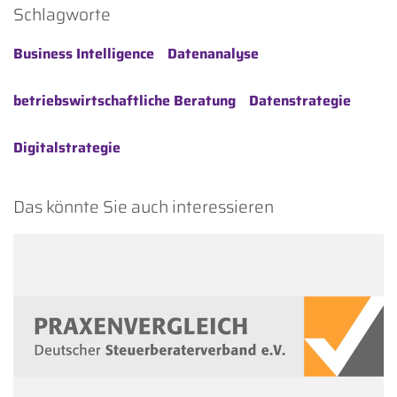
Schlagworte
Business Intelligence
Datenanalyse
betriebswirtschaftliche Beratung
Datenstrategie
Digitalstrategie
Das könnte Sie auch interessieren