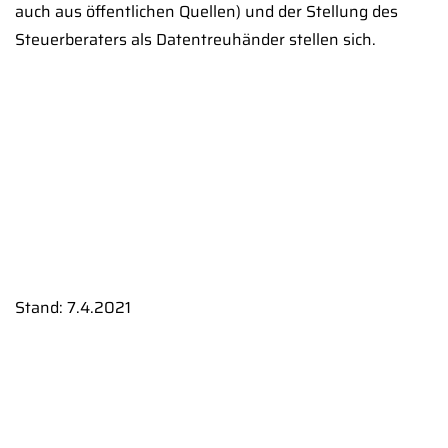
auch aus öffentlichen Quellen) und der Stellung des
Steuerberaters als Datentreuhänder stellen sich.
Stand: 7.4.2021