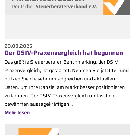
29.09.2025
Der DStV-Praxenvergleich hat begonnen
Das größte Steuerberater-Benchmarking, der DStV-
Praxenvergleich, ist gestartet. Nehmen Sie jetzt teil und
nutzen Sie die sehr umfangreichen und aktuellen
Daten, um Ihre Kanzlei am Markt besser positionieren
zu können. Der DStV-Praxenvergleich umfasst die
bewährten aussagekräftigen...
Mehr lesen