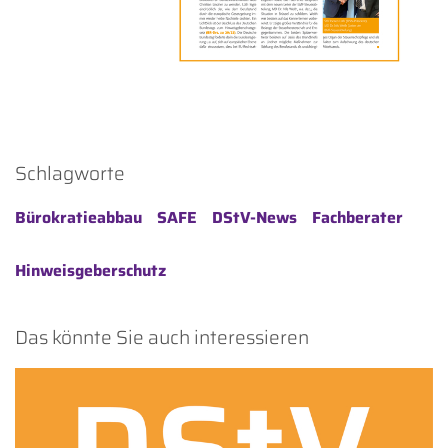
Schlagworte
Bürokratieabbau
SAFE
DStV-News
Fachberater
Hinweisgeberschutz
Das könnte Sie auch interessieren