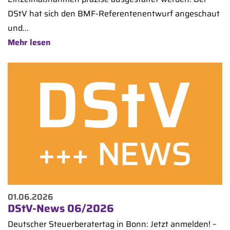
DStV hat sich den BMF-Referentenentwurf angeschaut
und...
Mehr lesen
01.06.2026
DStV-News 06/2026
Deutscher Steuerberatertag in Bonn: Jetzt anmelden! –