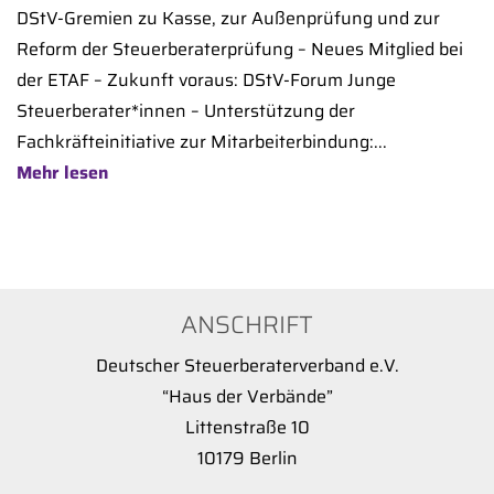
DStV-Gremien zu Kasse, zur Außenprüfung und zur
Reform der Steuerberaterprüfung – Neues Mitglied bei
der ETAF – Zukunft voraus: DStV-Forum Junge
Steuerberater*innen – Unterstützung der
Fachkräfteinitiative zur Mitarbeiterbindung:...
Mehr lesen
ANSCHRIFT
Deutscher Steuerberaterverband e.V.
“Haus der Verbände”
Littenstraße 10
10179 Berlin