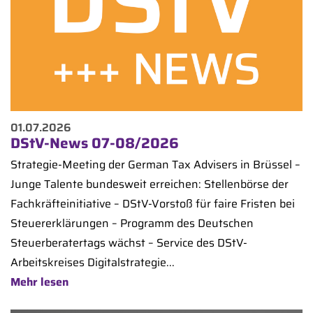
01.07.2026
DStV-News 07-08/2026
Strategie-Meeting der German Tax Advisers in Brüssel –
Junge Talente bundesweit erreichen: Stellenbörse der
Fachkräfteinitiative – DStV-Vorstoß für faire Fristen bei
Steuererklärungen – Programm des Deutschen
Steuerberatertags wächst – Service des DStV-
Arbeitskreises Digitalstrategie...
Mehr lesen