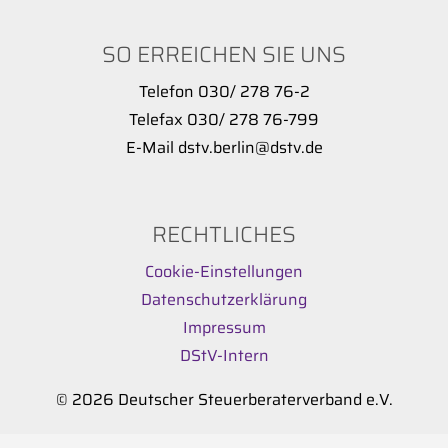
SO ERREICHEN SIE UNS
Telefon 030/ 278 76-2
Telefax 030/ 278 76-799
E-Mail dstv.berlin@dstv.de
RECHTLICHES
Cookie-Einstellungen
Datenschutzerklärung
Impressum
DStV-Intern
© 2026 Deutscher Steuerberaterverband e.V.