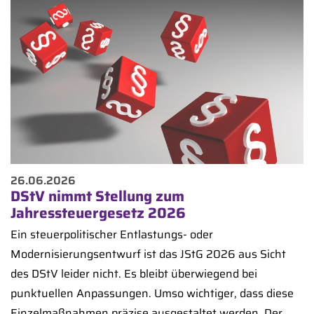
26.06.2026
DStV nimmt Stellung zum
Jahressteuergesetz 2026
Ein steuerpolitischer Entlastungs- oder
Modernisierungsentwurf ist das JStG 2026 aus Sicht
des DStV leider nicht. Es bleibt überwiegend bei
punktuellen Anpassungen. Umso wichtiger, dass diese
Einzelmaßnahmen präzise ausgestaltet werden. Der